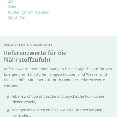
Zink
Selen
Kupfer, Chrom, Mangan
Molybdän
DAS WICHTIGSTE IN ALLER KÜRZE
Referenzwerte für die
Nährstoffzufuhr
Referenzwerte benennen Mengen für die tägliche Zufuhr von
Energie und Nährstoffen. Eingeschlossen sind Wasser und
Ballaststoffe. Mit einer Zufuhr in Höhe der Referenzwerte
werden:
lebenswichtige physische und psychische Funktionen
sichergestellt,
Mangelkrankheiten ebenso wie eine Überversorgung
verhindert,