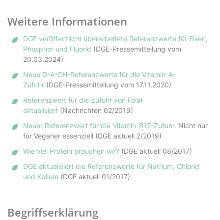
Weitere Informationen
DGE veröffentlicht überarbeitete Referenzwerte für Eisen,
Phosphor und Fluorid
(DGE-Pressemitteilung vom
20.03.2024)
Neue D-A-CH-Referenzwerte für die Vitamin-A-
Zufuhr
(DGE-Pressemitteilung vom 17.11.2020)
Referenzwert für die Zufuhr von Folat
aktualisiert
(Nachrichten 02/2019)
Neuer Referenzwert für die Vitamin-B12-Zufuhr.
Nicht nur
für Veganer essenziell (DGE aktuell 2/2019)
Wie viel Protein brauchen wir?
(DGE aktuell 08/2017)
DGE aktualisiert die Referenzwerte für Natrium, Chlorid
und Kalium
(DGE aktuell 01/2017)
Begriffserklärung