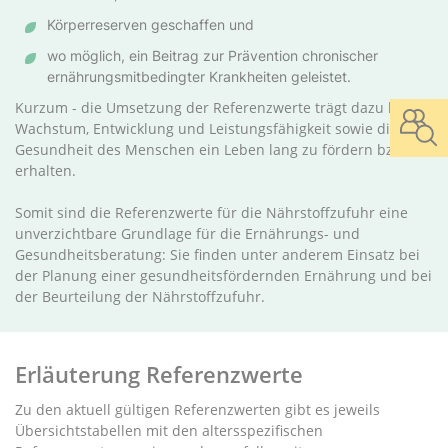
Körperreserven geschaffen und
wo möglich, ein Beitrag zur Prävention chronischer
ernährungsmitbedingter Krankheiten geleistet.
Kurzum - die Umsetzung der Referenzwerte trägt dazu bei,
Wachstum, Entwicklung und Leistungsfähigkeit sowie die
Gesundheit des Menschen ein Leben lang zu fördern bzw. zu
erhalten.
Somit sind die Referenzwerte für die Nährstoffzufuhr eine
unverzichtbare Grundlage für die Ernährungs- und
Gesundheitsberatung: Sie finden unter anderem Einsatz bei
der Planung einer gesundheitsfördernden Ernährung und bei
der Beurteilung der Nährstoffzufuhr.
Erläuterung Referenzwerte
Zu den aktuell gültigen Referenzwerten gibt es jeweils
Übersichtstabellen mit den altersspezifischen