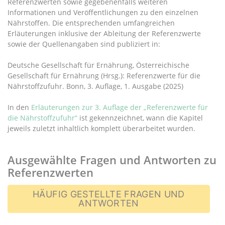
Referenzwerten sowie gegebenenfalls weiteren
Informationen und Veröffentlichungen zu den einzelnen
Nährstoffen. Die entsprechenden umfangreichen
Erläuterungen inklusive der Ableitung der Referenzwerte
sowie der Quellenangaben sind publiziert in:
Deutsche Gesellschaft für Ernährung, Österreichische
Gesellschaft für Ernährung (Hrsg.): Referenzwerte für die
Nährstoffzufuhr. Bonn, 3. Auflage, 1. Ausgabe (2025)
In den
Erläuterungen zur 3. Auflage der „Referenzwerte für
die Nährstoffzufuhr“
ist gekennzeichnet, wann die Kapitel
jeweils zuletzt inhaltlich komplett überarbeitet wurden.
Ausgewählte Fragen und Antworten zu
Referenzwerten
HÄUFIG GESTELLTE FRAGEN UND
ANTWORTEN