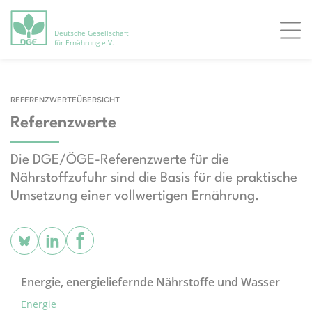
Deutsche Gesellschaft
Men
für Ernährung e.V.
REFERENZWERTEÜBERSICHT
Referenzwerte
Die DGE/ÖGE-Referenzwerte für die
Nährstoffzufuhr sind die Basis für die praktische
Umsetzung einer vollwertigen Ernährung.
Energie, energieliefernde Nährstoffe und Wasser
Energie