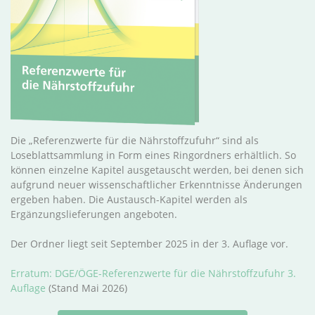
Die „Referenzwerte für die Nährstoffzufuhr“ sind als
Loseblattsammlung in Form eines Ringordners erhältlich. So
können einzelne Kapitel ausgetauscht werden, bei denen sich
aufgrund neuer wissenschaftlicher Erkenntnisse Änderungen
ergeben haben. Die Austausch-Kapitel werden als
Ergänzungslieferungen angeboten.
Der Ordner liegt seit September 2025 in der 3. Auflage vor.
Erratum: DGE/ÖGE-Referenzwerte für die Nährstoffzufuhr 3.
Auflage
(Stand Mai 2026)