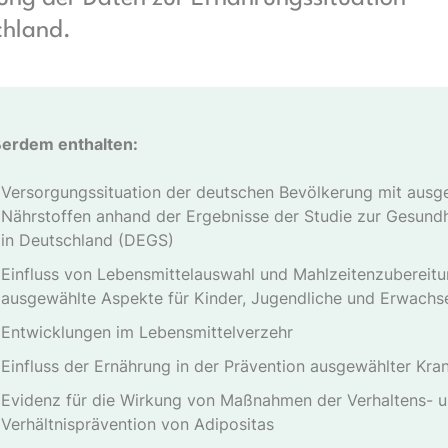
chland.
erdem enthalten:
Versorgungssituation der deutschen Bevölkerung mit ausg
Nährstoffen anhand der Ergebnisse der Studie zur Gesund
in Deutschland (DEGS)
Einfluss von Lebensmittelauswahl und Mahlzeitenzubereitu
ausgewählte Aspekte für Kinder, Jugendliche und Erwachs
Entwicklungen im Lebensmittelverzehr
Einfluss der Ernährung in der Prävention ausgewählter Kra
Evidenz für die Wirkung von Maßnahmen der Verhaltens- 
Verhältnisprävention von Adipositas