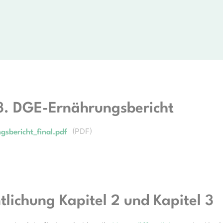
3. DGE-Ernährungsbericht
(
PDF
)
sbericht_final.pdf
tlichung Kapitel 2 und Kapitel 3