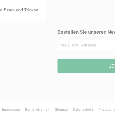
ür Essen und Trinken
Bestellen Sie unseren Ne
JE
Impressum
Barrierefreiheit
Sitemap
Datenschutz
Privatsph