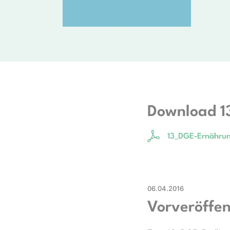
Download 1
13_DGE-Ernährung
06.04.2016
Vorveröffen