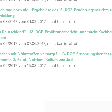
schland noch nie – Ergebnisse des 13. DGE-Ernährungsberichts z
wicklung
n 03/2017 vom 01.02.2017, nicht barrierefrei
n Deutschland? – 13. DGE-Ernährungsbericht untersucht Kochhä
nern
n 05/2017 vom 07.06.2017, nicht barrierefrei
tschen mit Nährstoffen versorgt? – 13. DGE-Ernährungsbericht 
itamin D, Folat, Natrium, Kalium und Jod
n 06/2017 vom 15.08.2017, nicht barrierefrei