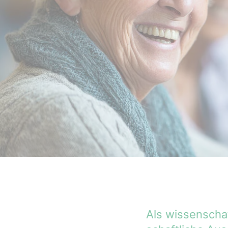
Als wissenschaf