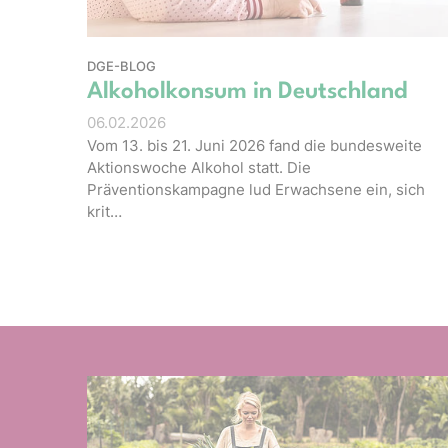
DGE-BLOG
Alkoholkonsum in Deutschland
06.02.2026
Vom 13. bis 21. Juni 2026 fand die bundesweite
Aktionswoche Alkohol statt. Die
Präventionskampagne lud Erwachsene ein, sich
krit…