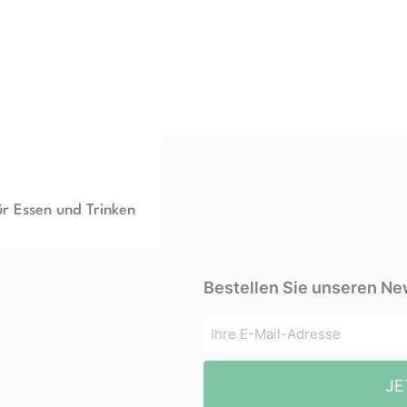
ür Essen und Trinken
Bestellen Sie unseren Ne
JE