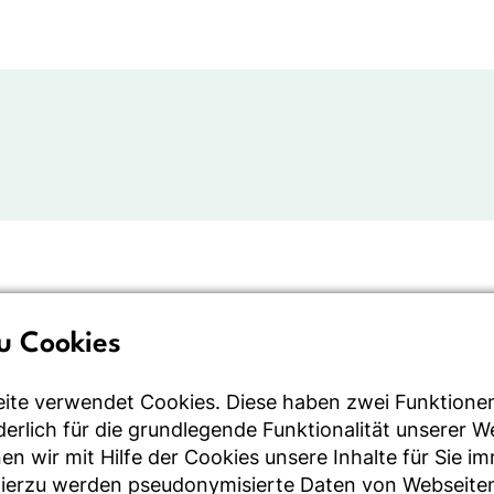
u Cookies
ite verwendet Cookies. Diese haben zwei Funktione
rderlich für die grundlegende Funktionalität unserer 
n wir mit Hilfe der Cookies unsere Inhalte für Sie i
Hierzu werden pseudonymisierte Daten von Webseite