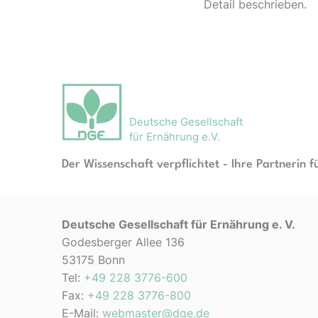
Detail beschrieben.
Deutsche Gesellschaft
für Ernährung e.V.
Der Wissenschaft verpflichtet - Ihre Partnerin f
Deutsche Gesellschaft für Ernährung e. V.
Godesberger Allee 136
53175 Bonn
Tel:
+49 228 3776-600
Fax:
+49 228 3776-800
E-Mail:
webmaster@dge.de