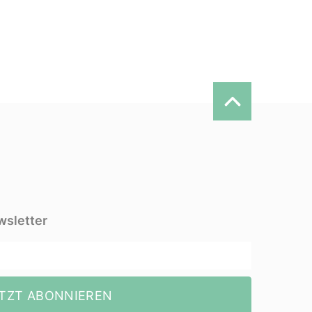
wsletter
TZT ABONNIEREN