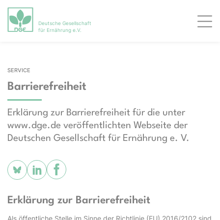
Deutsche Gesellschaft
Men
für Ernährung e.V.
SERVICE
Barrierefreiheit
Erklärung zur Barrierefreiheit für die unter
www.dge.de veröffentlichten Webseite der
Deutschen Gesellschaft für Ernährung e. V.
Erklärung zur Barrierefreiheit
Als öffentliche Stelle im Sinne der Richtlinie (EU) 2016/2102 sind