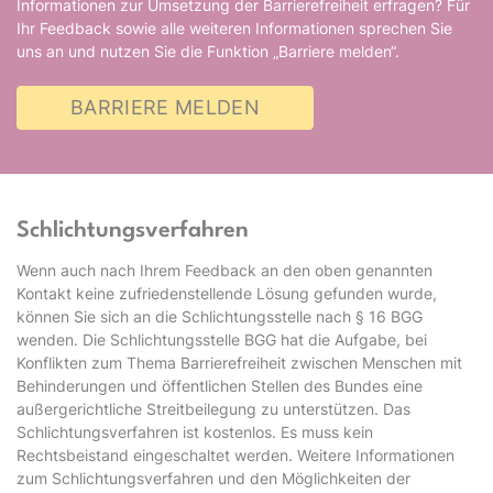
Informationen zur Umsetzung der Barrierefreiheit erfragen? Für
Ihr Feedback sowie alle weiteren Informationen sprechen Sie
uns an und nutzen Sie die Funktion „Barriere melden“.
BARRIERE MELDEN
Schlichtungsverfahren
Wenn auch nach Ihrem Feedback an den oben genannten
Kontakt keine zufriedenstellende Lösung gefunden wurde,
können Sie sich an die Schlichtungsstelle nach § 16 BGG
wenden. Die Schlichtungsstelle BGG hat die Aufgabe, bei
Konflikten zum Thema Barrierefreiheit zwischen Menschen mit
Behinderungen und öffentlichen Stellen des Bundes eine
außergerichtliche Streitbeilegung zu unterstützen. Das
Schlichtungsverfahren ist kostenlos. Es muss kein
Rechtsbeistand eingeschaltet werden. Weitere Informationen
zum Schlichtungsverfahren und den Möglichkeiten der