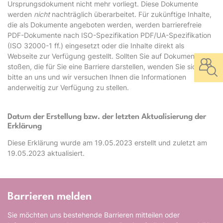
Ursprungsdokument nicht mehr vorliegt. Diese Dokumente
werden
nicht
nachträglich überarbeitet. Für zukünftige Inhalte,
die als Dokumente angeboten werden, werden barrierefreie
PDF-Dokumente nach ISO-Spezifikation PDF/UA-Spezifikation
(ISO 32000-1 ff.) eingesetzt oder die Inhalte direkt als
Webseite zur Verfügung gestellt. Sollten Sie auf Dokumente
stoßen, die für Sie eine Barriere darstellen, wenden Sie sich
bitte an uns und wir versuchen Ihnen die Informationen
anderweitig zur Verfügung zu stellen.
Datum der Erstellung bzw. der letzten Aktualisierung der
Erklärung
Diese Erklärung wurde am 19.05.2023 erstellt und zuletzt am
19.05.2023 aktualisiert.
Barrieren melden
Sie möchten uns bestehende Barrieren mitteilen oder