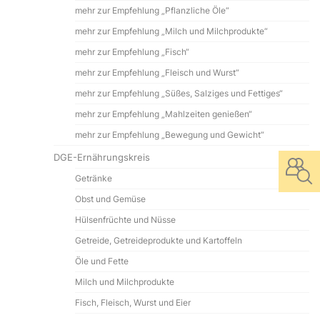
mehr zur Empfehlung „Pflanzliche Öle“
mehr zur Empfehlung „Milch und Milchprodukte“
mehr zur Empfehlung „Fisch“
mehr zur Empfehlung „Fleisch und Wurst“
mehr zur Empfehlung „Süßes, Salziges und Fettiges“
mehr zur Empfehlung „Mahlzeiten genießen“
mehr zur Empfehlung „Bewegung und Gewicht“
DGE-Ernährungskreis
Getränke
Obst und Gemüse
Hülsenfrüchte und Nüsse
Getreide, Getreideprodukte und Kartoffeln
Öle und Fette
Milch und Milchprodukte
Fisch, Fleisch, Wurst und Eier