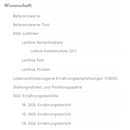
Wissenschaft
Referenzwerte
Referenzwerte-Tool
DGE-Leitlinien
Leitlinie Kohlenhydrate
Leitlinie Kohlenhydrate 2011
Leitlinie Fett
Leitlinie Protein
Lebensmittelbezogene Ernährungsempfehlungen (FBDG)
Stellungnahmen und Positionspapiere
DGE-Ernährungsberichte
16. DGE-Ernährungsbericht
15. DGE-Ernährungsbericht
14. DGE-Ernährungsbericht