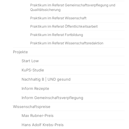
Praktikum im Referat Gemeinschaftsverpflegung und
Qualitätssicherung
Praktikum im Referat Wissenschaft
Praktikum im Referat Öffentlichkeitsarbeit
Praktikum im Referat Fortbildung
Praktikum im Referat Wissenschaftsredaktion
Projekte
Start Low
KuPS-Studie
Nachhaltig B | UND gesund
Inform Rezepte
Inform Gemeinschaftsverpflegung
Wissenschaftspreise
Max Rubner-Preis
Hans Adolf Krebs-Preis