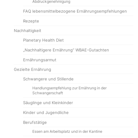
Abdruckgenehmigung
FAQ lebensmittelbezogene Ernährungsempfehlungen
Rezepte
Nachhaltigkeit
Planetary Health Diet
„Nachhaltigere Ernährung“ WBAE-Gutachten
Ernährungsarmut
Gezielte Ernährung
Schwangere und Stillende
Handlungsempfehlung zur Ernährung in der
Schwangerschaft
Säuglinge und Kleinkinder
Kinder und Jugendliche
Berufstätige
Essen am Arbeitsplatz und in der Kantine