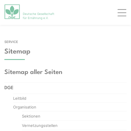
Deutsche Gesellschaft
Men
für Ernährung e.V.
SERVICE
Sitemap
Sitemap aller Seiten
DGE
Leitbild
Organisation
Sektionen
Vernetzungsstellen