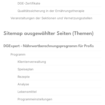
DGE-Zertifikate
Qualitätssicherung in der Ernährungstherapie
Veranstaltungen der Sektionen und Vernetzungsstellen
Sitemap ausgewählter Seiten (Themen)
DGExpert - Nährwertberechnungsprogramm für Profis
Programm
Klientenverwaltung
Speiseplan
Rezepte
Analyse
Lebensmittel
Programmeinstellungen