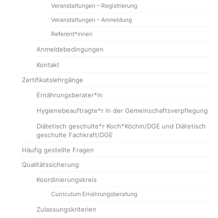
Veranstaltungen – Registrierung
Veranstaltungen – Anmeldung
Referent*innen
Anmeldebedingungen
Kontakt
Zertifikatslehrgänge
Ernährungsberater*in
Hygienebeauftragte*r in der Gemeinschaftsverpflegung
Diätetisch geschulte*r Koch*Köchin/DGE und Diätetisch
geschulte Fachkraft/DGE
Häufig gestellte Fragen
Qualitätssicherung
Koordinierungskreis
Curriculum Ernährungsberatung
Zulassungskriterien