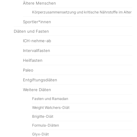
Ältere Menschen
Körperzusammensetzung und kritische Nährstoffe im Alter
Sportler*innen
Diäten und Fasten
ICH-nehme-ab
Intervallfasten
Heilfasten
Paleo
Entgiftungsdiäten
Weitere Diäten
Fasten und Ramadan
Weight Watchers-Diät
Brigitte-Diät
Formula-Diäten
Glyx-Diät