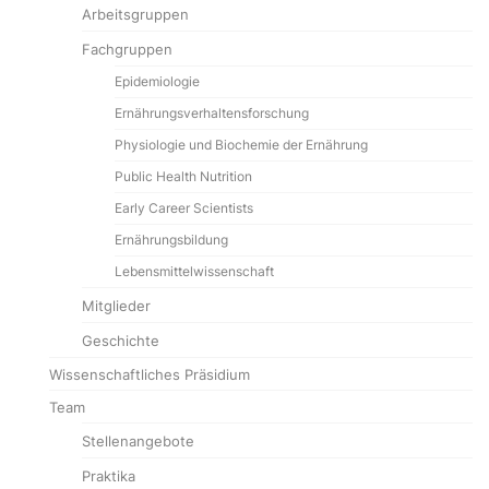
Arbeitsgruppen
Fachgruppen
Epidemiologie
Ernährungsverhaltensforschung
Physiologie und Biochemie der Ernährung
Public Health Nutrition
Early Career Scientists
Ernährungsbildung
Lebensmittelwissenschaft
Mitglieder
Geschichte
Wissenschaftliches Präsidium
Team
Stellenangebote
Praktika