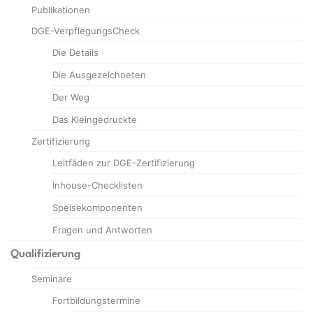
Publikationen
DGE-VerpflegungsCheck
Die Details
Die Ausgezeichneten
Der Weg
Das Kleingedruckte
Zertifizierung
Leitfäden zur DGE-Zertifizierung
Inhouse-Checklisten
Speisekomponenten
Fragen und Antworten
Qualifizierung
Seminare
Fortbildungstermine