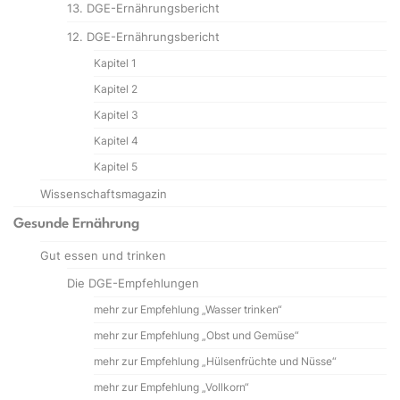
13. DGE-Ernährungsbericht
12. DGE-Ernährungsbericht
Kapitel 1
Kapitel 2
Kapitel 3
Kapitel 4
Kapitel 5
Wissenschaftsmagazin
Gesunde Ernährung
Gut essen und trinken
Die DGE-Empfehlungen
mehr zur Empfehlung „Wasser trinken“
mehr zur Empfehlung „Obst und Gemüse“
mehr zur Empfehlung „Hülsenfrüchte und Nüsse“
mehr zur Empfehlung „Vollkorn“