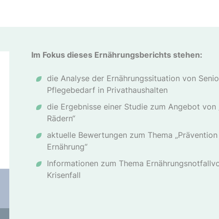
Im Fokus dieses Ernährungsberichts stehen:
die Analyse der Ernährungssituation von Senio
Pflegebedarf in Privathaushalten
die Ergebnisse einer Studie zum Angebot von 
Rädern“
aktuelle Bewertungen zum Thema „Prävention
Ernährung“
Informationen zum Thema Ernährungsnotfallv
Krisenfall