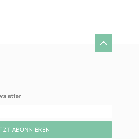
wsletter
TZT ABONNIEREN