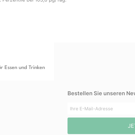
ür Essen und Trinken
Bestellen Sie unseren Ne
JE