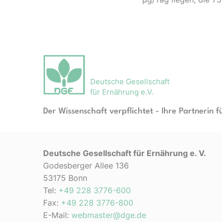
Deutsche Gesellschaft
für Ernährung e.V.
Der Wissenschaft verpflichtet - Ihre Partnerin f
Deutsche Gesellschaft für Ernährung e. V.
Godesberger Allee 136
53175 Bonn
Tel:
+49 228 3776-600
Fax:
+49 228 3776-800
E-Mail:
webmaster@dge.de