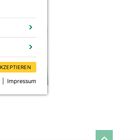
AKZEPTIEREN
Impressum