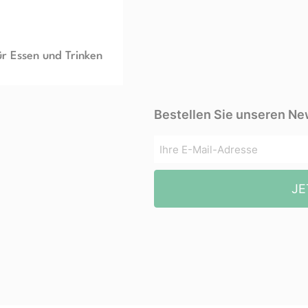
ür Essen und Trinken
Bestellen Sie unseren Ne
JE