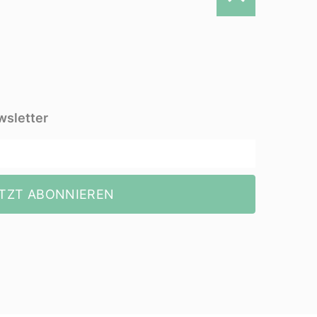
wsletter
TZT ABONNIEREN