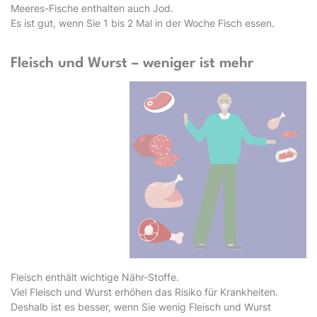
Meeres-Fische enthalten auch Jod.
Es ist gut, wenn Sie 1 bis 2 Mal in der Woche Fisch essen.
Fleisch und Wurst – weniger ist mehr
Fleisch enthält wichtige Nähr-Stoffe.
Viel Fleisch und Wurst erhöhen das Risiko für Krankheiten.
Deshalb ist es besser, wenn Sie wenig Fleisch und Wurst