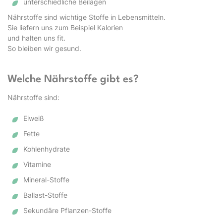
unterschiedliche Beilagen
Nährstoffe sind wichtige Stoffe in Lebensmitteln.
Sie liefern uns zum Beispiel Kalorien
und halten uns fit.
So bleiben wir gesund.
Welche Nährstoffe gibt es?
Nährstoffe sind:
Eiweiß
Fette
Kohlenhydrate
Vitamine
Mineral-Stoffe
Ballast-Stoffe
Sekundäre Pflanzen-Stoffe