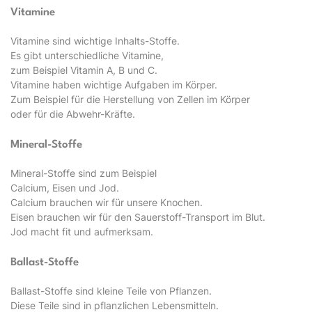
Vitamine
Vitamine sind wichtige Inhalts-Stoffe.
Es gibt unterschiedliche Vitamine,
zum Beispiel Vitamin A, B und C.
Vitamine haben wichtige Aufgaben im Körper.
Zum Beispiel für die Herstellung von Zellen im Körper
oder für die Abwehr-Kräfte.
Mineral-Stoffe
Mineral-Stoffe sind zum Beispiel
Calcium, Eisen und Jod.
Calcium brauchen wir für unsere Knochen.
Eisen brauchen wir für den Sauerstoff-Transport im Blut.
Jod macht fit und aufmerksam.
Ballast-Stoffe
Ballast-Stoffe sind kleine Teile von Pflanzen.
Diese Teile sind in pflanzlichen Lebensmitteln.