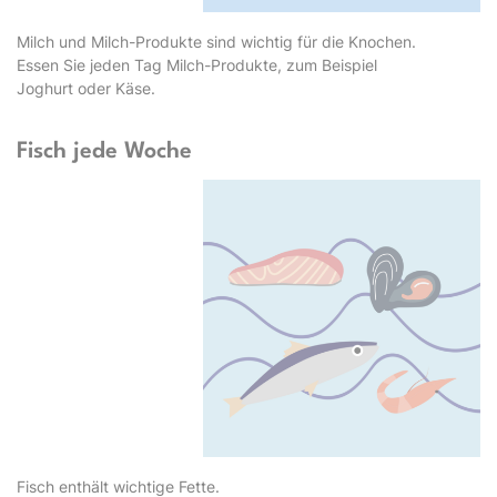
Milch und Milch-Produkte sind wichtig für die Knochen.
Essen Sie jeden Tag Milch-Produkte, zum Beispiel
Joghurt oder Käse.
Fisch jede Woche
Fisch enthält wichtige Fette.