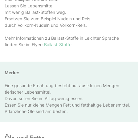
Lassen Sie Lebensmittel
mit wenig Ballast-Stoffen weg.
Ersetzen Sie zum Beispiel Nudeln und Reis
durch Vollkorn-Nudeln und Vollkorn-Reis.
Mehr Informationen zu Ballast-Stoffe in Leichter Sprache
finden Sie im Flyer:
Ballast-Stoffe
Merke:
Eine gesunde Ernährung besteht nur aus kleinen Mengen
tierischer Lebensmittel.
Davon sollen Sie im Alltag wenig essen.
Essen Sie nur kleine Mengen Fett und fetthaltige Lebensmittel.
Pflanzliche Öle sind am besten.