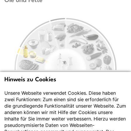
Öle und Fette
Hinweis zu Cookies
Unsere Webseite verwendet Cookies. Diese haben
zwei Funktionen: Zum einen sind sie erforderlich für
die grundlegende Funktionalität unserer Webseite. Zum
anderen können wir mit Hilfe der Cookies unsere
Inhalte für Sie immer weiter verbessern. Hierzu werden
pseudonymisierte Daten von Webseiten-