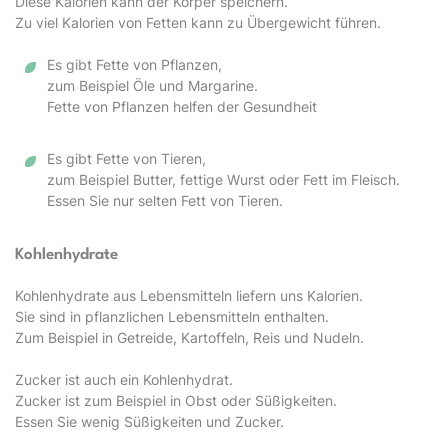
Diese Kalorien kann der Körper speichern.
Zu viel Kalorien von Fetten kann zu Übergewicht führen.
Es gibt Fette von Pflanzen,
zum Beispiel Öle und Margarine.
Fette von Pflanzen helfen der Gesundheit
Es gibt Fette von Tieren,
zum Beispiel Butter, fettige Wurst oder Fett im Fleisch.
Essen Sie nur selten Fett von Tieren.
Kohlenhydrate
Kohlenhydrate aus Lebensmitteln liefern uns Kalorien.
Sie sind in pflanzlichen Lebensmitteln enthalten.
Zum Beispiel in Getreide, Kartoffeln, Reis und Nudeln.
Zucker ist auch ein Kohlenhydrat.
Zucker ist zum Beispiel in Obst oder Süßigkeiten.
Essen Sie wenig Süßigkeiten und Zucker.