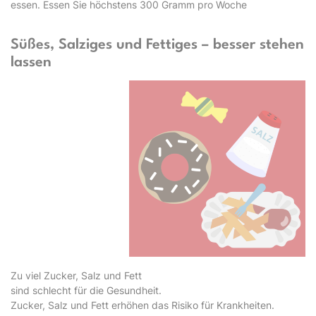
essen. Essen Sie höchstens 300 Gramm pro Woche
Süßes, Salziges und Fettiges – besser stehen
lassen
Zu viel Zucker, Salz und Fett
sind schlecht für die Gesundheit.
Zucker, Salz und Fett erhöhen das Risiko für Krankheiten.