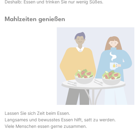
Deshalb: Essen und trinken Sie nur wenig Süßes.
Mahlzeiten genießen
Lassen Sie sich Zeit beim Essen.
Langsames und bewusstes Essen hilft, satt zu werden.
Viele Menschen essen gerne zusammen.