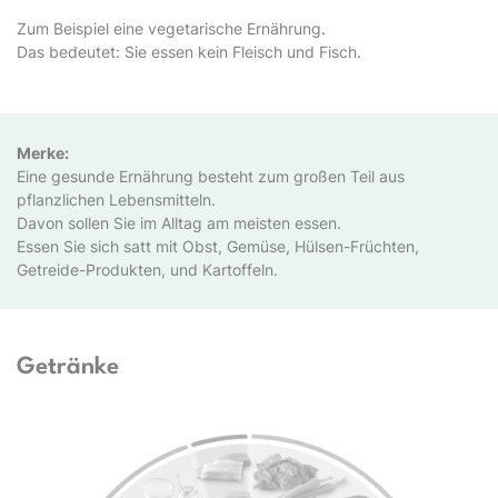
Zum Beispiel eine vegetarische Ernährung.
Das bedeutet: Sie essen kein Fleisch und Fisch.
Merke:
Eine gesunde Ernährung besteht zum großen Teil aus
pflanzlichen Lebensmitteln.
Davon sollen Sie im Alltag am meisten essen.
Essen Sie sich satt mit Obst, Gemüse, Hülsen-Früchten,
Getreide-Produkten, und Kartoffeln.
Getränke