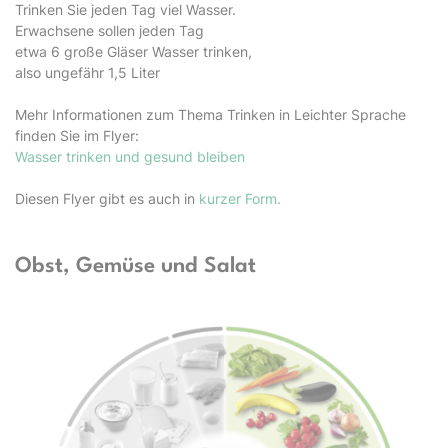
Trinken Sie jeden Tag viel Wasser.
Erwachsene sollen jeden Tag
etwa 6 große Gläser Wasser trinken,
also ungefähr 1,5 Liter
Mehr Informationen zum Thema Trinken in Leichter Sprache
finden Sie im Flyer:
Wasser trinken und gesund bleiben
Diesen Flyer gibt es auch in
kurzer Form.
Obst, Gemüse und Salat