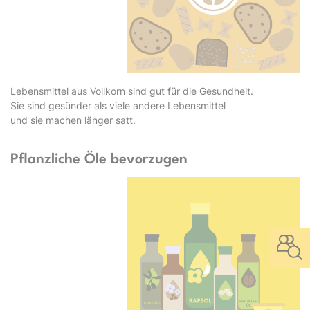
Lebensmittel aus Vollkorn sind gut für die Gesundheit.
Sie sind gesünder als viele andere Lebensmittel
und sie machen länger satt.
Pflanzliche Öle bevorzugen