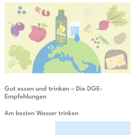
Gut essen und trinken – Die DGE-
Empfehlungen
Am besten Wasser trinken