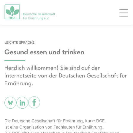
Deutsche Gesellschaft
Men
für Ernährung e.V.
LEICHTE SPRACHE
Gesund essen und trinken
Herzlich willkommen! Sie sind auf der
Internetseite von der Deutschen Gesellschaft für
Ernährung.
Die Deutsche Gesellschaft für Ernährung, kurz: DGE,
ist eine Organisation von Fachleuten für Ernährung.