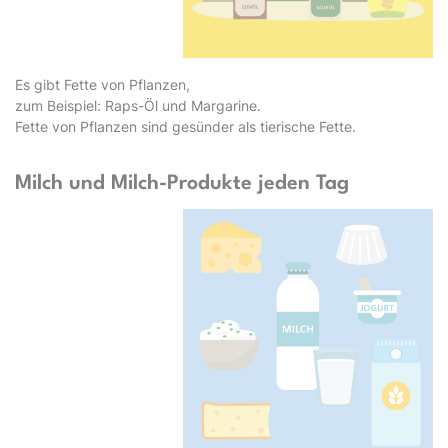
Es gibt Fette von Pflanzen,
zum Beispiel: Raps-Öl und Margarine.
Fette von Pflanzen sind gesünder als tierische Fette.
Milch und Milch-Produkte jeden Tag