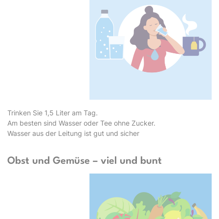
Trinken Sie 1,5 Liter am Tag.
Am besten sind Wasser oder Tee ohne Zucker.
Wasser aus der Leitung ist gut und sicher
Obst und Gemüse – viel und bunt