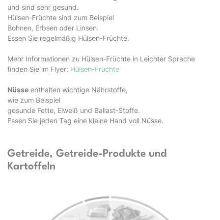
und sind sehr gesund.
Hülsen-Früchte sind zum Beispiel
Bohnen, Erbsen oder Linsen.
Essen Sie regelmäßig Hülsen-Früchte.
Mehr Informationen zu Hülsen-Früchte in Leichter Sprache
finden Sie im Flyer:
Hülsen-Früchte
Nüsse
enthalten wichtige Nährstoffe,
wie zum Beispiel
gesunde Fette, Eiweiß und Ballast-Stoffe.
Essen Sie jeden Tag eine kleine Hand voll Nüsse.
Getreide, Getreide-Produkte und
Kartoffeln