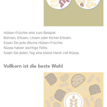
Hülsen-Früchte sind zum Beispiel
Bohnen, Erbsen, Linsen oder Kicher-Erbsen.
Essen Sie jede Woche Hülsen-Früchte.
Nüsse haben wichtige Fette.
Essen Sie jeden Tag eine kleine Hand voll Nüsse.
Vollkorn ist die beste Wahl