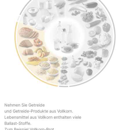
Nehmen Sie Getreide
und Getreide-Produkte aus Vollkorn.
Lebensmittel aus Vollkorn enthalten viele
Ballast-Stoffe.
Zum Beispiel Vollkorn-Brot.