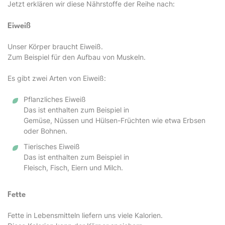
Jetzt erklären wir diese Nährstoffe der Reihe nach:
Eiweiß
Unser Körper braucht Eiweiß.
Zum Beispiel für den Aufbau von Muskeln.
Es gibt zwei Arten von Eiweiß:
Pflanzliches Eiweiß
Das ist enthalten zum Beispiel in
Gemüse, Nüssen und Hülsen-Früchten wie etwa Erbsen
oder Bohnen.
Tierisches Eiweiß
Das ist enthalten zum Beispiel in
Fleisch, Fisch, Eiern und Milch.
Fette
Fette in Lebensmitteln liefern uns viele Kalorien.