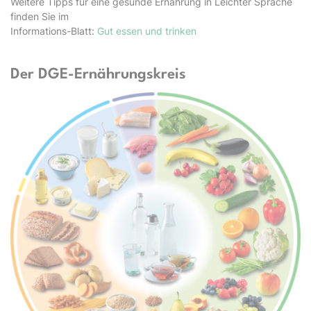
Weitere Tipps für eine gesunde Ernährung in Leichter Sprache
finden Sie im
Informations-Blatt:
Gut essen und trinken
Der DGE-Ernährungskreis