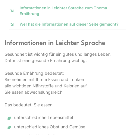
Informationen in Leichter Sprache zum Thema
Ernährung
Wer hat die Informationen auf dieser Seite gemacht?
Informationen in Leichter Sprache
Gesundheit ist wichtig für ein gutes und langes Leben.
Dafür ist eine gesunde Ernährung wichtig.
Gesunde Ernährung bedeutet:
Sie nehmen mit Ihrem Essen und Trinken
alle wichtigen Nährstoffe und Kalorien auf.
Sie essen abwechslungsreich.
Das bedeutet, Sie essen:
unterschiedliche Lebensmittel
unterschiedliches Obst und Gemüse