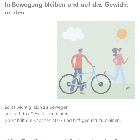
In Bewegung bleiben und auf das Gewicht
achten
Es ist wichtig, sich zu bewegen
und auf das Gewicht zu achten.
Sport hält die Knochen stark und hilft gesund zu bleiben.