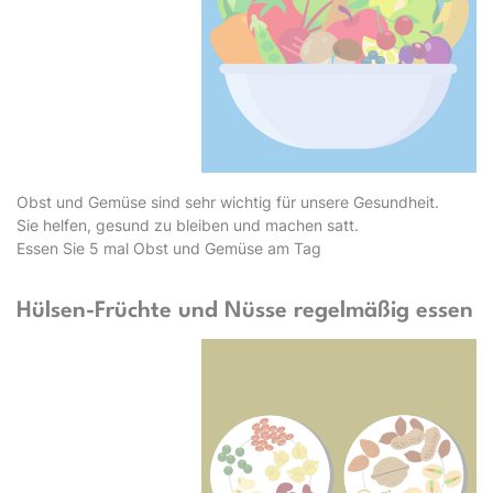
Obst und Gemüse sind sehr wichtig für unsere Gesundheit.
Sie helfen, gesund zu bleiben und machen satt.
Essen Sie 5 mal Obst und Gemüse am Tag
Hülsen-Früchte und Nüsse regelmäßig essen