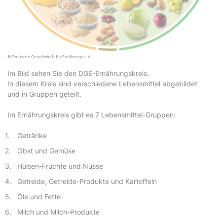
© Deutsche Gesellschaft für Ernährung e. V.
Im Bild sehen Sie den DGE-Ernährungskreis.
In diesem Kreis sind verschiedene Lebensmittel abgebildet
und in Gruppen geteilt.
Im Ernährungskreis gibt es 7 Lebensmittel-Gruppen:
Getränke
Obst und Gemüse
Hülsen-Früchte und Nüsse
Getreide, Getreide-Produkte und Kartoffeln
Öle und Fette
Milch und Milch-Produkte