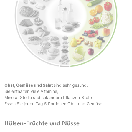
Obst, Gemüse und Salat
sind sehr gesund.
Sie enthalten viele Vitamine,
Mineral-Stoffe und sekundäre Pflanzen-Stoffe.
Essen Sie jeden Tag 5 Portionen Obst und Gemüse.
Hülsen-Früchte und Nüsse