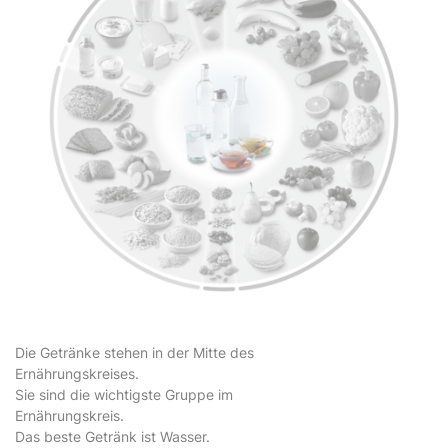
Die Getränke stehen in der Mitte des
Ernährungskreises.
Sie sind die wichtigste Gruppe im
Ernährungskreis.
Das beste Getränk ist Wasser.