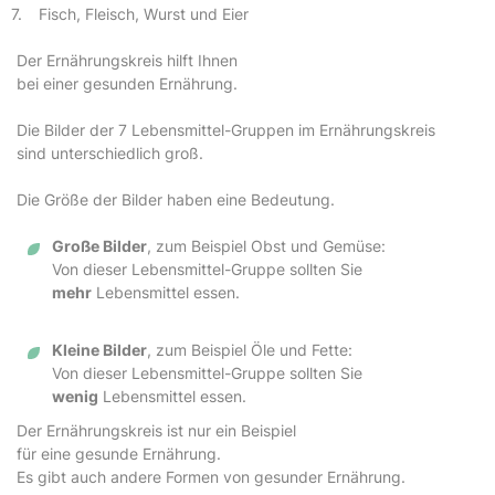
Fisch, Fleisch, Wurst und Eier
Der Ernährungskreis hilft Ihnen
bei einer gesunden Ernährung.
Die Bilder der 7 Lebensmittel-Gruppen im Ernährungskreis
sind unterschiedlich groß.
Die Größe der Bilder haben eine Bedeutung.
Große Bilder
, zum Beispiel Obst und Gemüse:
Von dieser Lebensmittel-Gruppe sollten Sie
mehr
Lebensmittel essen.
Kleine Bilder
, zum Beispiel Öle und Fette:
Von dieser Lebensmittel-Gruppe sollten Sie
wenig
Lebensmittel essen.
Der Ernährungskreis ist nur ein Beispiel
für eine gesunde Ernährung.
Es gibt auch andere Formen von gesunder Ernährung.