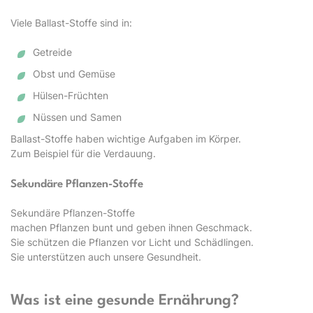
Viele Ballast-Stoffe sind in:
Getreide
Obst und Gemüse
Hülsen-Früchten
Nüssen und Samen
Ballast-Stoffe haben wichtige Aufgaben im Körper.
Zum Beispiel für die Verdauung.
Sekundäre Pflanzen-Stoffe
Sekundäre Pflanzen-Stoffe
machen Pflanzen bunt und geben ihnen Geschmack.
Sie schützen die Pflanzen vor Licht und Schädlingen.
Sie unterstützen auch unsere Gesundheit.
Was ist eine gesunde Ernährung?