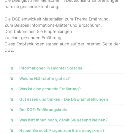
Die DGE gibt allen Menschen in Deutschland Empfehlungen
für eine gesunde Ernährung.
Die DGE entwickelt Materialien zum Thema Ernährung.
Zum Beispiel Informations-Blätter und Broschüren.
Dort bekommen Sie Empfehlungen
zu einer gesunden Ernährung.
Diese Empfehlungen stehen auch auf der Internet-Seite der
DGE.
Informationen in Leichter Sprache
Welche Nährstoffe gibt es?
Was ist eine gesunde Ernährung?
Gut essen und trinken – Die DGE-Empfehlungen
Der DGE-Ernährungskreis
Was hilft Ihnen noch, damit Sie gesund bleiben?
Haben Sie noch Fragen zum Ernährungskreis?