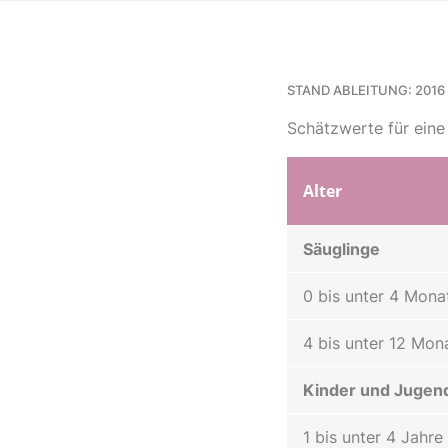
STAND ABLEITUNG: 2016
Schätzwerte für ein
Alter
Säuglinge
0 bis unter 4 Mona
4 bis unter 12 Mon
Kinder und Jugend
1 bis unter 4 Jahre