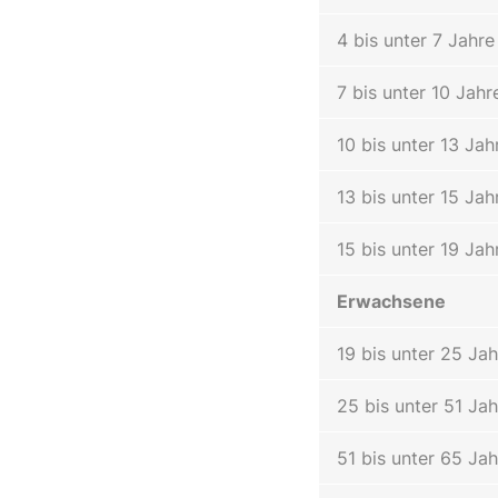
4 bis unter 7 Jahre
7 bis unter 10 Jahr
10 bis unter 13 Jah
13 bis unter 15 Jah
15 bis unter 19 Jah
Erwachsene
19 bis unter 25 Jah
25 bis unter 51 Jah
51 bis unter 65 Jah