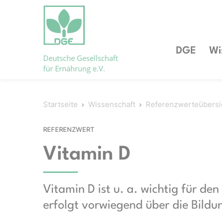
DGE
Wi
Deutsche Gesellschaft
für Ernährung e.V.
Startseite
Wissenschaft
Referenzwerteübersi
REFERENZWERT
Vitamin D
Vitamin D ist u. a. wichtig für de
erfolgt vorwiegend über die Bildu