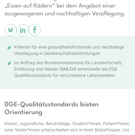
„Essen auf Rädern“ bei dem Angebot einer
ausgewogenen und nachhaltigen Verpflegung.
Kriterien für eine gesundheitsfördernde und nachhaltige
Verpflegung in Gemeinschaftseinrichtungen
Im Auftrag des Bundesministeriums für Landwirtschaft,
Ernährung und Heimat (BMLEH) entwickelte die DGE
Qualitätsstandards für verschiedene Lebenswelten.
DGE-Qualitätsstandards bieten
Orientierung
Kinder, Jugendliche, Berufstätige, Student*innen, Patient*innen
oder Senior*innen unterscheiden sich in ihren Bedürfnissen. Um