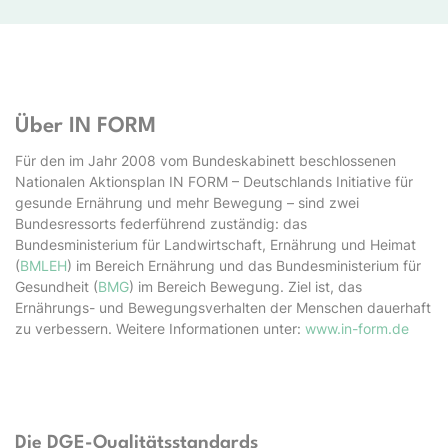
Über IN FORM
Für den im Jahr 2008 vom Bundeskabinett beschlossenen
Nationalen Aktionsplan IN FORM – Deutschlands Initiative für
gesunde Ernährung und mehr Bewegung – sind zwei
Bundesressorts federführend zuständig: das
Bundesministerium für Landwirtschaft, Ernährung und Heimat
(
BMLEH
) im Bereich Ernährung und das Bundesministerium für
Gesundheit (
BMG
) im Bereich Bewegung. Ziel ist, das
Ernährungs- und Bewegungsverhalten der Menschen dauerhaft
zu verbessern. Weitere Informationen unter:
www.in-form.de
Die DGE-Qualitätsstandards