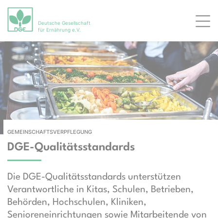
Deutsche Gesellschaft
Men
für Ernährung e.V.
GEMEINSCHAFTSVERPFLEGUNG
DGE-Qualitätsstandards
Die DGE-Qualitätsstandards unterstützen
Verantwortliche in Kitas, Schulen, Betrieben,
Behörden, Hochschulen, Kliniken,
Senioreneinrichtungen sowie Mitarbeitende von