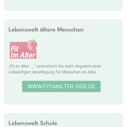
Lebenswelt ältere Menschen
„Fit im Alter …“ unterstützt Sie beim Angebot einer
vollwertigen Verpflegung für Menschen im Alter.
WWW.FITIMALTER-DGE.DE
Lebenswelt Schule