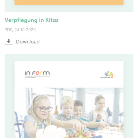
Verpflegung in Kitas
PDF
24.10.2023
Download