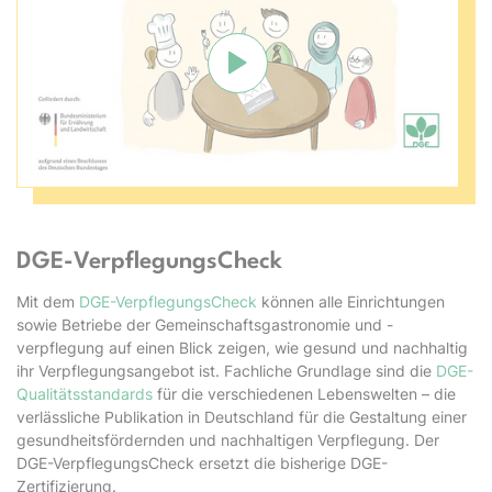
Verbindung mit Youtube herste
DGE-VerpflegungsCheck
Mit dem
DGE-VerpflegungsCheck
können alle Einrichtungen
sowie Betriebe der Gemeinschaftsgastronomie und -
verpflegung auf einen Blick zeigen, wie gesund und nachhaltig
ihr Verpflegungsangebot ist. Fachliche Grundlage sind die
DGE-
Qualitätsstandards
für die verschiedenen Lebenswelten – die
verlässliche Publikation in Deutschland für die Gestaltung einer
gesundheitsfördernden und nachhaltigen Verpflegung. Der
DGE-VerpflegungsCheck ersetzt die bisherige DGE-
Zertifizierung.