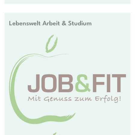
Lebenswelt Arbeit & Studium