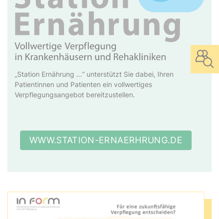
„Station Ernährung …“ unterstützt Sie dabei, Ihren
Patientinnen und Patienten ein vollwertiges
Verpflegungsangebot bereitzustellen.
WWW.STATION-ERNAERHRUNG.DE