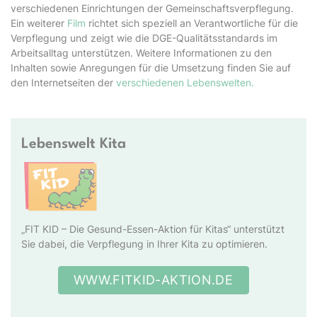
verschiedenen Einrichtungen der Gemeinschaftsverpflegung.
Ein weiterer
Film
richtet sich speziell an Verantwortliche für die
Verpflegung und zeigt wie die DGE-Qualitätsstandards im
Arbeitsalltag unterstützen. Weitere Informationen zu den
Inhalten sowie Anregungen für die Umsetzung finden Sie auf
den Internetseiten der
verschiedenen Lebenswelten.
Lebenswelt Kita
„FIT KID – Die Gesund-Essen-Aktion für Kitas“ unterstützt
Sie dabei, die Verpflegung in Ihrer Kita zu optimieren.
WWW.FITKID-AKTION.DE