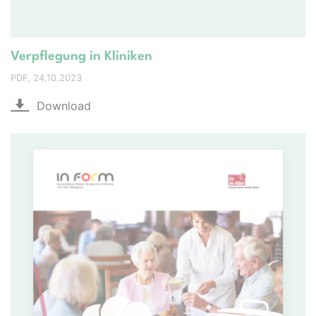
Verpflegung in Kliniken
PDF
24.10.2023
Download