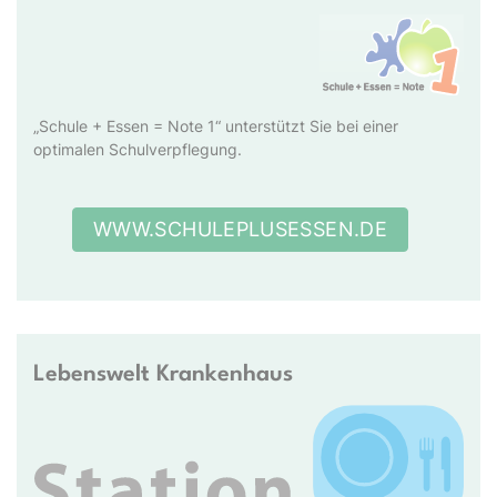
„Schule + Essen = Note 1“ unterstützt Sie bei einer
optimalen Schulverpflegung.
WWW.SCHULEPLUSESSEN.DE
Lebenswelt Krankenhaus