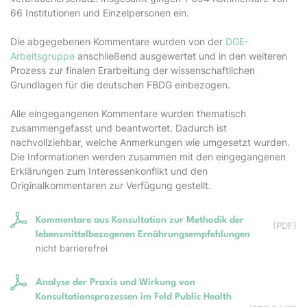
66 Institutionen und Einzelpersonen ein.
Die abgegebenen Kommentare wurden von der
DGE-
Arbeitsgruppe
anschließend ausgewertet und in den weiteren
Prozess zur finalen Erarbeitung der wissenschaftlichen
Grundlagen für die deutschen FBDG einbezogen.
Alle eingegangenen Kommentare wurden thematisch
zusammengefasst und beantwortet. Dadurch ist
nachvollziehbar, welche Anmerkungen wie umgesetzt wurden.
Die Informationen werden zusammen mit den eingegangenen
Erklärungen zum Interessenkonflikt und den
Originalkommentaren zur Verfügung gestellt.
Kommentare aus Konsultation zur Methodik der
(
PDF
)
lebensmittelbezogenen Ernährungsempfehlungen
nicht barrierefrei
Analyse der Praxis und Wirkung von
Konsultationsprozessen im Feld Public Health