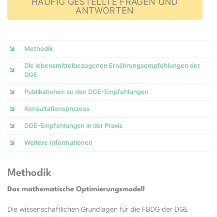
HÄUFIG GESTELLTE FRAGEN UND
ANTWORTEN
Methodik
Die lebensmittelbezogenen Ernährungsempfehlungen der
DGE
Publikationen zu den DGE-Empfehlungen
Konsultationsprozess
DGE-Empfehlungen in der Praxis
Weitere Informationen
Methodik
Das mathematische Optimierungsmodell
Die wissenschaftlichen Grundlagen für die FBDG der DGE