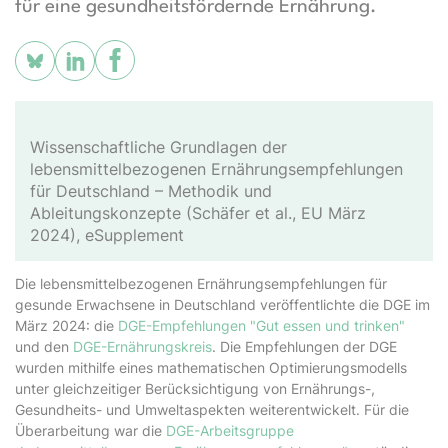
für eine gesundheitsfördernde Ernährung.
Wissenschaftliche Grundlagen der
lebensmittelbezogenen Ernährungsempfehlungen
für Deutschland – Methodik und
Ableitungskonzepte
(Schäfer et al., EU März
2024), e
Supplement
Die lebensmittelbezogenen Ernährungsempfehlungen für
gesunde Erwachsene in Deutschland veröffentlichte die DGE im
März 2024: die
DGE-Empfehlungen "Gut essen und trinken"
und den
DGE-Ernährungskreis
. Die Empfehlungen der DGE
wurden mithilfe eines mathematischen Optimierungsmodells
unter gleichzeitiger Berücksichtigung von Ernährungs-,
Gesundheits- und Umweltaspekten weiterentwickelt. Für die
Überarbeitung war die
DGE-Arbeitsgruppe