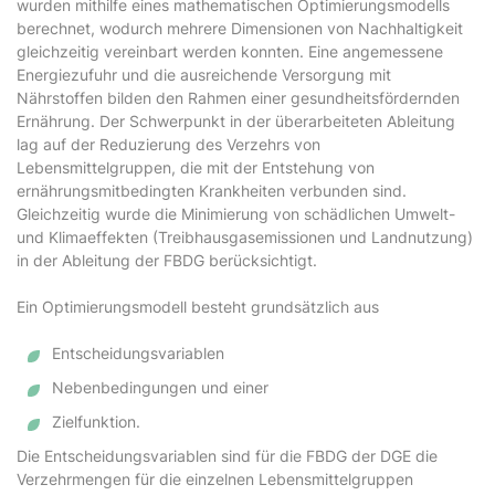
wurden mithilfe eines mathematischen Optimierungsmodells
berechnet, wodurch mehrere Dimensionen von Nachhaltigkeit
gleichzeitig vereinbart werden konnten. Eine angemessene
Energiezufuhr und die ausreichende Versorgung mit
Nährstoffen bilden den Rahmen einer gesundheitsfördernden
Ernährung. Der Schwerpunkt in der überarbeiteten Ableitung
lag auf der Reduzierung des Verzehrs von
Lebensmittelgruppen, die mit der Entstehung von
ernährungsmitbedingten Krankheiten verbunden sind.
Gleichzeitig wurde die Minimierung von schädlichen Umwelt-
und Klimaeffekten (Treibhausgasemissionen und Landnutzung)
in der Ableitung der FBDG berücksichtigt.
Ein Optimierungsmodell besteht grundsätzlich aus
Entscheidungsvariablen
Nebenbedingungen und einer
Zielfunktion.
Die Entscheidungsvariablen sind für die FBDG der DGE die
Verzehrmengen für die einzelnen Lebensmittelgruppen