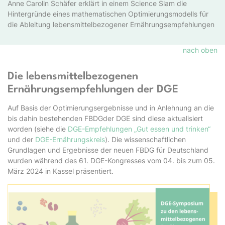
Anne Carolin Schäfer erklärt in einem Science Slam die
Hintergründe eines mathematischen Optimierungsmodells für
die Ableitung lebensmittelbezogener Ernährungsempfehlungen
nach oben
Die lebensmittelbezogenen
Ernährungsempfehlungen der DGE
Auf Basis der Optimierungsergebnisse und in Anlehnung an die
bis dahin bestehenden FBDGder DGE sind diese aktualisiert
worden (siehe die
DGE-Empfehlungen „Gut essen und trinken“
und der
DGE-Ernährungskreis
). Die wissenschaftlichen
Grundlagen und Ergebnisse der neuen FBDG für Deutschland
wurden während des 61. DGE-Kongresses vom 04. bis zum 05.
März 2024 in Kassel präsentiert.