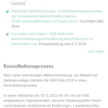
03/2024
Vorläufige Abschätzung des Umweltentlastungspotentials
der aktualisierten lebensmittelbezogenen
Ernährungsempfehlungen für Deutschland.
Factsheet UBA,
2024
Gut essen und trinken – DGE stellt neue
lebensmittelbezogene Ernährungsempfehlungen für
Deutschland vor
. Pressemeldung vom 5.3.2024
nach oben
Konsultationsprozess
Nach einer mehrstufigen Weiterentwicklung von Modell und
Datengrundlage startete die DGE Ende 2022 in einen
Konsultationsprozess.
In einem Workshop am 15.12.2022 mit 56 von der DGE
eingeladenen Teilnehmenden, darunter Wissenschaftler*innen
verschiedener Institutionen im Ernährungs-, Landwirtschafts-