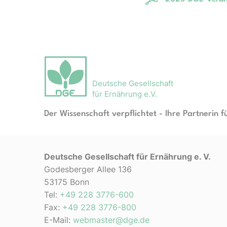
Deutsche Gesellschaft
für Ernährung e.V.
Der Wissenschaft verpflichtet - Ihre Partnerin f
Deutsche Gesellschaft für Ernährung e. V.
Godesberger Allee 136
53175 Bonn
Tel:
+49 228 3776-600
Fax:
+49 228 3776-800
E-Mail:
webmaster@dge.de