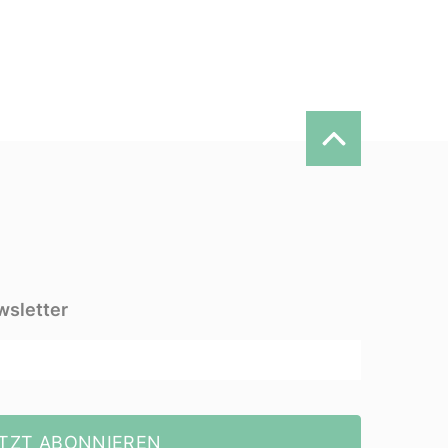
wsletter
TZT ABONNIEREN