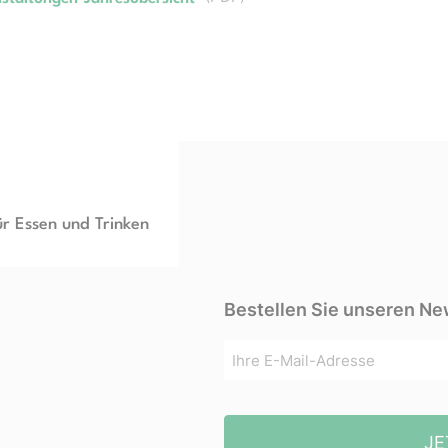
ür Essen und Trinken
Bestellen Sie unseren Ne
JE