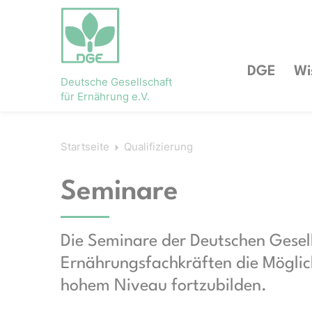
DGE
Wi
Deutsche Gesellschaft
für Ernährung e.V.
Startseite
Qualifizierung
Seminare
Die Seminare der Deutschen Gesell
Ernährungsfachkräften die Möglich
hohem Niveau fortzubilden.