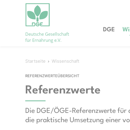
DGE
Wi
Deutsche Gesellschaft
für Ernährung e.V.
Startseite
Wissenschaft
REFERENZWERTEÜBERSICHT
Referenzwerte
Die DGE/ÖGE-Referenzwerte für di
die praktische Umsetzung einer v