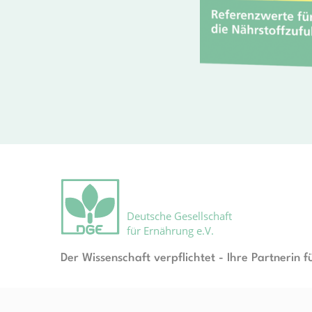
Deutsche Gesellschaft
für Ernährung e.V.
Der Wissenschaft verpflichtet - Ihre Partnerin f