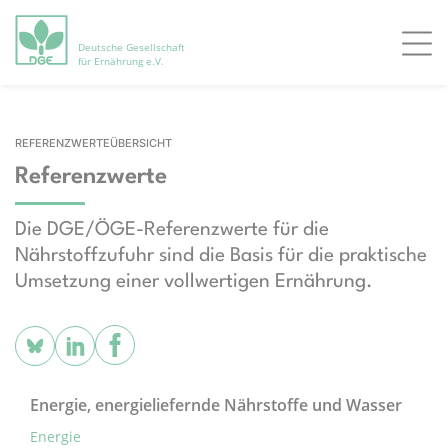
Deutsche Gesellschaft
Men
für Ernährung e.V.
REFERENZWERTEÜBERSICHT
Referenzwerte
Die DGE/ÖGE-Referenzwerte für die
Nährstoffzufuhr sind die Basis für die praktische
Umsetzung einer vollwertigen Ernährung.
Energie, energieliefernde Nährstoffe und Wasser
Energie