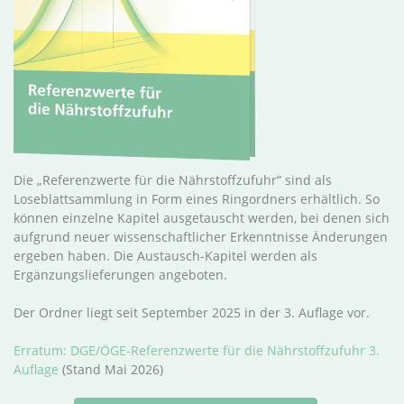
Die „Referenzwerte für die Nährstoffzufuhr“ sind als
Loseblattsammlung in Form eines Ringordners erhältlich. So
können einzelne Kapitel ausgetauscht werden, bei denen sich
aufgrund neuer wissenschaftlicher Erkenntnisse Änderungen
ergeben haben. Die Austausch-Kapitel werden als
Ergänzungslieferungen angeboten.
Der Ordner liegt seit September 2025 in der 3. Auflage vor.
Erratum: DGE/ÖGE-Referenzwerte für die Nährstoffzufuhr 3.
Auflage
(Stand Mai 2026)