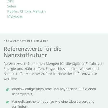
Zink
Selen
Kupfer, Chrom, Mangan
Molybdän
DAS WICHTIGSTE IN ALLER KÜRZE
Referenzwerte für die
Nährstoffzufuhr
Referenzwerte benennen Mengen für die tägliche Zufuhr von
Energie und Nährstoffen. Eingeschlossen sind Wasser und
Ballaststoffe. Mit einer Zufuhr in Höhe der Referenzwerte
werden:
lebenswichtige physische und psychische Funktionen
sichergestellt,
Mangelkrankheiten ebenso wie eine Überversorgung
verhindert,