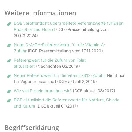
Weitere Informationen
DGE veröffentlicht überarbeitete Referenzwerte für Eisen,
Phosphor und Fluorid
(DGE-Pressemitteilung vom
20.03.2024)
Neue D-A-CH-Referenzwerte für die Vitamin-A-
Zufuhr
(DGE-Pressemitteilung vom 17.11.2020)
Referenzwert für die Zufuhr von Folat
aktualisiert
(Nachrichten 02/2019)
Neuer Referenzwert für die Vitamin-B12-Zufuhr.
Nicht nur
für Veganer essenziell (DGE aktuell 2/2019)
Wie viel Protein brauchen wir?
(DGE aktuell 08/2017)
DGE aktualisiert die Referenzwerte für Natrium, Chlorid
und Kalium
(DGE aktuell 01/2017)
Begriffserklärung