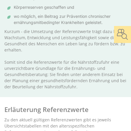
Körperreserven geschaffen und
wo möglich, ein Beitrag zur Prävention chronischer
ernährungsmitbedingter Krankheiten geleistet.
Kurzum - die Umsetzung der Referenzwerte trägt dazu bei,
Wachstum, Entwicklung und Leistungsfähigkeit sowie die
Gesundheit des Menschen ein Leben lang zu fördern bzw. zu
erhalten.
Somit sind die Referenzwerte für die Nährstoffzufuhr eine
unverzichtbare Grundlage für die Ernährungs- und
Gesundheitsberatung: Sie finden unter anderem Einsatz bei
der Planung einer gesundheitsfördernden Ernährung und bei
der Beurteilung der Nährstoffzufuhr.
Erläuterung Referenzwerte
Zu den aktuell gültigen Referenzwerten gibt es jeweils
Übersichtstabellen mit den altersspezifischen