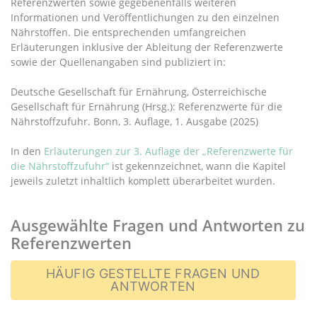
Referenzwerten sowie gegebenenfalls weiteren
Informationen und Veröffentlichungen zu den einzelnen
Nährstoffen. Die entsprechenden umfangreichen
Erläuterungen inklusive der Ableitung der Referenzwerte
sowie der Quellenangaben sind publiziert in:
Deutsche Gesellschaft für Ernährung, Österreichische
Gesellschaft für Ernährung (Hrsg.): Referenzwerte für die
Nährstoffzufuhr. Bonn, 3. Auflage, 1. Ausgabe (2025)
In den
Erläuterungen zur 3. Auflage der „Referenzwerte für
die Nährstoffzufuhr“
ist gekennzeichnet, wann die Kapitel
jeweils zuletzt inhaltlich komplett überarbeitet wurden.
Ausgewählte Fragen und Antworten zu
Referenzwerten
HÄUFIG GESTELLTE FRAGEN UND
ANTWORTEN