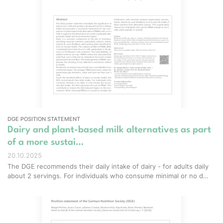
DGE POSITION STATEMENT
Dairy and plant-based milk alternatives as part
of a more sustai…
20.10.2025
The DGE recommends their daily intake of dairy - for adults daily
about 2 servings. For individuals who consume minimal or no d…