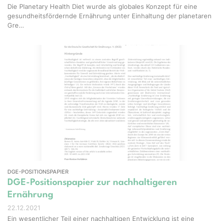
Die Planetary Health Diet wurde als globales Konzept für eine
gesundheitsfördernde Ernährung unter Einhaltung der planetaren
Gre…
DGE-POSITIONSPAPIER
DGE-Positionspapier zur nachhaltigeren
Ernährung
22.12.2021
Ein wesentlicher Teil einer nachhaltigen Entwicklung ist eine