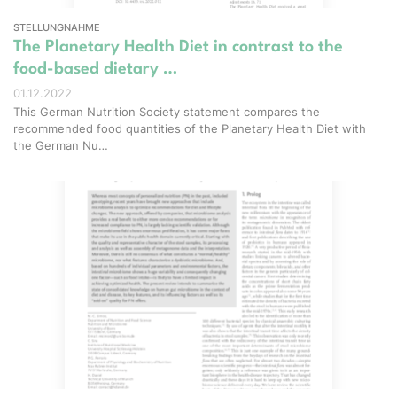
STELLUNGNAHME
The Planetary Health Diet in contrast to the
food-based dietary …
01.12.2022
This German Nutrition Society statement compares the
recommended food quantities of the Planetary Health Diet with
the German Nu…