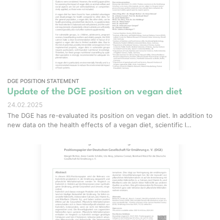
DGE POSITION STATEMENT
Update of the DGE position on vegan diet
24.02.2025
The DGE has re-evaluated its position on vegan diet. In addition to
new data on the health effects of a vegan diet, scientific l…