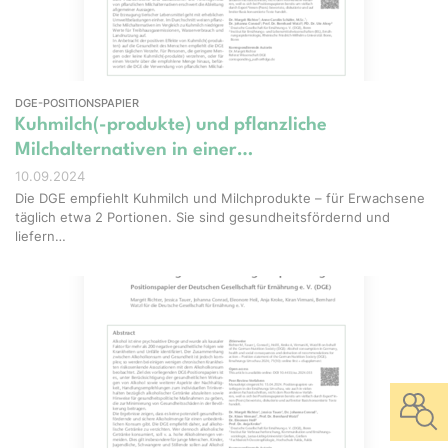
DGE-POSITIONSPAPIER
Kuhmilch(-produkte) und pflanzliche
Milchalternativen in einer…
10.09.2024
Die DGE empfiehlt Kuhmilch und Milchprodukte – für Erwachsene
täglich etwa 2 Portionen. Sie sind gesundheitsfördernd und
liefern…