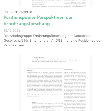
DGE-POSITIONSPAPIER
Positionspapier Perspektiven der
Ernährungsforschung
15.12.2022
Die Arbeitsgruppe Ernährungsforschung der Deutschen
Gesellschaft für Ernährung e. V. (DGE) hat eine Position zu den
Perspektiven…