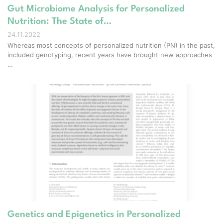
Gut Microbiome Analysis for Personalized
Nutrition: The State of…
24.11.2022
Whereas most concepts of personalized nutrition (PN) in the past,
included genotyping, recent years have brought new approaches
…
Genetics and Epigenetics in Personalized