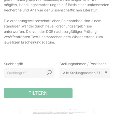
möglich, Handlungsempfehlungen auf Basis einer umfassenden
Recherche und Analyse der wissenschaftlichen Literatur.
Die ernährungswissenschaftlichen Erkenntnisse sind einem
ständigen Wandel durch neue Forschungsergebnisse
unterworfen. Die von der DGE nach sorgfältiger Prüfung
veröffentlichten Texte entsprechen dem Wissensstand zum
jeweiligen Erscheinungsdatum.
Suchbegriff
Stellungnahmen / Positionen
FILTERN