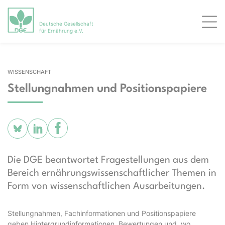
Deutsche Gesellschaft
Men
für Ernährung e.V.
WISSENSCHAFT
Stellungnahmen und Positionspapiere
Die DGE beantwortet Fragestellungen aus dem
Bereich ernährungswissenschaftlicher Themen in
Form von wissenschaftlichen Ausarbeitungen.
Stellungnahmen, Fachinformationen und Positionspapiere
geben Hintergrundinformationen, Bewertungen und, wo