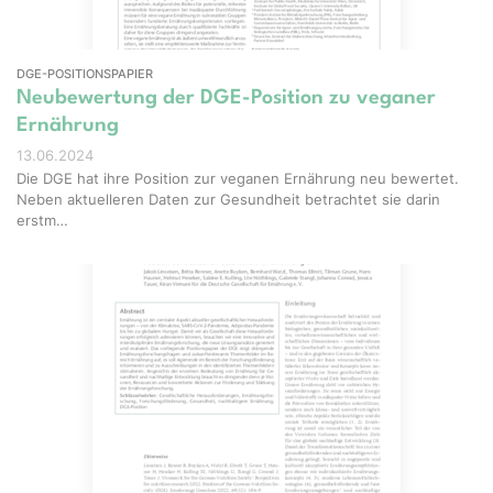
DGE-POSITIONSPAPIER
Neubewertung der DGE-Position zu veganer
Ernährung
13.06.2024
Die DGE hat ihre Position zur veganen Ernährung neu bewertet.
Neben aktuelleren Daten zur Gesundheit betrachtet sie darin
erstm…