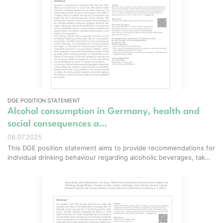
DGE POSITION STATEMENT
Alcohol consumption in Germany, health and
social consequences a…
08.07.2025
This DGE position statement aims to provide recommendations for
individual drinking behaviour regarding alcoholic beverages, tak…