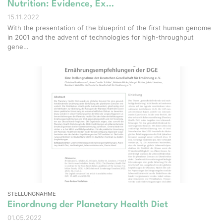
Nutrition: Evidence, Ex…
15.11.2022
With the presentation of the blueprint of the first human genome
in 2001 and the advent of technologies for high-throughput
gene…
STELLUNGNAHME
Einordnung der Planetary Health Diet
01.05.2022