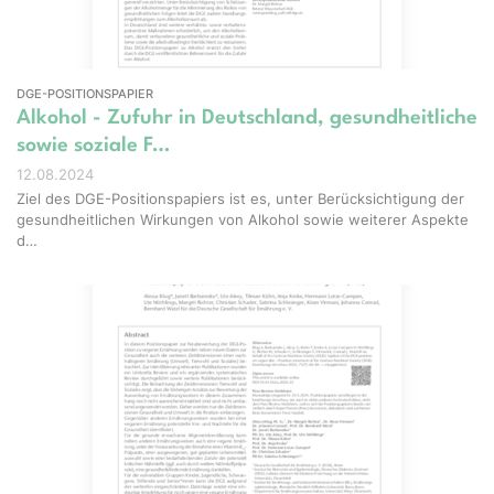
DGE-POSITIONSPAPIER
Alkohol - Zufuhr in Deutschland, gesundheitliche
sowie soziale F…
12.08.2024
Ziel des DGE-Positionspapiers ist es, unter Berücksichtigung der
gesundheitlichen Wirkungen von Alkohol sowie weiterer Aspekte
d…