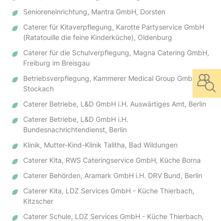
Senioreneinrichtung, Mantra GmbH, Dorsten
Caterer für Kitaverpflegung, Karotte Partyservice GmbH
(Ratatouille die feine Kinderküche), Oldenburg
Caterer für die Schulverpflegung, Magna Catering GmbH,
Freiburg im Breisgau
Betriebsverpflegung, Kammerer Medical Group GmbH,
Stockach
Caterer Betriebe, L&D GmbH i.H. Auswärtiges Amt, Berlin
Caterer Betriebe, L&D GmbH i.H.
Bundesnachrichtendienst, Berlin
Klinik, Mutter-Kind-Klinik Talitha, Bad Wildungen
Caterer Kita, RWS Cateringservice GmbH, Küche Borna
Caterer Behörden, Aramark GmbH i.H. DRV Bund, Berlin
Caterer Kita, LDZ Services GmbH - Küche Thierbach,
Kitzscher
Caterer Schule, LDZ Services GmbH - Küche Thierbach,