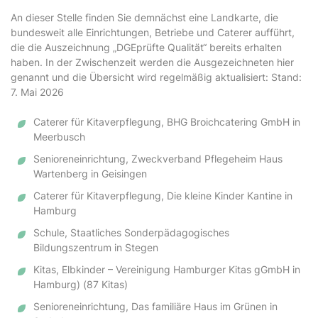
An dieser Stelle finden Sie demnächst eine Landkarte, die
bundesweit alle Einrichtungen, Betriebe und Caterer aufführt,
die die Auszeichnung „DGEprüfte Qualität“ bereits erhalten
haben. In der Zwischenzeit werden die Ausgezeichneten hier
genannt und die Übersicht wird regelmäßig aktualisiert: Stand:
7. Mai 2026
Caterer für Kitaverpflegung, BHG Broichcatering GmbH in
Meerbusch
Senioreneinrichtung, Zweckverband Pflegeheim Haus
Wartenberg in Geisingen
Caterer für Kitaverpflegung, Die kleine Kinder Kantine in
Hamburg
Schule, Staatliches Sonderpädagogisches
Bildungszentrum in Stegen
Kitas, Elbkinder – Vereinigung Hamburger Kitas gGmbH in
Hamburg) (87 Kitas)
Senioreneinrichtung, Das familiäre Haus im Grünen in