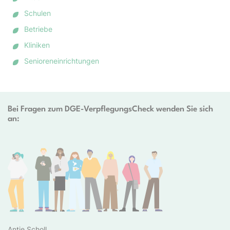
Schulen
Betriebe
Kliniken
Senioreneinrichtungen
Bei Fragen zum DGE-VerpflegungsCheck wenden Sie sich
an:
Antje Scholl