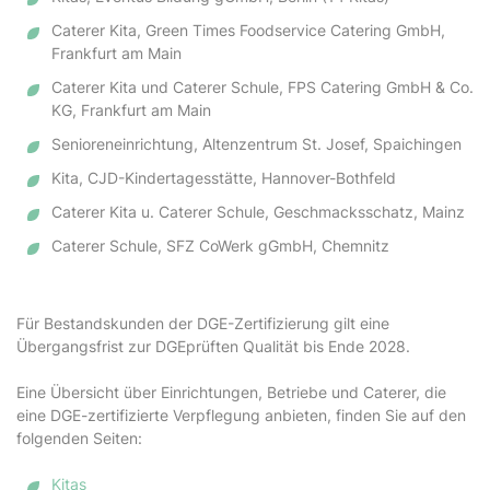
Caterer Kita, Green Times Foodservice Catering GmbH,
Frankfurt am Main
Caterer Kita und Caterer Schule, FPS Catering GmbH & Co.
KG, Frankfurt am Main
Senioreneinrichtung, Altenzentrum St. Josef, Spaichingen
Kita, CJD-Kindertagesstätte, Hannover-Bothfeld
Caterer Kita u. Caterer Schule, Geschmacksschatz, Mainz
Caterer Schule, SFZ CoWerk gGmbH, Chemnitz
Für Bestandskunden der DGE-Zertifizierung gilt eine
Übergangsfrist zur DGEprüften Qualität bis Ende 2028.
Eine Übersicht über Einrichtungen, Betriebe und Caterer, die
eine DGE-zertifizierte Verpflegung anbieten, finden Sie auf den
folgenden Seiten:
Kitas