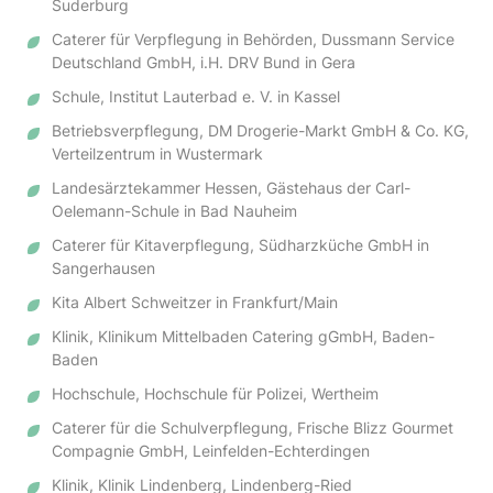
Suderburg
Caterer für Verpflegung in Behörden, Dussmann Service
Deutschland GmbH, i.H. DRV Bund in Gera
Schule, Institut Lauterbad e. V. in Kassel
Betriebsverpflegung, DM Drogerie-Markt GmbH & Co. KG,
Verteilzentrum in Wustermark
Landesärztekammer Hessen, Gästehaus der Carl-
Oelemann-Schule in Bad Nauheim
Caterer für Kitaverpflegung, Südharzküche GmbH in
Sangerhausen
Kita Albert Schweitzer in Frankfurt/Main
Klinik, Klinikum Mittelbaden Catering gGmbH, Baden-
Baden
Hochschule, Hochschule für Polizei, Wertheim
Caterer für die Schulverpflegung, Frische Blizz Gourmet
Compagnie GmbH, Leinfelden-Echterdingen
Klinik, Klinik Lindenberg, Lindenberg-Ried