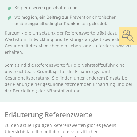
Körperreserven geschaffen und
wo möglich, ein Beitrag zur Prävention chronischer
ernährungsmitbedingter Krankheiten geleistet.
Kurzum - die Umsetzung der Referenzwerte trägt dazu bei,
Wachstum, Entwicklung und Leistungsfähigkeit sowie die
Gesundheit des Menschen ein Leben lang zu fördern bzw. zu
erhalten.
Somit sind die Referenzwerte für die Nährstoffzufuhr eine
unverzichtbare Grundlage für die Ernährungs- und
Gesundheitsberatung: Sie finden unter anderem Einsatz bei
der Planung einer gesundheitsfördernden Ernährung und bei
der Beurteilung der Nährstoffzufuhr.
Erläuterung Referenzwerte
Zu den aktuell gültigen Referenzwerten gibt es jeweils
Übersichtstabellen mit den altersspezifischen