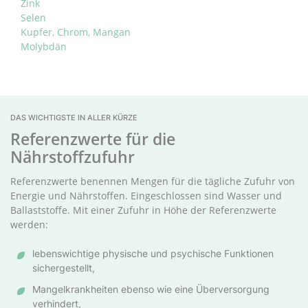
Zink
Selen
Kupfer, Chrom, Mangan
Molybdän
DAS WICHTIGSTE IN ALLER KÜRZE
Referenzwerte für die
Nährstoffzufuhr
Referenzwerte benennen Mengen für die tägliche Zufuhr von
Energie und Nährstoffen. Eingeschlossen sind Wasser und
Ballaststoffe. Mit einer Zufuhr in Höhe der Referenzwerte
werden:
lebenswichtige physische und psychische Funktionen
sichergestellt,
Mangelkrankheiten ebenso wie eine Überversorgung
verhindert,