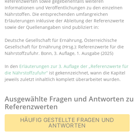
Referenzwerten sowie gegebenenfalls weiteren
Informationen und Veröffentlichungen zu den einzelnen
Nährstoffen. Die entsprechenden umfangreichen
Erläuterungen inklusive der Ableitung der Referenzwerte
sowie der Quellenangaben sind publiziert in:
Deutsche Gesellschaft für Ernährung, Österreichische
Gesellschaft für Ernährung (Hrsg.): Referenzwerte für die
Nährstoffzufuhr. Bonn, 3. Auflage, 1. Ausgabe (2025)
In den
Erläuterungen zur 3. Auflage der „Referenzwerte für
die Nährstoffzufuhr“
ist gekennzeichnet, wann die Kapitel
jeweils zuletzt inhaltlich komplett überarbeitet wurden.
Ausgewählte Fragen und Antworten zu
Referenzwerten
HÄUFIG GESTELLTE FRAGEN UND
ANTWORTEN