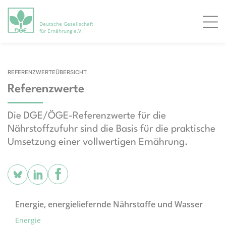
Deutsche Gesellschaft
Men
für Ernährung e.V.
REFERENZWERTEÜBERSICHT
Referenzwerte
Die DGE/ÖGE-Referenzwerte für die
Nährstoffzufuhr sind die Basis für die praktische
Umsetzung einer vollwertigen Ernährung.
Energie, energieliefernde Nährstoffe und Wasser
Energie