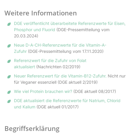
Weitere Informationen
DGE veröffentlicht überarbeitete Referenzwerte für Eisen,
Phosphor und Fluorid
(DGE-Pressemitteilung vom
20.03.2024)
Neue D-A-CH-Referenzwerte für die Vitamin-A-
Zufuhr
(DGE-Pressemitteilung vom 17.11.2020)
Referenzwert für die Zufuhr von Folat
aktualisiert
(Nachrichten 02/2019)
Neuer Referenzwert für die Vitamin-B12-Zufuhr.
Nicht nur
für Veganer essenziell (DGE aktuell 2/2019)
Wie viel Protein brauchen wir?
(DGE aktuell 08/2017)
DGE aktualisiert die Referenzwerte für Natrium, Chlorid
und Kalium
(DGE aktuell 01/2017)
Begriffserklärung