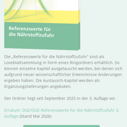
Die „Referenzwerte für die Nährstoffzufuhr“ sind als
Loseblattsammlung in Form eines Ringordners erhältlich. So
können einzelne Kapitel ausgetauscht werden, bei denen sich
aufgrund neuer wissenschaftlicher Erkenntnisse Änderungen
ergeben haben. Die Austausch-Kapitel werden als
Ergänzungslieferungen angeboten.
Der Ordner liegt seit September 2025 in der 3. Auflage vor.
Erratum: DGE/ÖGE-Referenzwerte für die Nährstoffzufuhr 3.
Auflage
(Stand Mai 2026)