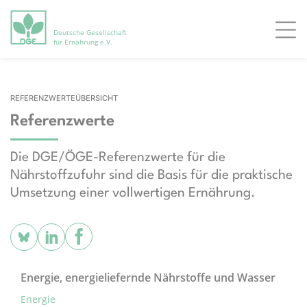
Deutsche Gesellschaft
Men
für Ernährung e.V.
REFERENZWERTEÜBERSICHT
Referenzwerte
Die DGE/ÖGE-Referenzwerte für die
Nährstoffzufuhr sind die Basis für die praktische
Umsetzung einer vollwertigen Ernährung.
Energie, energieliefernde Nährstoffe und Wasser
Energie