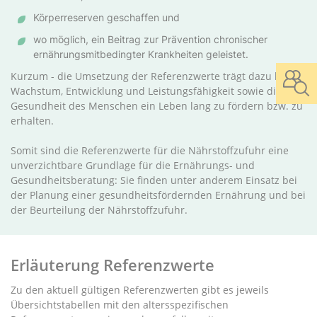
Körperreserven geschaffen und
wo möglich, ein Beitrag zur Prävention chronischer
ernährungsmitbedingter Krankheiten geleistet.
Kurzum - die Umsetzung der Referenzwerte trägt dazu bei,
Wachstum, Entwicklung und Leistungsfähigkeit sowie die
Gesundheit des Menschen ein Leben lang zu fördern bzw. zu
erhalten.
Somit sind die Referenzwerte für die Nährstoffzufuhr eine
unverzichtbare Grundlage für die Ernährungs- und
Gesundheitsberatung: Sie finden unter anderem Einsatz bei
der Planung einer gesundheitsfördernden Ernährung und bei
der Beurteilung der Nährstoffzufuhr.
Erläuterung Referenzwerte
Zu den aktuell gültigen Referenzwerten gibt es jeweils
Übersichtstabellen mit den altersspezifischen