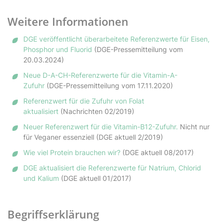
Weitere Informationen
DGE veröffentlicht überarbeitete Referenzwerte für Eisen,
Phosphor und Fluorid
(DGE-Pressemitteilung vom
20.03.2024)
Neue D-A-CH-Referenzwerte für die Vitamin-A-
Zufuhr
(DGE-Pressemitteilung vom 17.11.2020)
Referenzwert für die Zufuhr von Folat
aktualisiert
(Nachrichten 02/2019)
Neuer Referenzwert für die Vitamin-B12-Zufuhr.
Nicht nur
für Veganer essenziell (DGE aktuell 2/2019)
Wie viel Protein brauchen wir?
(DGE aktuell 08/2017)
DGE aktualisiert die Referenzwerte für Natrium, Chlorid
und Kalium
(DGE aktuell 01/2017)
Begriffserklärung