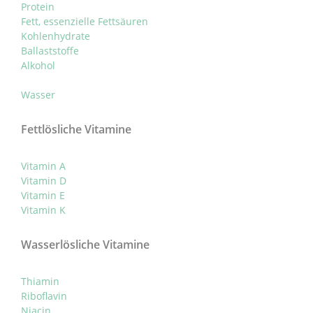
Protein
Fett, essenzielle Fettsäuren
Kohlenhydrate
Ballaststoffe
Alkohol
Wasser
Fettlösliche Vitamine
Vitamin A
Vitamin D
Vitamin E
Vitamin K
Wasserlösliche Vitamine
Thiamin
Riboflavin
Niacin