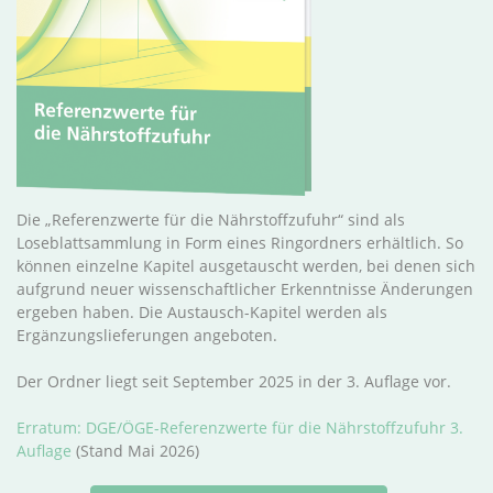
Die „Referenzwerte für die Nährstoffzufuhr“ sind als
Loseblattsammlung in Form eines Ringordners erhältlich. So
können einzelne Kapitel ausgetauscht werden, bei denen sich
aufgrund neuer wissenschaftlicher Erkenntnisse Änderungen
ergeben haben. Die Austausch-Kapitel werden als
Ergänzungslieferungen angeboten.
Der Ordner liegt seit September 2025 in der 3. Auflage vor.
Erratum: DGE/ÖGE-Referenzwerte für die Nährstoffzufuhr 3.
Auflage
(Stand Mai 2026)