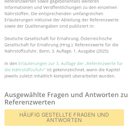
Referenzwerten sowie gegebenenfalls weiteren
Informationen und Veröffentlichungen zu den einzelnen
Nährstoffen. Die entsprechenden umfangreichen
Erläuterungen inklusive der Ableitung der Referenzwerte
sowie der Quellenangaben sind publiziert in:
Deutsche Gesellschaft für Ernährung, Österreichische
Gesellschaft für Ernährung (Hrsg.): Referenzwerte für die
Nährstoffzufuhr. Bonn, 3. Auflage, 1. Ausgabe (2025)
In den
Erläuterungen zur 3. Auflage der „Referenzwerte für
die Nährstoffzufuhr“
ist gekennzeichnet, wann die Kapitel
jeweils zuletzt inhaltlich komplett überarbeitet wurden.
Ausgewählte Fragen und Antworten zu
Referenzwerten
HÄUFIG GESTELLTE FRAGEN UND
ANTWORTEN