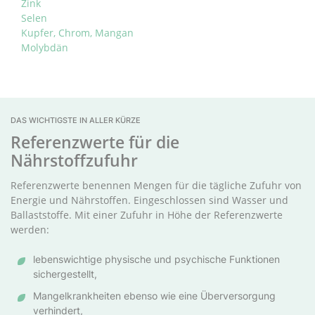
Zink
Selen
Kupfer, Chrom, Mangan
Molybdän
DAS WICHTIGSTE IN ALLER KÜRZE
Referenzwerte für die
Nährstoffzufuhr
Referenzwerte benennen Mengen für die tägliche Zufuhr von
Energie und Nährstoffen. Eingeschlossen sind Wasser und
Ballaststoffe. Mit einer Zufuhr in Höhe der Referenzwerte
werden:
lebenswichtige physische und psychische Funktionen
sichergestellt,
Mangelkrankheiten ebenso wie eine Überversorgung
verhindert,