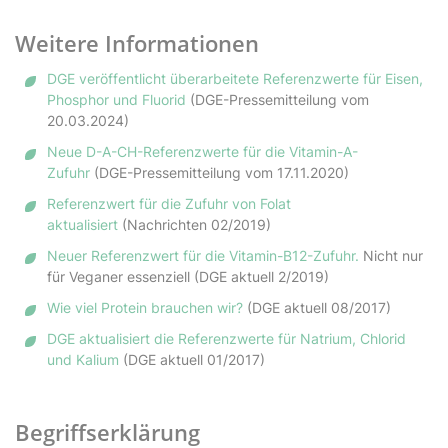
Weitere Informationen
DGE veröffentlicht überarbeitete Referenzwerte für Eisen,
Phosphor und Fluorid
(DGE-Pressemitteilung vom
20.03.2024)
Neue D-A-CH-Referenzwerte für die Vitamin-A-
Zufuhr
(DGE-Pressemitteilung vom 17.11.2020)
Referenzwert für die Zufuhr von Folat
aktualisiert
(Nachrichten 02/2019)
Neuer Referenzwert für die Vitamin-B12-Zufuhr.
Nicht nur
für Veganer essenziell (DGE aktuell 2/2019)
Wie viel Protein brauchen wir?
(DGE aktuell 08/2017)
DGE aktualisiert die Referenzwerte für Natrium, Chlorid
und Kalium
(DGE aktuell 01/2017)
Begriffserklärung