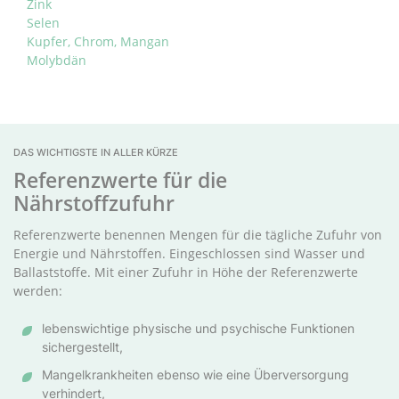
Zink
Selen
Kupfer, Chrom, Mangan
Molybdän
DAS WICHTIGSTE IN ALLER KÜRZE
Referenzwerte für die
Nährstoffzufuhr
Referenzwerte benennen Mengen für die tägliche Zufuhr von
Energie und Nährstoffen. Eingeschlossen sind Wasser und
Ballaststoffe. Mit einer Zufuhr in Höhe der Referenzwerte
werden:
lebenswichtige physische und psychische Funktionen
sichergestellt,
Mangelkrankheiten ebenso wie eine Überversorgung
verhindert,