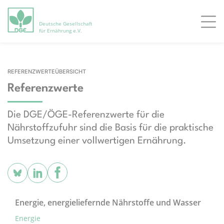
Deutsche Gesellschaft
Men
für Ernährung e.V.
REFERENZWERTEÜBERSICHT
Referenzwerte
Die DGE/ÖGE-Referenzwerte für die
Nährstoffzufuhr sind die Basis für die praktische
Umsetzung einer vollwertigen Ernährung.
Energie, energieliefernde Nährstoffe und Wasser
Energie