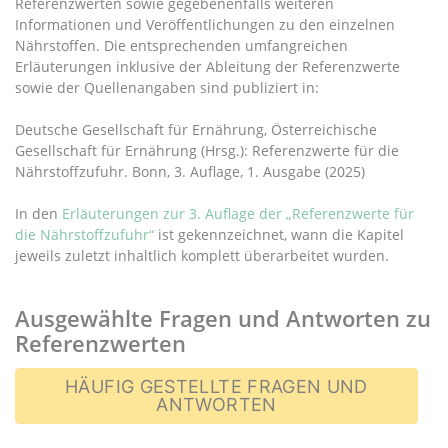
Referenzwerten sowie gegebenenfalls weiteren
Informationen und Veröffentlichungen zu den einzelnen
Nährstoffen. Die entsprechenden umfangreichen
Erläuterungen inklusive der Ableitung der Referenzwerte
sowie der Quellenangaben sind publiziert in:
Deutsche Gesellschaft für Ernährung, Österreichische
Gesellschaft für Ernährung (Hrsg.): Referenzwerte für die
Nährstoffzufuhr. Bonn, 3. Auflage, 1. Ausgabe (2025)
In den
Erläuterungen zur 3. Auflage der „Referenzwerte für
die Nährstoffzufuhr“
ist gekennzeichnet, wann die Kapitel
jeweils zuletzt inhaltlich komplett überarbeitet wurden.
Ausgewählte Fragen und Antworten zu
Referenzwerten
HÄUFIG GESTELLTE FRAGEN UND
ANTWORTEN