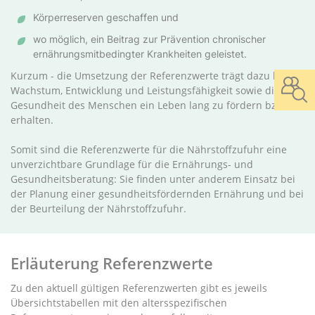
Körperreserven geschaffen und
wo möglich, ein Beitrag zur Prävention chronischer
ernährungsmitbedingter Krankheiten geleistet.
Kurzum - die Umsetzung der Referenzwerte trägt dazu bei,
Wachstum, Entwicklung und Leistungsfähigkeit sowie die
Gesundheit des Menschen ein Leben lang zu fördern bzw. zu
erhalten.
Somit sind die Referenzwerte für die Nährstoffzufuhr eine
unverzichtbare Grundlage für die Ernährungs- und
Gesundheitsberatung: Sie finden unter anderem Einsatz bei
der Planung einer gesundheitsfördernden Ernährung und bei
der Beurteilung der Nährstoffzufuhr.
Erläuterung Referenzwerte
Zu den aktuell gültigen Referenzwerten gibt es jeweils
Übersichtstabellen mit den altersspezifischen