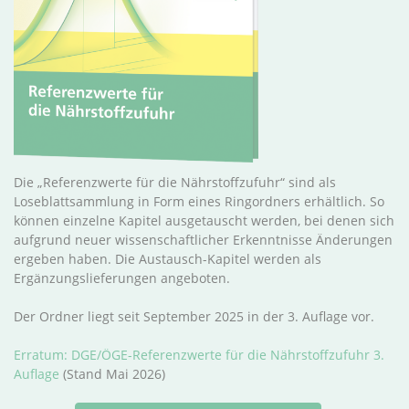
Die „Referenzwerte für die Nährstoffzufuhr“ sind als
Loseblattsammlung in Form eines Ringordners erhältlich. So
können einzelne Kapitel ausgetauscht werden, bei denen sich
aufgrund neuer wissenschaftlicher Erkenntnisse Änderungen
ergeben haben. Die Austausch-Kapitel werden als
Ergänzungslieferungen angeboten.
Der Ordner liegt seit September 2025 in der 3. Auflage vor.
Erratum: DGE/ÖGE-Referenzwerte für die Nährstoffzufuhr 3.
Auflage
(Stand Mai 2026)