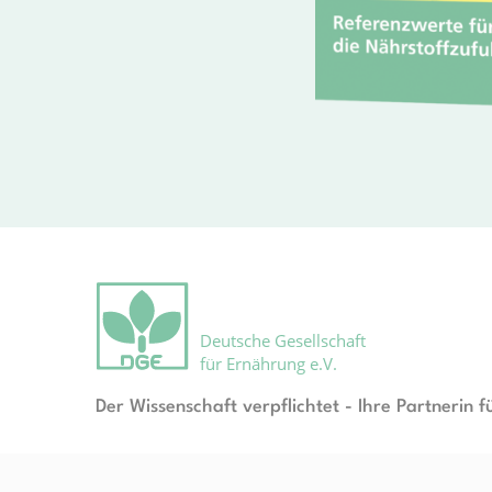
Deutsche Gesellschaft
für Ernährung e.V.
Der Wissenschaft verpflichtet - Ihre Partnerin f