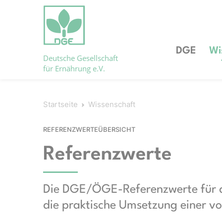
DGE
Wi
Deutsche Gesellschaft
für Ernährung e.V.
Startseite
Wissenschaft
REFERENZWERTEÜBERSICHT
Referenzwerte
Die DGE/ÖGE-Referenzwerte für di
die praktische Umsetzung einer v