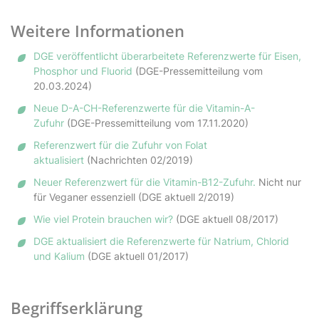
Weitere Informationen
DGE veröffentlicht überarbeitete Referenzwerte für Eisen,
Phosphor und Fluorid
(DGE-Pressemitteilung vom
20.03.2024)
Neue D-A-CH-Referenzwerte für die Vitamin-A-
Zufuhr
(DGE-Pressemitteilung vom 17.11.2020)
Referenzwert für die Zufuhr von Folat
aktualisiert
(Nachrichten 02/2019)
Neuer Referenzwert für die Vitamin-B12-Zufuhr.
Nicht nur
für Veganer essenziell (DGE aktuell 2/2019)
Wie viel Protein brauchen wir?
(DGE aktuell 08/2017)
DGE aktualisiert die Referenzwerte für Natrium, Chlorid
und Kalium
(DGE aktuell 01/2017)
Begriffserklärung