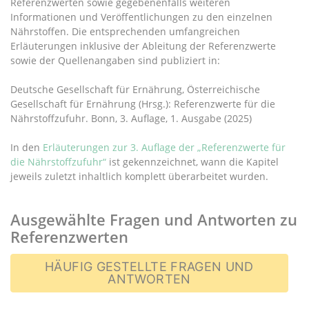
Referenzwerten sowie gegebenenfalls weiteren
Informationen und Veröffentlichungen zu den einzelnen
Nährstoffen. Die entsprechenden umfangreichen
Erläuterungen inklusive der Ableitung der Referenzwerte
sowie der Quellenangaben sind publiziert in:
Deutsche Gesellschaft für Ernährung, Österreichische
Gesellschaft für Ernährung (Hrsg.): Referenzwerte für die
Nährstoffzufuhr. Bonn, 3. Auflage, 1. Ausgabe (2025)
In den
Erläuterungen zur 3. Auflage der „Referenzwerte für
die Nährstoffzufuhr“
ist gekennzeichnet, wann die Kapitel
jeweils zuletzt inhaltlich komplett überarbeitet wurden.
Ausgewählte Fragen und Antworten zu
Referenzwerten
HÄUFIG GESTELLTE FRAGEN UND
ANTWORTEN