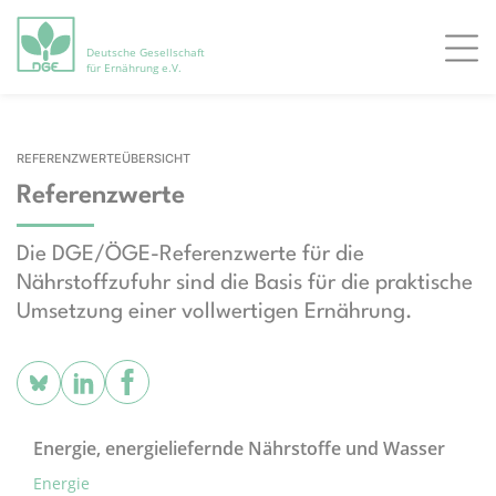
Deutsche Gesellschaft
Men
für Ernährung e.V.
REFERENZWERTEÜBERSICHT
Referenzwerte
Die DGE/ÖGE-Referenzwerte für die
Nährstoffzufuhr sind die Basis für die praktische
Umsetzung einer vollwertigen Ernährung.
Energie, energieliefernde Nährstoffe und Wasser
Energie