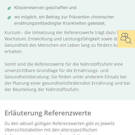
Körperreserven geschaffen und
wo möglich, ein Beitrag zur Prävention chronischer
ernährungsmitbedingter Krankheiten geleistet.
Kurzum - die Umsetzung der Referenzwerte trägt dazu bei,
Wachstum, Entwicklung und Leistungsfähigkeit sowie die
Gesundheit des Menschen ein Leben lang zu fördern bzw. zu
erhalten.
Somit sind die Referenzwerte für die Nährstoffzufuhr eine
unverzichtbare Grundlage für die Ernährungs- und
Gesundheitsberatung: Sie finden unter anderem Einsatz bei
der Planung einer gesundheitsfördernden Ernährung und bei
der Beurteilung der Nährstoffzufuhr.
Erläuterung Referenzwerte
Zu den aktuell gültigen Referenzwerten gibt es jeweils
Übersichtstabellen mit den altersspezifischen