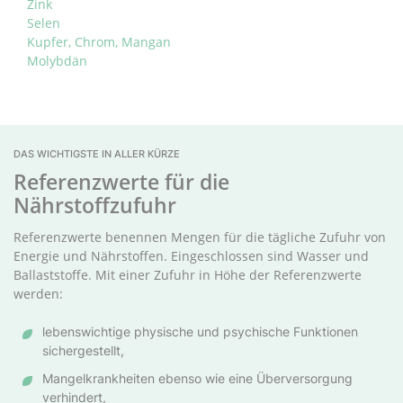
Zink
Selen
Kupfer, Chrom, Mangan
Molybdän
DAS WICHTIGSTE IN ALLER KÜRZE
Referenzwerte für die
Nährstoffzufuhr
Referenzwerte benennen Mengen für die tägliche Zufuhr von
Energie und Nährstoffen. Eingeschlossen sind Wasser und
Ballaststoffe. Mit einer Zufuhr in Höhe der Referenzwerte
werden:
lebenswichtige physische und psychische Funktionen
sichergestellt,
Mangelkrankheiten ebenso wie eine Überversorgung
verhindert,