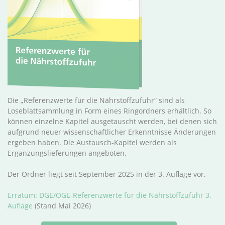
Die „Referenzwerte für die Nährstoffzufuhr“ sind als
Loseblattsammlung in Form eines Ringordners erhältlich. So
können einzelne Kapitel ausgetauscht werden, bei denen sich
aufgrund neuer wissenschaftlicher Erkenntnisse Änderungen
ergeben haben. Die Austausch-Kapitel werden als
Ergänzungslieferungen angeboten.
Der Ordner liegt seit September 2025 in der 3. Auflage vor.
Erratum: DGE/ÖGE-Referenzwerte für die Nährstoffzufuhr 3.
Auflage
(Stand Mai 2026)