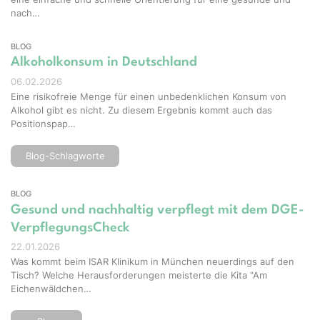
nach…
BLOG
Alkoholkonsum in Deutschland
06.02.2026
Eine risikofreie Menge für einen unbedenklichen Konsum von
Alkohol gibt es nicht. Zu diesem Ergebnis kommt auch das
Positionspap…
Blog-Schlagworte
BLOG
Gesund und nachhaltig verpflegt mit dem DGE-
VerpflegungsCheck
22.01.2026
Was kommt beim ISAR Klinikum in München neuerdings auf den
Tisch? Welche Herausforderungen meisterte die Kita "Am
Eichenwäldchen…