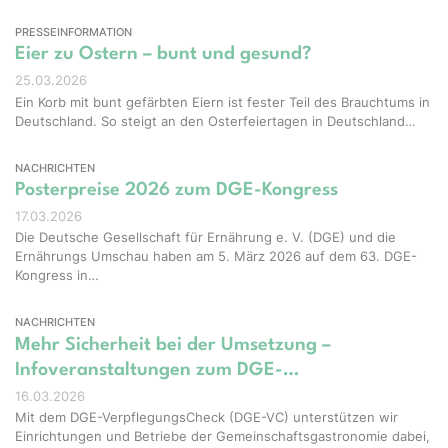
PRESSEINFORMATION
Eier zu Ostern – bunt und gesund?
25.03.2026
Ein Korb mit bunt gefärbten Eiern ist fester Teil des Brauchtums in
Deutschland. So steigt an den Osterfeiertagen in Deutschland…
NACHRICHTEN
Posterpreise 2026 zum DGE-Kongress
17.03.2026
Die Deutsche Gesellschaft für Ernährung e. V. (DGE) und die
Ernährungs Umschau haben am 5. März 2026 auf dem 63. DGE-
Kongress in…
NACHRICHTEN
Mehr Sicherheit bei der Umsetzung –
Infoveranstaltungen zum DGE-…
16.03.2026
Mit dem DGE-VerpflegungsCheck (DGE-VC) unterstützen wir
Einrichtungen und Betriebe der Gemeinschaftsgastronomie dabei,