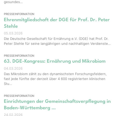
gesundes…
PRESSEINFORMATION
Ehrenmitgliedschaft der DGE für Prof. Dr. Peter
Stehle
05.03.2026
Die Deutsche Gesellschaft für Ernährung e.V. (DGE) hat Prof. Dr.
Peter Stehle für seine langjährigen und nachhaltigen Verdienste…
PRESSEINFORMATION
63. DGE-Kongress: Ernährung und Mikrobiom
04.03.2026
Das Mikrobiom zählt zu den dynamischsten Forschungsfeldern,
fast jede fünfte der derzeit über 4 600 registrierten klinischen
Stu…
PRESSEINFORMATION
Einrichtungen der Gemeinschaftsverpflegung in
Baden-Württemberg …
24.02.2026