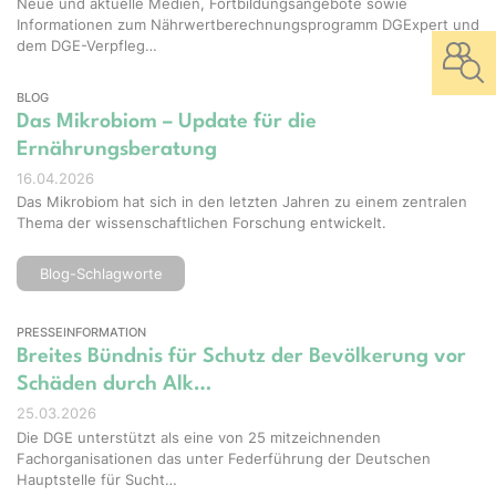
Neue und aktuelle Medien, Fortbildungsangebote sowie
Informationen zum Nährwertberechnungsprogramm DGExpert und
dem DGE-Verpfleg…
BLOG
Das Mikrobiom – Update für die
Ernährungsberatung
16.04.2026
Das Mikrobiom hat sich in den letzten Jahren zu einem zentralen
Thema der wissenschaftlichen Forschung entwickelt.
Blog-Schlagworte
PRESSEINFORMATION
Breites Bündnis für Schutz der Bevölkerung vor
Schäden durch Alk…
25.03.2026
Die DGE unterstützt als eine von 25 mitzeichnenden
Fachorganisationen das unter Federführung der Deutschen
Hauptstelle für Sucht…