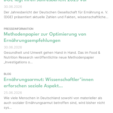
30.06.2026
Der Jahresbericht der Deutschen Gesellschaft für Ernährung e. V.
(DGE) präsentiert aktuelle Zahlen und Fakten, wissenschaftliche…
PRESSEINFORMATION
Methodenpapier zur Optimierung von
Ernährungsempfehlungen
30.06.2026
Gesundheit und Umwelt gehen Hand in Hand. Das im Food &
Nutrition Research veröffentlichte neue Methodenpapier
„Investigations o…
BLOG
Ernährungsarmut: Wissenschaftler*innen
erforschen soziale Aspekt…
25.06.2026
Wie viele Menschen in Deutschland sowohl von materieller als
auch sozialer Ernährungsarmut betroffen sind, wird bisher nicht
sys…