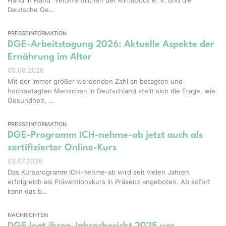
Deutsche Ge…
PRESSEINFORMATION
DGE-Arbeitstagung 2026: Aktuelle Aspekte der
Ernährung im Alter
05.08.2026
Mit der immer größer werdenden Zahl an betagten und
hochbetagten Menschen in Deutschland stellt sich die Frage, wie
Gesundheit, …
PRESSEINFORMATION
DGE-Programm ICH-nehme-ab jetzt auch als
zertifizierter Online-Kurs
03.07.2026
Das Kursprogramm ICH-nehme-ab wird seit vielen Jahren
erfolgreich als Präventionskurs in Präsenz angeboten. Ab sofort
kann das b…
NACHRICHTEN
DGE legt ihren Jahresbericht 2025 vor