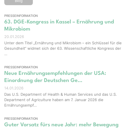
Blog
PRESSEINFORMATION
63. DGE-Kongress in Kassel – Ernährung und
Mikrobiom
20.01.2026
Unter dem Titel „Ernährung und Mikrobiom – ein Schlüssel für die
Gesundheit“ widmet sich der 63. Wissenschaftliche Kongress der
…
PRESSEINFORMATION
Neue Ernährungsempfehlungen der USA:
Einordnung der Deutschen Ge…
14.01.2026
Das U.S. Department of Health & Human Services und das U.S.
Department of Agriculture haben am 7. Januar 2026 die
Ernährungsempf…
PRESSEINFORMATION
Guter Vorsatz fürs neue Jahr: mehr Bewegung