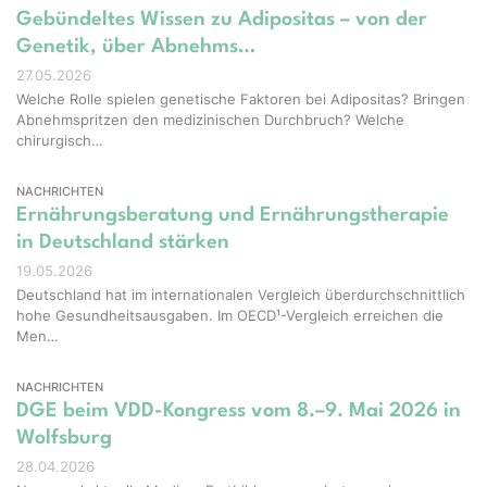
Gebündeltes Wissen zu Adipositas – von der
Genetik, über Abnehms…
27.05.2026
Welche Rolle spielen genetische Faktoren bei Adipositas? Bringen
Abnehmspritzen den medizinischen Durchbruch? Welche
chirurgisch…
NACHRICHTEN
Ernährungsberatung und Ernährungstherapie
in Deutschland stärken
19.05.2026
Deutschland hat im internationalen Vergleich überdurchschnittlich
hohe Gesundheitsausgaben. Im OECD¹-Vergleich erreichen die
Men…
NACHRICHTEN
DGE beim VDD-Kongress vom 8.–9. Mai 2026 in
Wolfsburg
28.04.2026