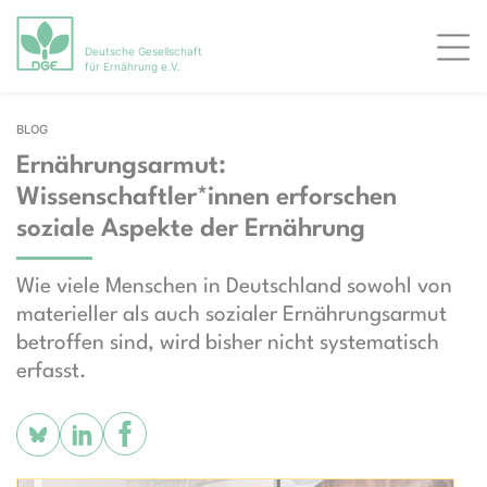
Deutsche Gesellschaft
Men
für Ernährung e.V.
BLOG
Ernährungsarmut:
Wissenschaftler*innen erforschen
soziale Aspekte der Ernährung
Wie viele Menschen in Deutschland sowohl von
materieller als auch sozialer Ernährungsarmut
betroffen sind, wird bisher nicht systematisch
erfasst.