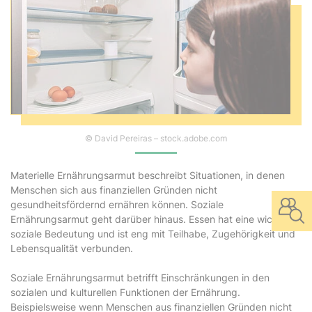
© David Pereiras – stock.adobe.com
Materielle Ernährungsarmut beschreibt Situationen, in denen
Menschen sich aus finanziellen Gründen nicht
gesundheitsfördernd ernähren können. Soziale
Ernährungsarmut geht darüber hinaus. Essen hat eine wichtige
soziale Bedeutung und ist eng mit Teilhabe, Zugehörigkeit und
Lebensqualität verbunden.
Soziale Ernährungsarmut betrifft Einschränkungen in den
sozialen und kulturellen Funktionen der Ernährung.
Beispielsweise wenn Menschen aus finanziellen Gründen nicht