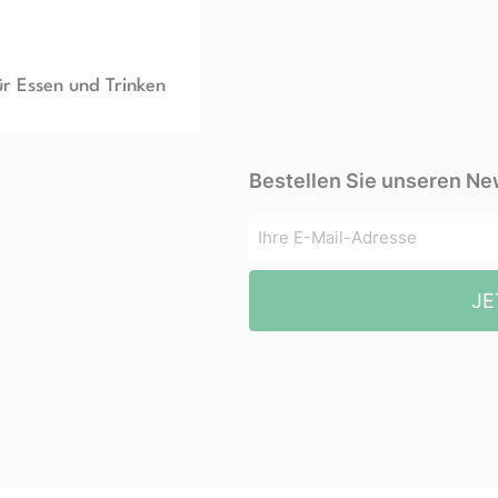
ür Essen und Trinken
Bestellen Sie unseren Ne
JE