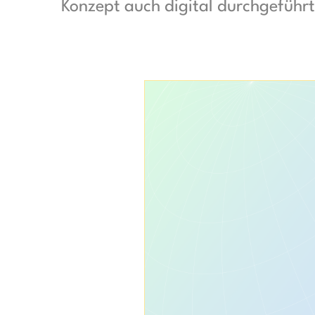
Konzept auch digital durchgeführ