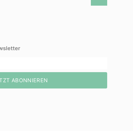
wsletter
TZT ABONNIEREN