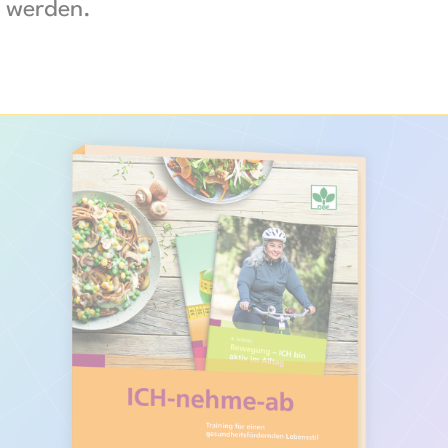
t werden.