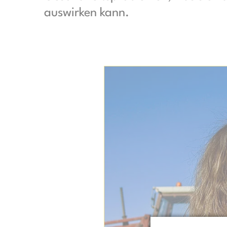
auswirken kann.