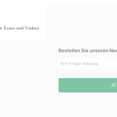
ür Essen und Trinken
Bestellen Sie unseren Ne
JE