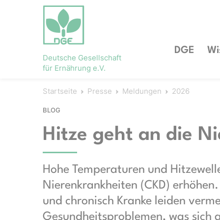
DGE
Wi
Deutsche Gesellschaft
für Ernährung e.V.
Startseite
Presse
Meldungen
2026
BLOG
Hitze geht an die N
Hohe Temperaturen und Hitzewelle
Nierenkrankheiten (CKD) erhöhen.
und chronisch Kranke leiden verme
Gesundheitsproblemen, was sich a