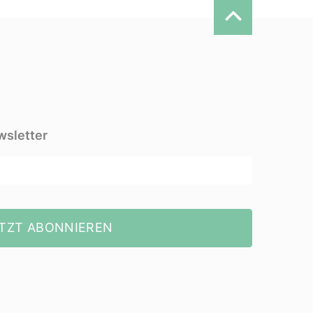
wsletter
TZT ABONNIEREN