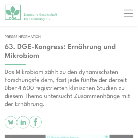
Deutsche Gesellschaft
Men
für Ernährung e.V.
PRESSEINFORMATION
63. DGE-Kongress: Ernährung und
Mikrobiom
Das Mikrobiom zählt zu den dynamischsten
Forschungsfeldern, fast jede fünfte der derzeit
über 4 600 registrierten klinischen Studien zu
diesem Thema untersucht Zusammenhänge mit
der Ernährung.