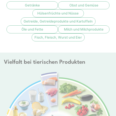
Getränke
Obst und Gemüse
Hülsenfrüchte und Nüsse
Getreide, Getreideprodukte und Kartoffeln
Öle und Fette
Milch und Milchprodukte
Fisch, Fleisch, Wurst und Eier
Vielfalt bei tierischen Produkten