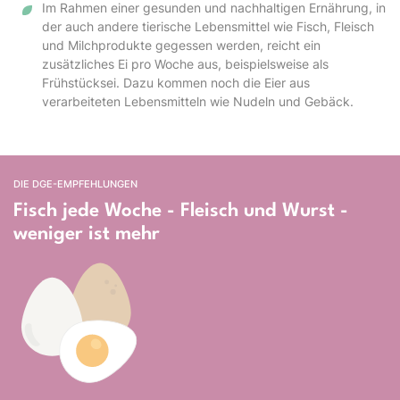
Im Rahmen einer gesunden und nachhaltigen Ernährung, in
der auch andere tierische Lebensmittel wie Fisch, Fleisch
und Milchprodukte gegessen werden, reicht ein
zusätzliches Ei pro Woche aus, beispielsweise als
Frühstücksei. Dazu kommen noch die Eier aus
verarbeiteten Lebensmitteln wie Nudeln und Gebäck.
DIE DGE-EMPFEHLUNGEN
Fisch jede Woche - Fleisch und Wurst -
weniger ist mehr