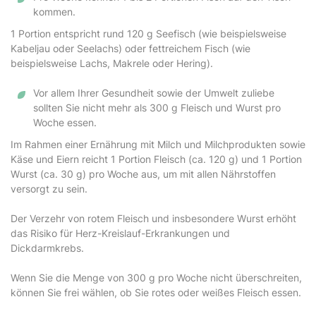
kommen.
1 Portion entspricht rund 120 g Seefisch (wie beispielsweise
Kabeljau oder Seelachs) oder fettreichem Fisch (wie
beispielsweise Lachs, Makrele oder Hering).
Vor allem Ihrer Gesundheit sowie der Umwelt zuliebe
sollten Sie nicht mehr als 300 g Fleisch und Wurst pro
Woche essen.
Im Rahmen einer Ernährung mit Milch und Milchprodukten sowie
Käse und Eiern reicht 1 Portion Fleisch (ca. 120 g) und 1 Portion
Wurst (ca. 30 g) pro Woche aus, um mit allen Nährstoffen
versorgt zu sein.
Der Verzehr von rotem Fleisch und insbesondere Wurst erhöht
das Risiko für Herz-Kreislauf-Erkrankungen und
Dickdarmkrebs.
Wenn Sie die Menge von 300 g pro Woche nicht überschreiten,
können Sie frei wählen, ob Sie rotes oder weißes Fleisch essen.