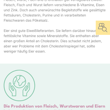
Fleisch, Fisch und Wurst liefern verschiedene B‑Vitamine, Eisen
und Zink. Doch auch unerwünschte Begleitstoffe wie gesättigte
Fettsäuren, Cholesterin, Purine und in verarbeiteten
Fleischwaren das Pökelsalz.
Eier sind gute Eiweißlieferanten. Sie liefern darüber hinaus
fettlösliche Vitamine sowie Mineralstoffe. Sie enthalten aber
einen großen Anteil an Cholesterin. Dies schadet nicht jedem,
aber wer Probleme mit dem Cholesterinspiegel hat, sollte
weniger häufig Eier essen.
Die Produktion von Fleisch, Wurstwaren und Eiern