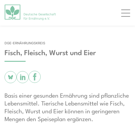
Deutsche Gesellschaft
Men
für Ernährung e.V.
DGE-ERNÄHRUNGSKREIS
Fisch, Fleisch, Wurst und Eier
Basis einer gesunden Ernährung sind pflanzliche
Lebensmittel. Tierische Lebensmittel wie Fisch,
Fleisch, Wurst und Eier können in geringeren
Mengen den Speiseplan ergänzen.