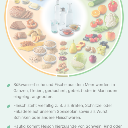
Süßwasserfische und Fische aus dem Meer werden im
Ganzen, filetiert, geräuchert, gebeizt oder in Marinaden
eingelegt angeboten.
Fleisch steht vielfältig z. B. als Braten, Schnitzel oder
Frikadelle auf unserem Speiseplan sowie als Wurst,
Schinken oder andere Fleischwaren.
Häufig kommt Fleisch hierzulande von Schwein, Rind oder