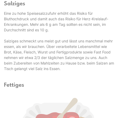
Salziges
Eine zu hohe Speisesalzzufuhr erhöht das Risiko für
Bluthochdruck und damit auch das Risiko für Herz-Kreislauf-
Erkrankungen. Mehr als 6 g am Tag sollten es nicht sein, im
Durchschnitt sind es 10 g.
Salziges schmeckt uns meist gut und lässt uns manchmal mehr
essen, als wir brauchen. Über verarbeitete Lebensmittel wie
Brot, Käse, Fleisch, Wurst und Fertigprodukte sowie Fast Food
nehmen wir etwa 2/3 der täglichen Salzmenge zu uns. Auch
beim Zubereiten von Mahlzeiten zu Hause bzw. beim Salzen am
Tisch gelangt viel Salz ins Essen.
Fettiges