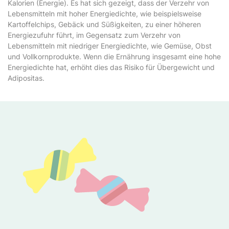
Kalorien (Energie). Es hat sich gezeigt, dass der Verzehr von
Lebensmitteln mit hoher Energiedichte, wie beispielsweise
Kartoffelchips, Gebäck und Süßigkeiten, zu einer höheren
Energiezufuhr führt, im Gegensatz zum Verzehr von
Lebensmitteln mit niedriger Energiedichte, wie Gemüse, Obst
und Vollkornprodukte. Wenn die Ernährung insgesamt eine hohe
Energiedichte hat, erhöht dies das Risiko für Übergewicht und
Adipositas.