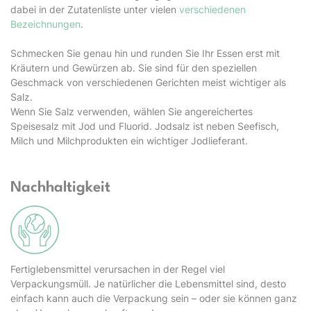
dabei in der Zutatenliste unter vielen
verschiedenen
Bezeichnungen
.
Schmecken Sie genau hin und runden Sie Ihr Essen erst mit
Kräutern und Gewürzen ab. Sie sind für den speziellen
Geschmack von verschiedenen Gerichten meist wichtiger als
Salz.
Wenn Sie Salz verwenden, wählen Sie angereichertes
Speisesalz mit Jod und Fluorid. Jodsalz ist neben Seefisch,
Milch und Milchprodukten ein wichtiger Jodlieferant.
Nachhaltigkeit
Fertiglebensmittel verursachen in der Regel viel
Verpackungsmüll. Je natürlicher die Lebensmittel sind, desto
einfach kann auch die Verpackung sein – oder sie können ganz