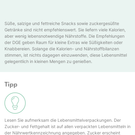
Süße, salzige und fettreiche Snacks sowie zuckergesüßte
Getränke sind nicht empfehlenswert. Sie liefern viele Kalorien,
aber wenig lebensnotwendige Nährstoffe. Die Empfehlungen
der DGE geben Raum für kleine Extras wie Süßigkeiten oder
Knabbereien. Solange die Kalorien- und Nährstoffbilanzen
stimmen, ist nichts dagegen einzuwenden, diese Lebensmittel
gelegentlich in kleinen Mengen zu genießen.
Tipp
Lesen Sie aufmerksam die Lebensmittelverpackungen. Der
Zucker- und Fettgehalt ist auf allen verpackten Lebensmitteln in
der Nährwertkennzeichnung angegeben. Zucker erscheint