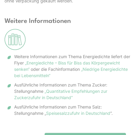
ohne Verpackung gekauft werden.
Weitere Informationen
Weitere Informationen zum Thema Energiedichte liefert der
Flyer
„Energiedichte – Biss für Biss das Körpergewicht
senken“
oder die Fachinformation
„Niedrige Energiedichte
bei Lebensmitteln“
Ausführliche Informationen zum Thema Zucker:
Stellungnahme
„Quantitative Empfehlungen zur
Zuckerzufuhr in Deutschland“
Ausführliche Informationen zum Thema Salz:
Stellungnahme „
Speisesalzzufuhr in Deutschland
“.