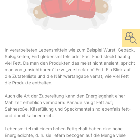
In verarbeiteten Lebensmitteln wie zum Beispiel Wurst, Gebäck,
Süßigkeiten, Fertiglebensmitteln oder Fast Food steckt häufig
viel Fett. Da man den Produkten das meist nicht ansieht, spricht
man von „unsichtbarem“ bzw. „verstecktem“ Fett. Ein Blick auf
die Zutatenliste und die Nährwertangabe verrät, wie viel Fett
die Produkte enthalten.
Auch die Art der Zubereitung kann den Energiegehalt einer
Mahlzeit erheblich verändern: Panade saugt Fett auf;
Sahnesoße, Käsefüllung und Speckmantel sind ebenfalls fett-
und damit kalorienreich.
Lebensmittel mit einem hohen Fettgehalt haben eine hohe
Energiedichte, d. h. sie liefern bezogen auf die Menge viele