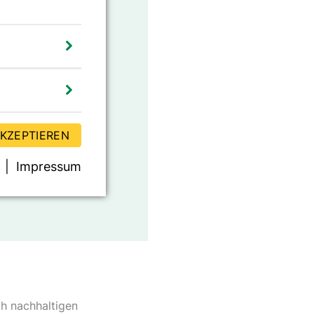
AKZEPTIEREN
Impressum
ch nachhaltigen