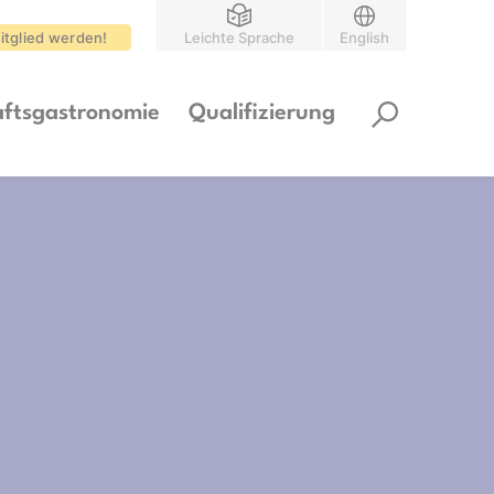
itglied werden!
Leichte Sprache
English
ftsgastronomie
Qualifizierung