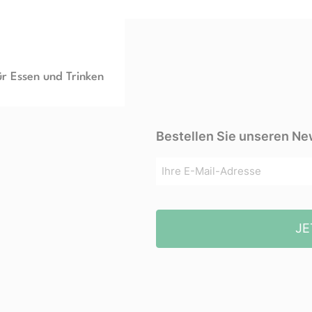
ür Essen und Trinken
Bestellen Sie unseren Ne
JE