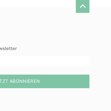
wsletter
TZT ABONNIEREN