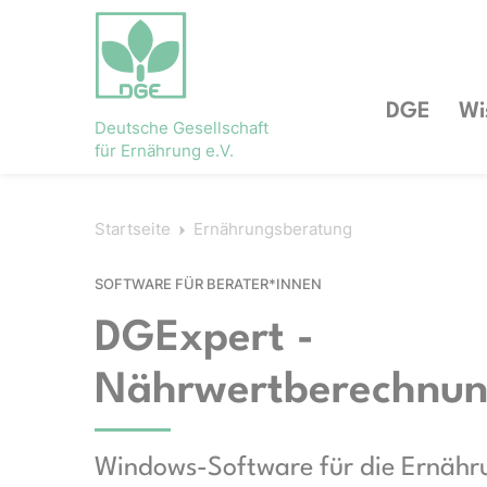
DGE
Wi
Deutsche Gesellschaft
für Ernährung e.V.
Startseite
Ernährungsberatung
SOFTWARE FÜR BERATER*INNEN
DGExpert -
Nährwertberechnun
Windows-Software für die Ernähr