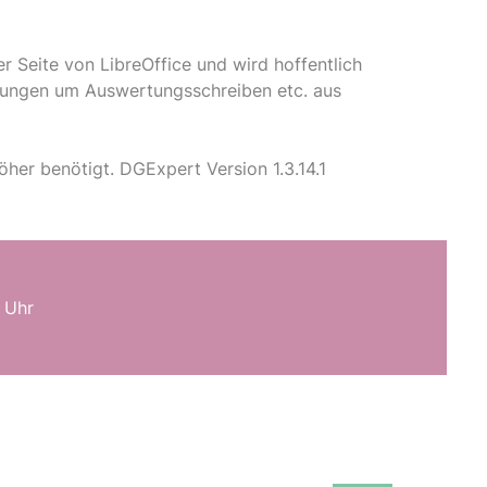
er Seite von LibreOffice und wird hoffentlich
ndungen um Auswertungsschreiben etc. aus
öher benötigt. DGExpert Version 1.3.14.1
 Uhr