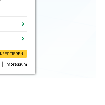
r
AKZEPTIEREN
Impressum