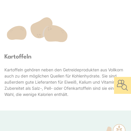
Kartoffeln
Kartoffeln gehören neben den Getreideprodukten aus Vollkorn
auch zu den möglichen Quellen für Kohlenhydrate. Sie sind
außerdem gute Lieferanten für Eiweiß, Kalium und Vitamin C.
Zubereitet als Salz-, Pell- oder Ofenkartoffeln sind sie eine gute
Wahl, die wenige Kalorien enthält.