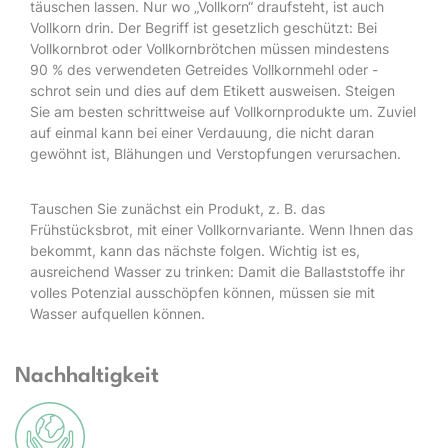
täuschen lassen. Nur wo „Vollkorn“ draufsteht, ist auch
Vollkorn drin. Der Begriff ist gesetzlich geschützt: Bei
Vollkornbrot oder Vollkornbrötchen müssen mindestens
90 % des verwendeten Getreides Vollkornmehl oder -
schrot sein und dies auf dem Etikett ausweisen. Steigen
Sie am besten schrittweise auf Vollkornprodukte um. Zuviel
auf einmal kann bei einer Verdauung, die nicht daran
gewöhnt ist, Blähungen und Verstopfungen verursachen.
Tauschen Sie zunächst ein Produkt, z. B. das
Frühstücksbrot, mit einer Vollkornvariante. Wenn Ihnen das
bekommt, kann das nächste folgen. Wichtig ist es,
ausreichend Wasser zu trinken: Damit die Ballaststoffe ihr
volles Potenzial ausschöpfen können, müssen sie mit
Wasser aufquellen können.
Nachhaltigkeit