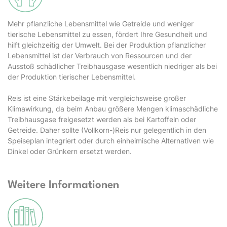
Mehr pflanzliche Lebensmittel wie Getreide und weniger
tierische Lebensmittel zu essen, fördert Ihre Gesundheit und
hilft gleichzeitig der Umwelt. Bei der Produktion pflanzlicher
Lebensmittel ist der Verbrauch von Ressourcen und der
Ausstoß schädlicher Treibhausgase wesentlich niedriger als bei
der Produktion tierischer Lebensmittel.
Reis ist eine Stärkebeilage mit vergleichsweise großer
Klimawirkung, da beim Anbau größere Mengen klimaschädliche
Treibhausgase freigesetzt werden als bei Kartoffeln oder
Getreide. Daher sollte (Vollkorn-)Reis nur gelegentlich in den
Speiseplan integriert oder durch einheimische Alternativen wie
Dinkel oder Grünkern ersetzt werden.
Weitere Informationen