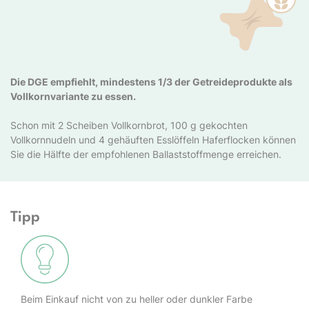
Die DGE empfiehlt, mindestens 1/3 der Getreideprodukte als
Vollkornvariante zu essen.
Schon mit 2 Scheiben Vollkornbrot, 100 g gekochten
Vollkornnudeln und 4 gehäuften Esslöffeln Haferflocken können
Sie die Hälfte der empfohlenen Ballaststoffmenge erreichen.
Tipp
Beim Einkauf nicht von zu heller oder dunkler Farbe