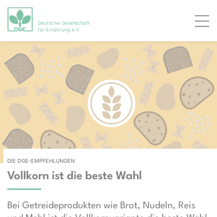
Deutsche Gesellschaft
Men
für Ernährung e.V.
DIE DGE-EMPFEHLUNGEN
Vollkorn ist die beste Wahl
Bei Getreideprodukten wie Brot, Nudeln, Reis