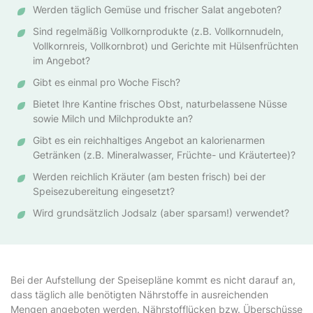
Werden täglich Gemüse und frischer Salat angeboten?
Sind regelmäßig Vollkornprodukte (z.B. Vollkornnudeln,
Vollkornreis, Vollkornbrot) und Gerichte mit Hülsenfrüchten
im Angebot?
Gibt es einmal pro Woche Fisch?
Bietet Ihre Kantine frisches Obst, naturbelassene Nüsse
sowie Milch und Milchprodukte an?
Gibt es ein reichhaltiges Angebot an kalorienarmen
Getränken (z.B. Mineralwasser, Früchte- und Kräutertee)?
Werden reichlich Kräuter (am besten frisch) bei der
Speisezubereitung eingesetzt?
Wird grundsätzlich Jodsalz (aber sparsam!) verwendet?
Bei der Aufstellung der Speisepläne kommt es nicht darauf an,
dass täglich alle benötigten Nährstoffe in ausreichenden
Mengen angeboten werden. Nährstofflücken bzw. Überschüsse