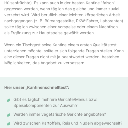
Hülsenfrüchte). Es kann auch in der besten Kantine "falsch"
gegessen werden, wenn täglich das gleiche und immer zuviel
verzehrt wird. Wird beruflich einer leichten körperlichen Arbeit
nachgegangen (z. B. Büroangestellte, PKW-Fahrer, Laboranten)
sollte täglich zwischen einer Vorspeise oder einem Nachtisch
als Ergänzung zur Hauptspeise gewählt werden.
Wenn ein Tischgast seine Kantine einem ersten Qualitätstest
unterziehen möchte, sollte er sich folgende Fragen stellen. Kann
eine dieser Fragen nicht mit ja beantwortet werden, bestehen
Möglichkeiten, das Angebot zu verbessern.
Hier unser „Kantinenschnelltest“:
Gibt es täglich mehrere Gerichte/Menüs bzw.
Speisekomponenten zur Auswahl?
Werden immer vegetarische Gerichte angeboten?
Wird zwischen Kartoffeln, Reis und Nudeln abgewechselt?