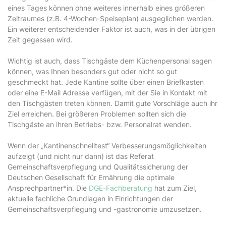
eines Tages können ohne weiteres innerhalb eines größeren
Zeitraumes (z.B. 4-Wochen-Speiseplan) ausgeglichen werden.
Ein weiterer entscheidender Faktor ist auch, was in der übrigen
Zeit gegessen wird.
Wichtig ist auch, dass Tischgäste dem Küchenpersonal sagen
können, was Ihnen besonders gut oder nicht so gut
geschmeckt hat. Jede Kantine sollte über einen Briefkasten
oder eine E-Mail Adresse verfügen, mit der Sie in Kontakt mit
den Tischgästen treten können. Damit gute Vorschläge auch ihr
Ziel erreichen. Bei größeren Problemen sollten sich die
Tischgäste an ihren Betriebs- bzw. Personalrat wenden.
Wenn der „Kantinenschnelltest“ Verbesserungsmöglichkeiten
aufzeigt (und nicht nur dann) ist das Referat
Gemeinschaftsverpflegung und Qualitätssicherung der
Deutschen Gesellschaft für Ernährung die optimale
Ansprechpartner*in. Die
DGE-Fachberatung
hat zum Ziel,
aktuelle fachliche Grundlagen in Einrichtungen der
Gemeinschaftsverpflegung und -gastronomie umzusetzen.