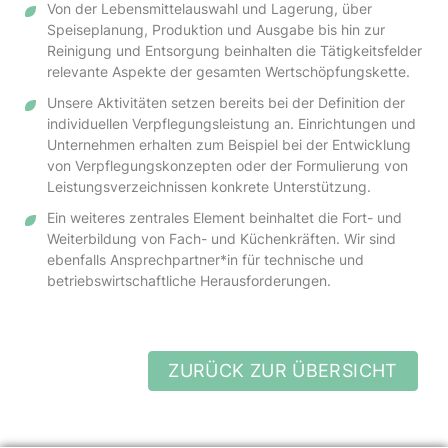
Von der Lebensmittelauswahl und Lagerung, über
Speiseplanung, Produktion und Ausgabe bis hin zur
Reinigung und Entsorgung beinhalten die Tätigkeitsfelder
relevante Aspekte der gesamten Wertschöpfungskette.
Unsere Aktivitäten setzen bereits bei der Definition der
individuellen Verpflegungsleistung an. Einrichtungen und
Unternehmen erhalten zum Beispiel bei der Entwicklung
von Verpflegungskonzepten oder der Formulierung von
Leistungsverzeichnissen konkrete Unterstützung.
Ein weiteres zentrales Element beinhaltet die Fort- und
Weiterbildung von Fach- und Küchenkräften. Wir sind
ebenfalls Ansprechpartner*in für technische und
betriebswirtschaftliche Herausforderungen.
ZURÜCK ZUR ÜBERSICHT