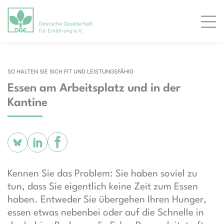
Deutsche Gesellschaft
Men
für Ernährung e.V.
SO HALTEN SIE SICH FIT UND LEISTUNGSFÄHIG
Essen am Arbeitsplatz und in der
Kantine
Kennen Sie das Problem: Sie haben soviel zu
tun, dass Sie eigentlich keine Zeit zum Essen
haben. Entweder Sie übergehen Ihren Hunger,
essen etwas nebenbei oder auf die Schnelle in