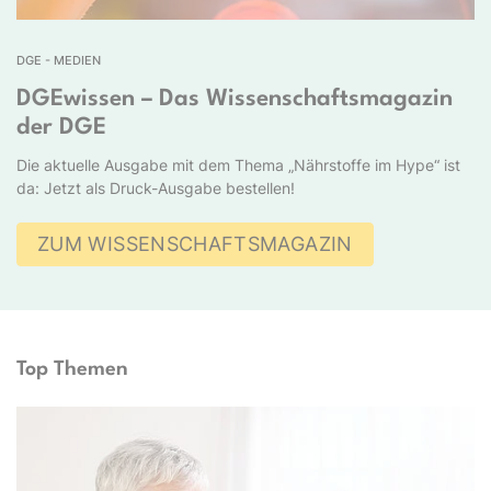
DGE - MEDIEN
DGEwissen – Das Wissenschaftsmagazin
der DGE
Die aktuelle Ausgabe mit dem Thema „Nährstoffe im Hype“ ist
da: Jetzt als Druck-Ausgabe bestellen!
ZUM WISSENSCHAFTSMAGAZIN
Top Themen