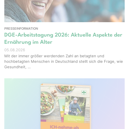
PRESSEINFORMATION
DGE-Arbeitstagung 2026: Aktuelle Aspekte der
Ernährung im Alter
05.08.2026
Mit der immer größer werdenden Zahl an betagten und
hochbetagten Menschen in Deutschland stellt sich die Frage, wie
Gesundheit, …