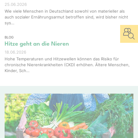
25.06.2026
Wie viele Menschen in Deutschland sowohl von materieller als
auch sozialer Ernährungsarmut betroffen sind, wird bisher nicht
sys…
BLOG
Hitze geht an die Nieren
18.06.2026
Hohe Temperaturen und Hitzewellen können das Risiko für
chronische Nierenkrankheiten (CKD) erhöhen. Ältere Menschen,
Kinder, Sch…