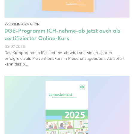
PRESSEINFORMATION
DGE-Programm ICH-nehme-ab jetzt auch als
zertifizierter Online-Kurs
03.07.2026
Das Kursprogramm ICH-nehme-ab wird seit vielen Jahren
erfolgreich als Präventionskurs in Präsenz angeboten. Ab sofort
kann das b…