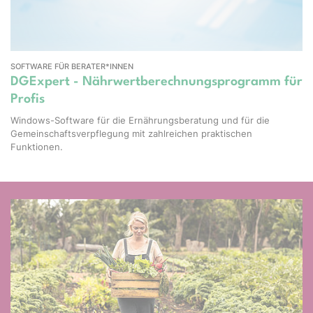
SOFTWARE FÜR BERATER*INNEN
DGExpert - Nährwertberechnungsprogramm für
Profis
Windows-Software für die Ernährungsberatung und für die
Gemeinschaftsverpflegung mit zahlreichen praktischen
Funktionen.