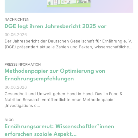
NACHRICHTEN
DGE legt ihren Jahresbericht 2025 vor
30.06.2026
Der Jahresbericht der Deutschen Gesellschaft für Ernährung e. V.
(DGE) präsentiert aktuelle Zahlen und Fakten, wissenschaftliche…
PRESSEINFORMATION
Methodenpapier zur Optimierung von
Ernährungsempfehlungen
30.06.2026
Gesundheit und Umwelt gehen Hand in Hand. Das im Food &
Nutrition Research veröffentlichte neue Methodenpapier
„Investigations o…
BLOG
Ernährungsarmut: Wissenschaftler*innen
erforschen soziale Aspekt…