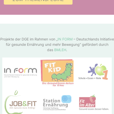
Projekte der DGE im Rahmen von „
IN FORM
– Deutschlands Initiative
für gesunde Ernährung und mehr Bewegung“ gefördert durch
das
BMLEH
.