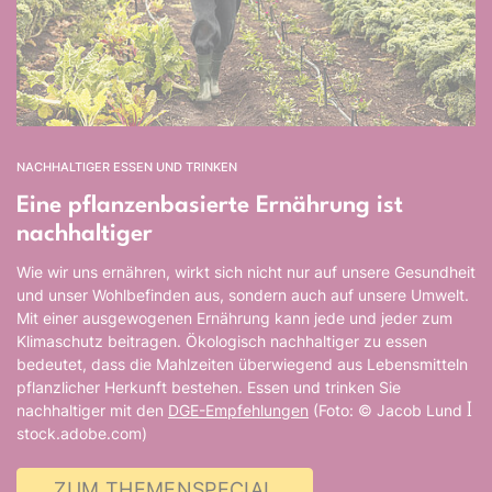
NACHHALTIGER ESSEN UND TRINKEN
Eine pflanzenbasierte Ernährung ist
nachhaltiger
Wie wir uns ernähren, wirkt sich nicht nur auf unsere Gesundheit
und unser Wohlbefinden aus, sondern auch auf unsere Umwelt.
Mit einer ausgewogenen Ernährung kann jede und jeder zum
Klimaschutz beitragen. Ökologisch nachhaltiger zu essen
bedeutet, dass die Mahlzeiten überwiegend aus Lebensmitteln
pflanzlicher Herkunft bestehen. Essen und trinken Sie
nachhaltiger mit den
DGE-Empfehlungen
(Foto: © Jacob Lund ꟾ
stock.adobe.com)
ZUM THEMENSPECIAL