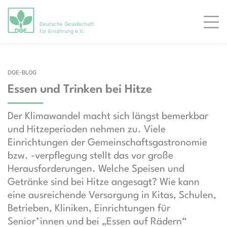
Deutsche Gesellschaft
Men
für Ernährung e.V.
DGE-BLOG
Essen und Trinken bei Hitze
Der Klimawandel macht sich längst bemerkbar
und Hitzeperioden nehmen zu. Viele
Einrichtungen der Gemeinschaftsgastronomie
bzw. -verpflegung stellt das vor große
Herausforderungen. Welche Speisen und
Getränke sind bei Hitze angesagt? Wie kann
eine ausreichende Versorgung in Kitas, Schulen,
Betrieben, Kliniken, Einrichtungen für
Senior*innen und bei „Essen auf Rädern“