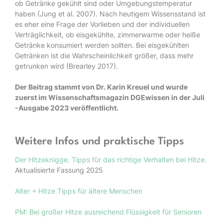
ob Getränke gekühlt sind oder Umgebungstemperatur
haben (Jung et al. 2007). Nach heutigem Wissensstand ist
es eher eine Frage der Vorlieben und der individuellen
Verträglichkeit, ob eisgekühlte, zimmerwarme oder heiße
Getränke konsumiert werden sollten. Bei eisgekühlten
Getränken ist die Wahrscheinlichkeit größer, dass mehr
getrunken wird (Brearley 2017).
Der Beitrag stammt von Dr. Karin Kreuel und wurde
zuerst im Wissenschaftsmagazin DGEwissen in der Juli
-Ausgabe 2023 veröffentlicht.
Weitere Infos und praktische Tipps
Der Hitzeknigge. Tipps für das richtige Verhalten bei Hitze.
Aktualisierte Fassung 2025
Alter + Hitze Tipps für ältere Menschen
PM: Bei großer Hitze ausreichend Flüssigkeit für Senioren