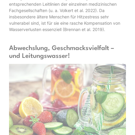
entsprechenden Leitlinien der einzelnen medizinischen
Fachgesellschaften (u. a. Volkert et al. 2022). Da
insbesondere ältere Menschen für Hitzestress sehr
vulnerabel sind, ist für sie eine rasche Kompensation von
Wasserverlusten essenziell (Brennan et al. 2019).
Abwechslung, Geschmacksvielfalt –
und Leitungswasser!