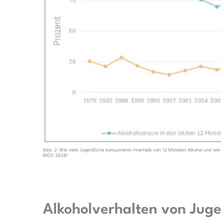
Abb. 2: Wie viele Jugendliche konsumieren innerhalb von 12 Monaten Alkohol und wie
BIÖG 2024)
Alkoholverhalten von Juge