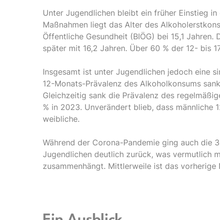
Unter Jugendlichen bleibt ein früher Einstieg i
Maßnahmen liegt das Alter des Alkoholerstkons
Öffentliche Gesundheit (BIÖG) bei 15,1 Jahren. 
später mit 16,2 Jahren. Über 60 % der 12- bis 
Insgesamt ist unter Jugendlichen jedoch eine 
12-Monats-Prävalenz des Alkoholkonsums sank 
Gleichzeitig sank die Prävalenz des regelmäßi
% in 2023. Unverändert blieb, dass männliche 1
weibliche.
Während der Corona-Pandemie ging auch die 30
Jugendlichen deutlich zurück, was vermutlich 
zusammenhängt. Mittlerweile ist das vorherige 