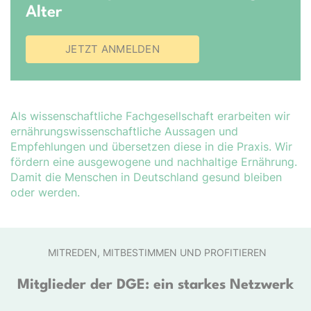
Alter
JETZT ANMELDEN
Als wissenschaftliche Fachgesellschaft erarbeiten wir
er­nähr­ungs­wis­sen­schaft­liche Aussagen und
Empfehlungen und übersetzen diese in die Praxis. Wir
fördern eine ausgewogene und nachhaltige Ernährung.
Damit die Menschen in Deutschland gesund bleiben
oder werden.
MITREDEN, MITBESTIMMEN UND PROFITIEREN
Mitglieder der DGE: ein starkes Netzwerk