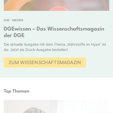
DGE - MEDIEN
DGEwissen – Das Wissenschaftsmagazin
der DGE
Die aktuelle Ausgabe mit dem Thema „Nährstoffe im Hype“ ist
da: Jetzt als Druck-Ausgabe bestellen!
ZUM WISSENSCHAFTSMAGAZIN
Top Themen