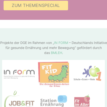
ZUM THEMENSPECIAL
Projekte der DGE im Rahmen von „
IN FORM
– Deutschlands Initiative
für gesunde Ernährung und mehr Bewegung“ gefördert durch
das
BMLEH
.