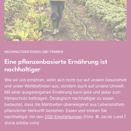
NACHHALTIGER ESSEN UND TRINKEN
Eine pflanzenbasierte Ernährung ist
nachhaltiger
Wie wir uns ernähren, wirkt sich nicht nur auf unsere Gesundheit
und unser Wohlbefinden aus, sondern auch auf unsere Umwelt.
Mit einer ausgewogenen Ernährung kann jede und jeder zum
Klimaschutz beitragen. Ökologisch nachhaltiger zu essen
bedeutet, dass die Mahlzeiten überwiegend aus Lebensmitteln
pflanzlicher Herkunft bestehen. Essen und trinken Sie
nachhaltiger mit den
DGE-Empfehlungen
(Foto: © Jacob Lund ꟾ
stock.adobe.com)