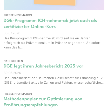
PRESSEINFORMATION
DGE-Programm ICH-nehme-ab jetzt auch als
zertifizierter Online-Kurs
03.07.2026
Das Kursprogramm ICH-nehme-ab wird seit vielen Jahren
erfolgreich als Präventionskurs in Präsenz angeboten. Ab sofort
kann das b…
NACHRICHTEN
DGE legt ihren Jahresbericht 2025 vor
30.06.2026
Der Jahresbericht der Deutschen Gesellschaft für Ernährung e. V.
(DGE) präsentiert aktuelle Zahlen und Fakten, wissenschaftliche…
PRESSEINFORMATION
Methodenpapier zur Optimierung von
Ernährungsempfehlungen