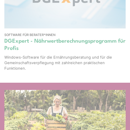
SOFTWARE FÜR BERATER*INNEN
DGExpert - Nährwertberechnungsprogramm für
Profis
Windows-Software für die Ernährungsberatung und für die
Gemeinschaftsverpflegung mit zahlreichen praktischen
Funktionen.