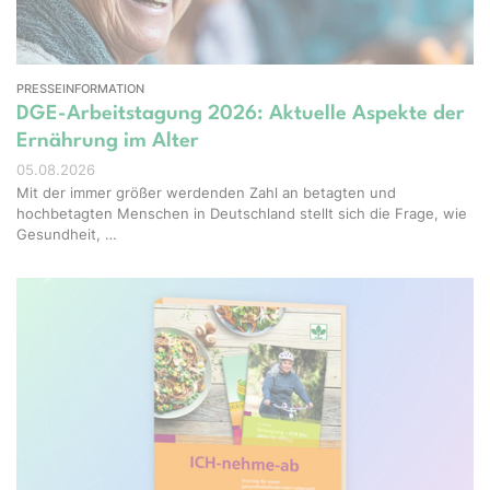
PRESSEINFORMATION
DGE-Arbeitstagung 2026: Aktuelle Aspekte der
Ernährung im Alter
05.08.2026
Mit der immer größer werdenden Zahl an betagten und
hochbetagten Menschen in Deutschland stellt sich die Frage, wie
Gesundheit, …