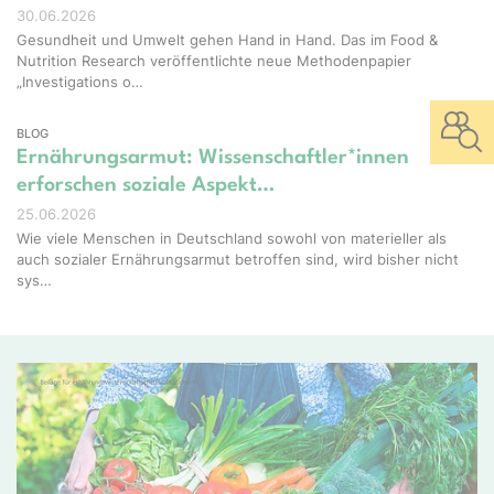
30.06.2026
Gesundheit und Umwelt gehen Hand in Hand. Das im Food &
Nutrition Research veröffentlichte neue Methodenpapier
„Investigations o…
BLOG
Ernährungsarmut: Wissenschaftler*innen
erforschen soziale Aspekt…
25.06.2026
Wie viele Menschen in Deutschland sowohl von materieller als
auch sozialer Ernährungsarmut betroffen sind, wird bisher nicht
sys…