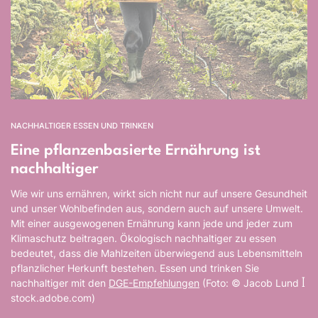
NACHHALTIGER ESSEN UND TRINKEN
Eine pflanzenbasierte Ernährung ist
nachhaltiger
Wie wir uns ernähren, wirkt sich nicht nur auf unsere Gesundheit
und unser Wohlbefinden aus, sondern auch auf unsere Umwelt.
Mit einer ausgewogenen Ernährung kann jede und jeder zum
Klimaschutz beitragen. Ökologisch nachhaltiger zu essen
bedeutet, dass die Mahlzeiten überwiegend aus Lebensmitteln
pflanzlicher Herkunft bestehen. Essen und trinken Sie
nachhaltiger mit den
DGE-Empfehlungen
(Foto: © Jacob Lund ꟾ
stock.adobe.com)