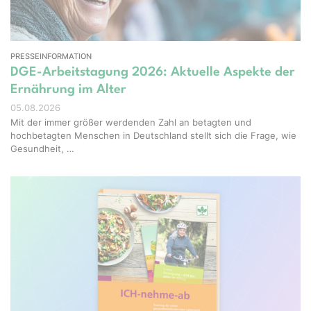
PRESSEINFORMATION
DGE-Arbeitstagung 2026: Aktuelle Aspekte der
Ernährung im Alter
05.08.2026
Mit der immer größer werdenden Zahl an betagten und
hochbetagten Menschen in Deutschland stellt sich die Frage, wie
Gesundheit, …