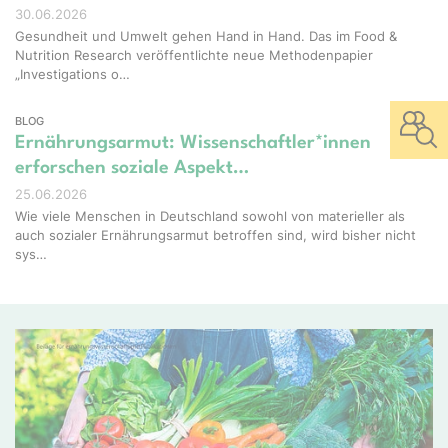
30.06.2026
Gesundheit und Umwelt gehen Hand in Hand. Das im Food &
Nutrition Research veröffentlichte neue Methodenpapier
„Investigations o…
BLOG
Ernährungsarmut: Wissenschaftler*innen
erforschen soziale Aspekt…
25.06.2026
Wie viele Menschen in Deutschland sowohl von materieller als
auch sozialer Ernährungsarmut betroffen sind, wird bisher nicht
sys…