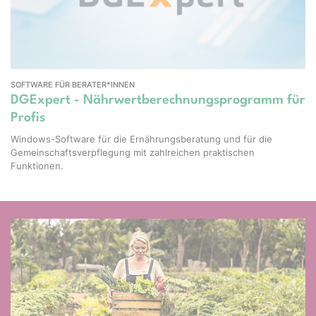
SOFTWARE FÜR BERATER*INNEN
DGExpert - Nährwertberechnungsprogramm für
Profis
Windows-Software für die Ernährungsberatung und für die
Gemeinschaftsverpflegung mit zahlreichen praktischen
Funktionen.