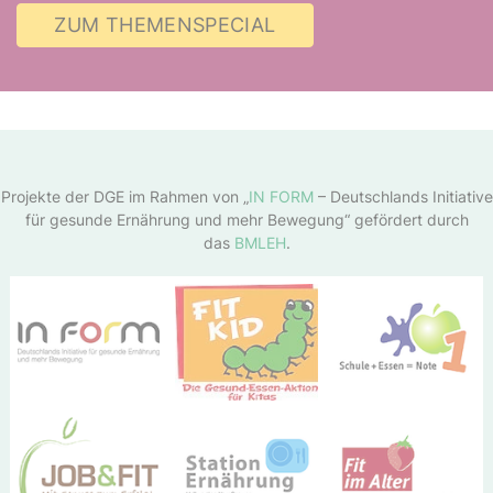
ZUM THEMENSPECIAL
Projekte der DGE im Rahmen von „
IN FORM
– Deutschlands Initiative
für gesunde Ernährung und mehr Bewegung“ gefördert durch
das
BMLEH
.