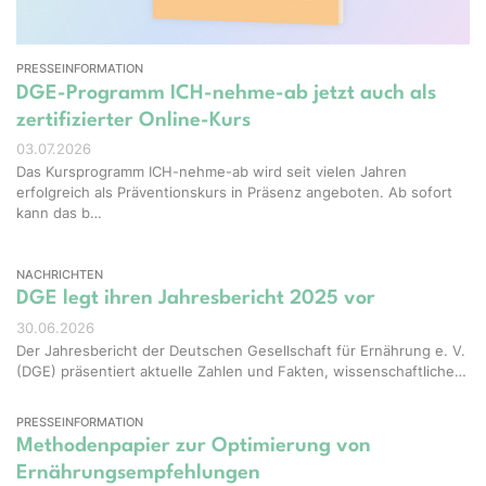
PRESSEINFORMATION
DGE-Programm ICH-nehme-ab jetzt auch als
zertifizierter Online-Kurs
03.07.2026
Das Kursprogramm ICH-nehme-ab wird seit vielen Jahren
erfolgreich als Präventionskurs in Präsenz angeboten. Ab sofort
kann das b…
NACHRICHTEN
DGE legt ihren Jahresbericht 2025 vor
30.06.2026
Der Jahresbericht der Deutschen Gesellschaft für Ernährung e. V.
(DGE) präsentiert aktuelle Zahlen und Fakten, wissenschaftliche…
PRESSEINFORMATION
Methodenpapier zur Optimierung von
Ernährungsempfehlungen