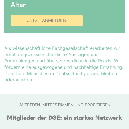
Alter
JETZT ANMELDEN
Als wissenschaftliche Fachgesellschaft erarbeiten wir
er­nähr­ungs­wis­sen­schaft­liche Aussagen und
Empfehlungen und übersetzen diese in die Praxis. Wir
fördern eine ausgewogene und nachhaltige Ernährung.
Damit die Menschen in Deutschland gesund bleiben
oder werden.
MITREDEN, MITBESTIMMEN UND PROFITIEREN
Mitglieder der DGE: ein starkes Netzwerk