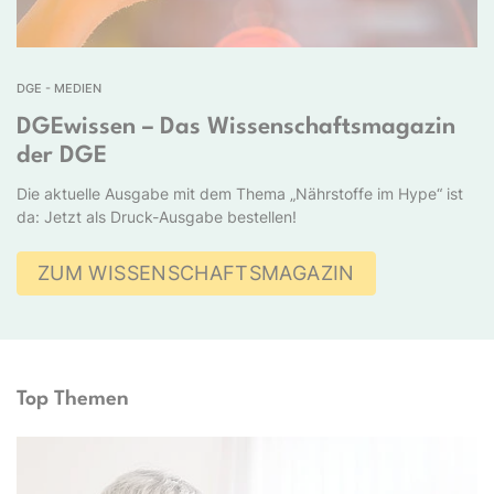
DGE - MEDIEN
DGEwissen – Das Wissenschaftsmagazin
der DGE
Die aktuelle Ausgabe mit dem Thema „Nährstoffe im Hype“ ist
da: Jetzt als Druck-Ausgabe bestellen!
ZUM WISSENSCHAFTSMAGAZIN
Top Themen