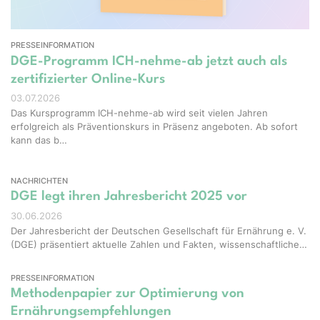
PRESSEINFORMATION
DGE-Programm ICH-nehme-ab jetzt auch als
zertifizierter Online-Kurs
03.07.2026
Das Kursprogramm ICH-nehme-ab wird seit vielen Jahren
erfolgreich als Präventionskurs in Präsenz angeboten. Ab sofort
kann das b…
NACHRICHTEN
DGE legt ihren Jahresbericht 2025 vor
30.06.2026
Der Jahresbericht der Deutschen Gesellschaft für Ernährung e. V.
(DGE) präsentiert aktuelle Zahlen und Fakten, wissenschaftliche…
PRESSEINFORMATION
Methodenpapier zur Optimierung von
Ernährungsempfehlungen