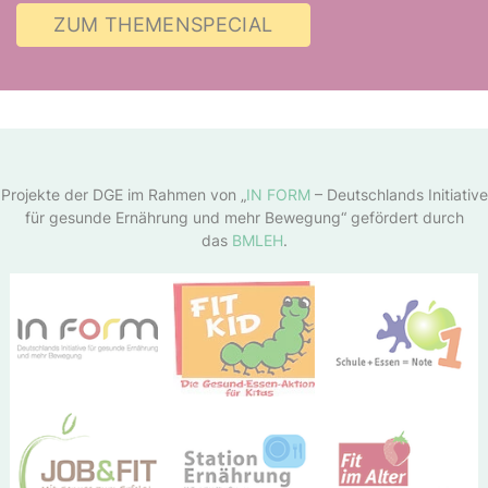
ZUM THEMENSPECIAL
Projekte der DGE im Rahmen von „
IN FORM
– Deutschlands Initiative
für gesunde Ernährung und mehr Bewegung“ gefördert durch
das
BMLEH
.