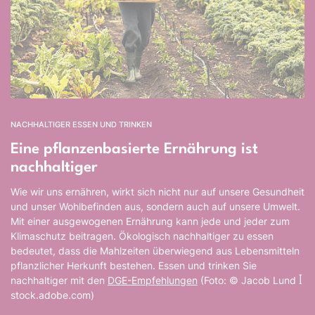
NACHHALTIGER ESSEN UND TRINKEN
Eine pflanzenbasierte Ernährung ist
nachhaltiger
Wie wir uns ernähren, wirkt sich nicht nur auf unsere Gesundheit
und unser Wohlbefinden aus, sondern auch auf unsere Umwelt.
Mit einer ausgewogenen Ernährung kann jede und jeder zum
Klimaschutz beitragen. Ökologisch nachhaltiger zu essen
bedeutet, dass die Mahlzeiten überwiegend aus Lebensmitteln
pflanzlicher Herkunft bestehen. Essen und trinken Sie
nachhaltiger mit den
DGE-Empfehlungen
(Foto: © Jacob Lund ꟾ
stock.adobe.com)