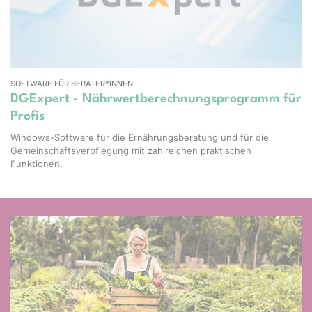
SOFTWARE FÜR BERATER*INNEN
DGExpert - Nährwertberechnungsprogramm für
Profis
Windows-Software für die Ernährungsberatung und für die
Gemeinschaftsverpflegung mit zahlreichen praktischen
Funktionen.