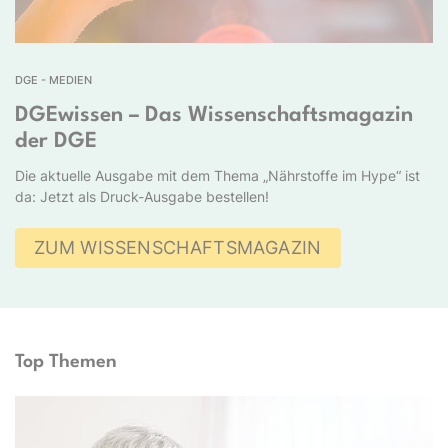
DGE - MEDIEN
DGEwissen – Das Wissenschaftsmagazin
der DGE
Die aktuelle Ausgabe mit dem Thema „Nährstoffe im Hype“ ist
da: Jetzt als Druck-Ausgabe bestellen!
ZUM WISSENSCHAFTSMAGAZIN
Top Themen