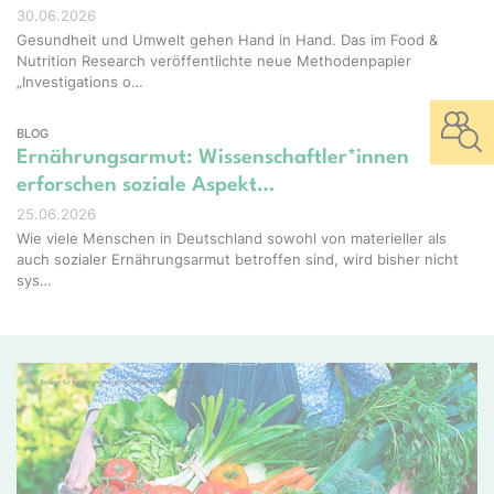
30.06.2026
Gesundheit und Umwelt gehen Hand in Hand. Das im Food &
Nutrition Research veröffentlichte neue Methodenpapier
„Investigations o…
BLOG
Ernährungsarmut: Wissenschaftler*innen
erforschen soziale Aspekt…
25.06.2026
Wie viele Menschen in Deutschland sowohl von materieller als
auch sozialer Ernährungsarmut betroffen sind, wird bisher nicht
sys…