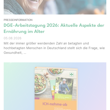
PRESSEINFORMATION
DGE-Arbeitstagung 2026: Aktuelle Aspekte der
Ernährung im Alter
05.08.2026
Mit der immer größer werdenden Zahl an betagten und
hochbetagten Menschen in Deutschland stellt sich die Frage, wie
Gesundheit, …