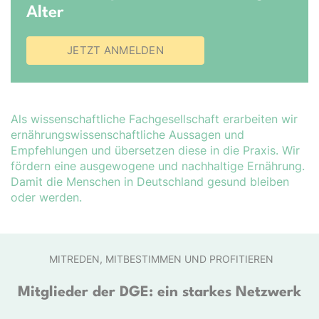
Alter
JETZT ANMELDEN
Als wissenschaftliche Fachgesellschaft erarbeiten wir
er­nähr­ungs­wis­sen­schaft­liche Aussagen und
Empfehlungen und übersetzen diese in die Praxis. Wir
fördern eine ausgewogene und nachhaltige Ernährung.
Damit die Menschen in Deutschland gesund bleiben
oder werden.
MITREDEN, MITBESTIMMEN UND PROFITIEREN
Mitglieder der DGE: ein starkes Netzwerk