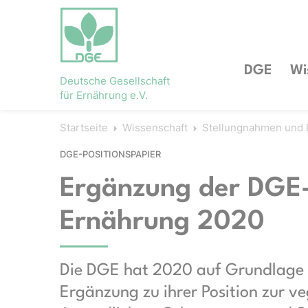
DGE
Wi
Deutsche Gesellschaft
für Ernährung e.V.
Startseite
Wissenschaft
Stellungnahmen und 
DGE-POSITIONSPAPIER
Ergänzung der DGE-
Ernährung 2020
Die DGE hat 2020 auf Grundlage d
Ergänzung zu ihrer Position zur v