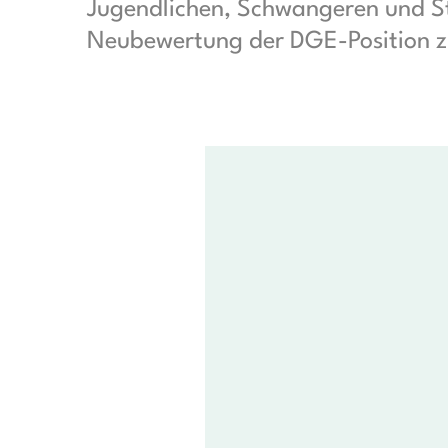
Jugendlichen, Schwangeren und St
Neubewertung der DGE-Position zu