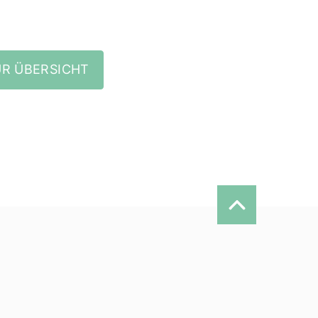
R ÜBERSICHT