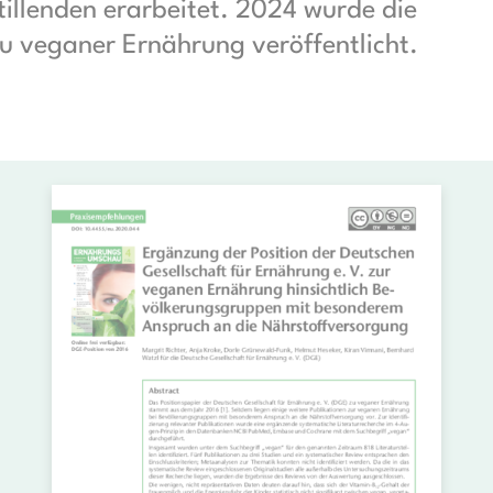
illenden erarbeitet. 2024 wurde die
 veganer Ernährung veröffentlicht.