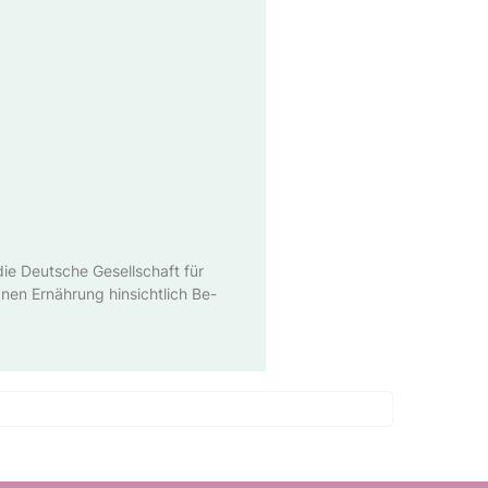
die Deutsche Gesellschaft für
nen Ernährung hinsichtlich Be-