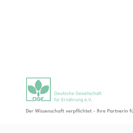
Deutsche Gesellschaft
für Ernährung e.V.
Der Wissenschaft verpflichtet - Ihre Partnerin f