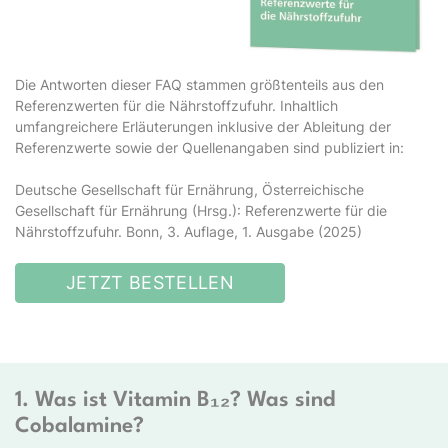
Die Antworten dieser FAQ stammen größtenteils aus den
Referenzwerten für die Nährstoffzufuhr. Inhaltlich
umfangreichere Erläuterungen inklusive der Ableitung der
Referenzwerte sowie der Quellenangaben sind publiziert in:
Deutsche Gesellschaft für Ernährung, Österreichische
Gesellschaft für Ernährung (Hrsg.): Referenzwerte für die
Nährstoffzufuhr. Bonn, 3. Auflage, 1. Ausgabe (2025)
JETZT BESTELLEN
1. Was ist Vitamin B₁₂? Was sind
Cobalamine?