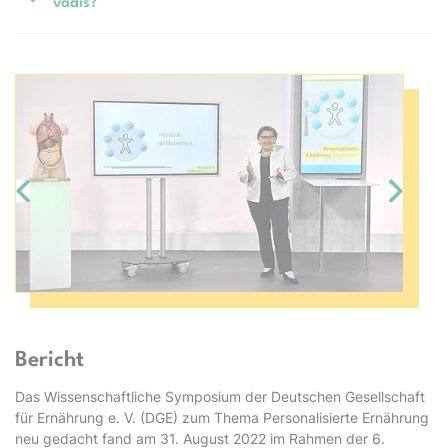
vadis?
Bildergalerie überspringen
Bericht
Das Wissenschaftliche Symposium der Deutschen Gesellschaft
für Ernährung e. V. (DGE) zum Thema Personalisierte Ernährung
neu gedacht fand am 31. August 2022 im Rahmen der 6.