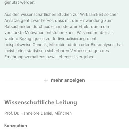
genutzt werden.
Aus den wissenschaftlichen Studien zur Wirksamkeit solcher
Ansätze geht zwar hervor, dass mit der Hinwendung zum
Ratsuchenden durchaus ein moderater Effekt durch die
verstärkte Motivation entstehen kann. Was immer aber als
weitere Bezugsquelle zur Individualisierung dient,
beispielsweise Genetik, Mikrobiomdaten oder Blutanalysen, hat
meist keine statistisch sicherbaren Verbesserungen des
Ernährungsverhaltens bzw. Lebensstils ergeben.
mehr anzeigen
Wissenschaftliche Leitung
Prof. Dr. Hannelore Daniel, München
Konzeption