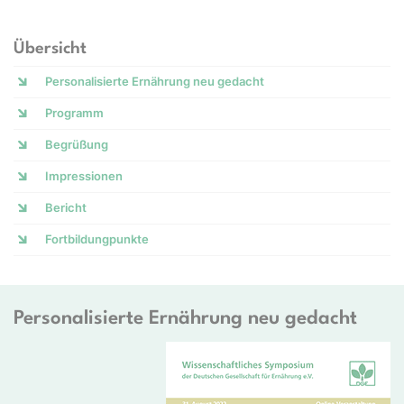
Übersicht
Personalisierte Ernährung neu gedacht
Programm
Begrüßung
Impressionen
Bericht
Fortbildungpunkte
Personalisierte Ernährung neu gedacht