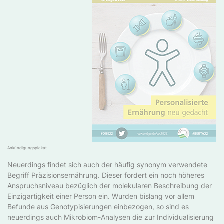
Ankündigungsplakat
Neuerdings findet sich auch der häufig synonym verwendete
Begriff Präzisionsernährung. Dieser fordert ein noch höheres
Anspruchsniveau bezüglich der molekularen Beschreibung der
Einzigartigkeit einer Person ein. Wurden bislang vor allem
Befunde aus Genotypisierungen einbezogen, so sind es
neuerdings auch Mikrobiom-Analysen die zur Individualisierung