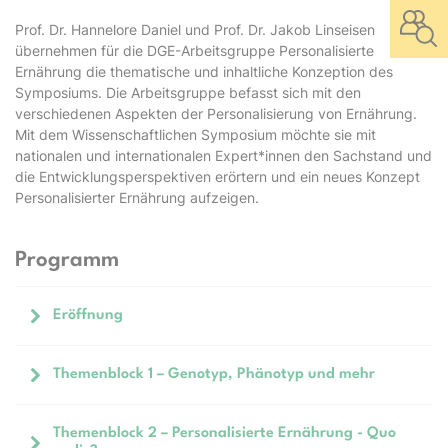
Prof. Dr. Hannelore Daniel und Prof. Dr. Jakob Linseisen
übernehmen für die DGE-Arbeitsgruppe Personalisierte
Ernährung die thematische und inhaltliche Konzeption des
Symposiums. Die Arbeitsgruppe befasst sich mit den
verschiedenen Aspekten der Personalisierung von Ernährung.
Mit dem Wissenschaftlichen Symposium möchte sie mit
nationalen und internationalen Expert*innen den Sachstand und
die Entwicklungsperspektiven erörtern und ein neues Konzept
Personalisierter Ernährung aufzeigen.
Programm
Eröffnung
The­men­block 1 – Ge­no­typ, Phä­no­typ und mehr
The­men­block 2 – Personalisierte Ernährung - Quo