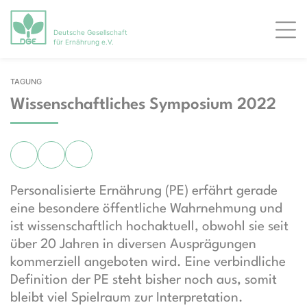
Deutsche Gesellschaft
Men
für Ernährung e.V.
TAGUNG
Wissenschaftliches Symposium 2022
Personalisierte Ernährung (PE) erfährt gerade
eine besondere öffentliche Wahrnehmung und
ist wissenschaftlich hochaktuell, obwohl sie seit
über 20 Jahren in diversen Ausprägungen
kommerziell angeboten wird. Eine verbindliche
Definition der PE steht bisher noch aus, somit
bleibt viel Spielraum zur Interpretation.