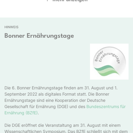
HINWEIS
Bonner Ernährungstage
Die 6. Bonner Ernährungstage finden am 31. August und 1.
September 2022 als digitales Format statt. Die Bonner
Ernährungstage sind eine Kooperation der Deutsche
Gesellschaft für Ernährung (DGE) und des
Bundeszentrums für
Ernährung (BZfE)
.
Die DGE eröffnet die Veranstaltung am 31. August mit einem
Wissenschaftlichen Symposium. Das BZfE schließt sich mit dem