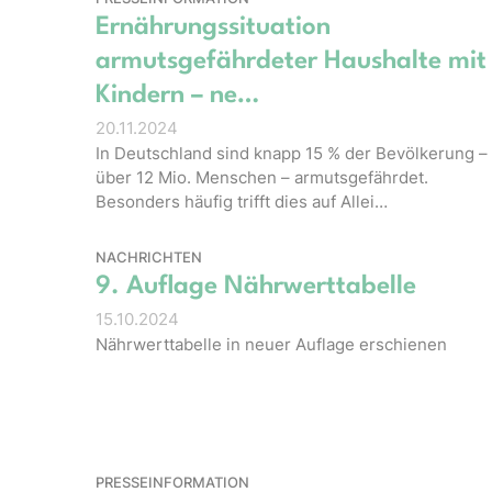
Ernährungssituation
armutsgefährdeter Haushalte mit
Kindern – ne…
20.11.2024
In Deutschland sind knapp 15 % der Bevölkerung –
über 12 Mio. Menschen – armutsgefährdet.
Besonders häufig trifft dies auf Allei…
NACHRICHTEN
9. Auflage Nährwerttabelle
15.10.2024
Nährwerttabelle in neuer Auflage erschienen
PRESSEINFORMATION