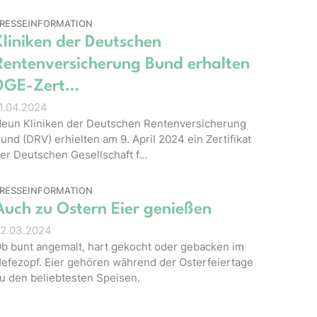
RESSEINFORMATION
Kliniken der Deutschen
Rentenversicherung Bund erhalten
DGE-Zert…
1.04.2024
eun Kliniken der Deutschen Rentenversicherung
und (DRV) erhielten am 9. April 2024 ein Zertifikat
er Deutschen Gesellschaft f…
RESSEINFORMATION
Auch zu Ostern Eier genießen
2.03.2024
b bunt angemalt, hart gekocht oder gebacken im
efezopf. Eier gehören während der Osterfeiertage
u den beliebtesten Speisen.