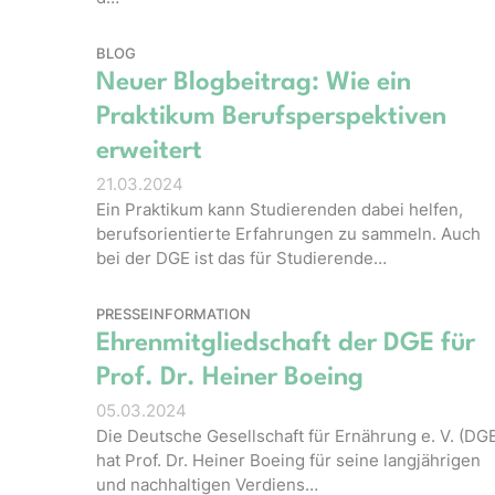
BLOG
Neuer Blogbeitrag: Wie ein
Praktikum Berufsperspektiven
erweitert
21.03.2024
Ein Praktikum kann Studierenden dabei helfen,
berufsorientierte Erfahrungen zu sammeln. Auch
bei der DGE ist das für Studierende…
PRESSEINFORMATION
Ehrenmitgliedschaft der DGE für
Prof. Dr. Heiner Boeing
05.03.2024
Die Deutsche Gesellschaft für Ernährung e. V. (DG
hat Prof. Dr. Heiner Boeing für seine langjährigen
und nachhaltigen Verdiens…