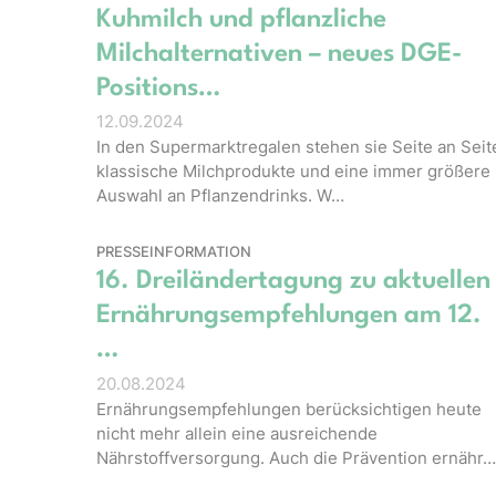
Kuhmilch und pflanzliche
Milchalternativen – neues DGE-
Positions…
12.09.2024
In den Supermarktregalen stehen sie Seite an Seit
klassische Milchprodukte und eine immer größere
Auswahl an Pflanzendrinks. W…
PRESSEINFORMATION
16. Dreiländertagung zu aktuellen
Ernährungsempfehlungen am 12.
…
20.08.2024
Ernährungsempfehlungen berücksichtigen heute
nicht mehr allein eine ausreichende
Nährstoffversorgung. Auch die Prävention ernähr…