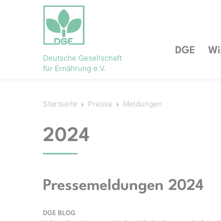
DGE
Wi
Deutsche Gesellschaft
für Ernährung e.V.
Startseite
Presse
Meldungen
2024
Pressemeldungen 2024
DGE BLOG