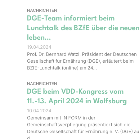
NACHRICHTEN
DGE-Team informiert beim
Lunchtalk des BZfE über die neue
leben…
19.04.2024
Prof. Dr. Bernhard Watzl, Präsident der Deutschen
Gesellschaft für Ernährung (DGE), erläutert beim
BZfE-Lunchtalk (online) am 24…
NACHRICHTEN
DGE beim VDD-Kongress vom
11.-13. April 2024 in Wolfsburg
10.04.2024
Gemeinsam mit IN FORM in der
Gemeinschaftsverpflegung präsentiert sich die
Deutsche Gesellschaft für Ernährung e. V. (DGE) au
d…