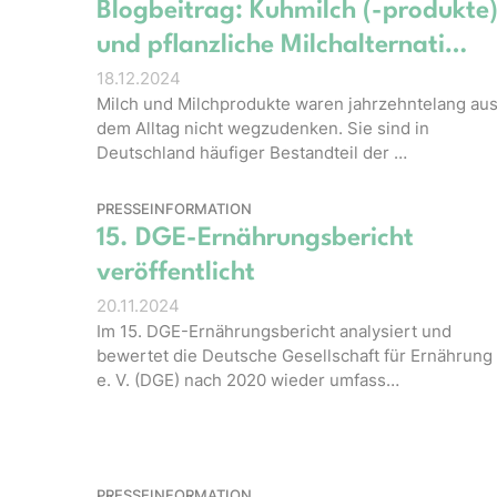
Blogbeitrag: Kuhmilch (-produkte
und pflanzliche Milchalternati…
18.12.2024
Milch und Milchprodukte waren jahrzehntelang au
dem Alltag nicht wegzudenken. Sie sind in
Deutschland häufiger Bestandteil der …
PRESSEINFORMATION
15. DGE-Ernährungsbericht
veröffentlicht
20.11.2024
Im 15. DGE-Ernährungsbericht analysiert und
bewertet die Deutsche Gesellschaft für Ernährung
e. V. (DGE) nach 2020 wieder umfass…
PRESSEINFORMATION