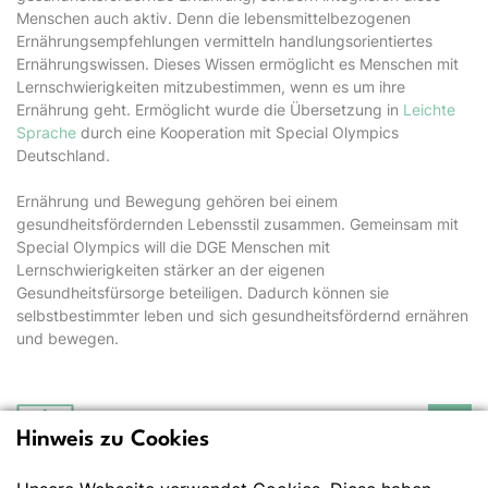
Menschen auch aktiv. Denn die lebensmittelbezogenen
Ernährungsempfehlungen vermitteln handlungsorientiertes
Ernährungswissen. Dieses Wissen ermöglicht es Menschen mit
Lernschwierigkeiten mitzubestimmen, wenn es um ihre
Ernährung geht. Ermöglicht wurde die Übersetzung in
Leichte
Sprache
durch eine Kooperation mit Special Olympics
Deutschland.
Ernährung und Bewegung gehören bei einem
gesundheitsfördernden Lebensstil zusammen. Gemeinsam mit
Special Olympics will die DGE Menschen mit
Lernschwierigkeiten stärker an der eigenen
Gesundheitsfürsorge beteiligen. Dadurch können sie
selbstbestimmter leben und sich gesundheitsfördernd ernähren
und bewegen.
Hinweis zu Cookies
Deutsche Gesellschaft
für Ernährung e.V.