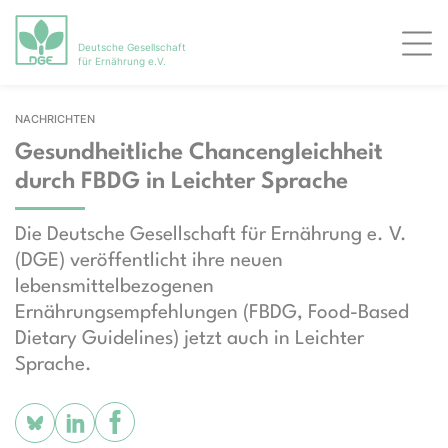
Deutsche Gesellschaft
Men
für Ernährung e.V.
NACHRICHTEN
Gesundheitliche Chancengleichheit
durch FBDG in Leichter Sprache
Die Deutsche Gesellschaft für Ernährung e. V.
(DGE) veröffentlicht ihre neuen
lebensmittelbezogenen
Ernährungsempfehlungen (FBDG, Food-Based
Dietary Guidelines) jetzt auch in Leichter
Sprache.