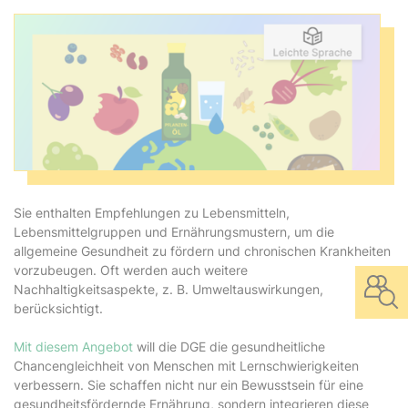
Sie enthalten Empfehlungen zu Lebensmitteln,
Lebensmittelgruppen und Ernährungsmustern, um die
allgemeine Gesundheit zu fördern und chronischen Krankheiten
vorzubeugen. Oft werden auch weitere
Nachhaltigkeitsaspekte, z. B. Umweltauswirkungen,
berücksichtigt.
Mit diesem Angebot
will die DGE die gesundheitliche
Chancengleichheit von Menschen mit Lernschwierigkeiten
verbessern. Sie schaffen nicht nur ein Bewusstsein für eine
gesundheitsfördernde Ernährung, sondern integrieren diese