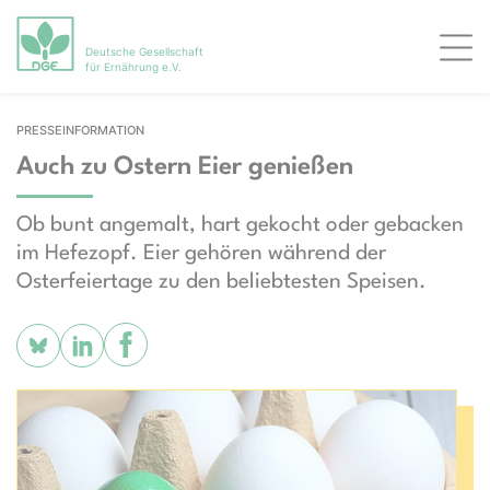
Deutsche Gesellschaft
Men
für Ernährung e.V.
PRESSEINFORMATION
Auch zu Ostern Eier genießen
Ob bunt angemalt, hart gekocht oder gebacken
im Hefezopf. Eier gehören während der
Osterfeiertage zu den beliebtesten Speisen.