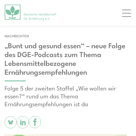
Deutsche Gesellschaft
Men
für Ernährung e.V.
NACHRICHTEN
„Bunt und gesund essen“ – neue Folge
des DGE-Podcasts zum Thema
Lebensmittelbezogene
Ernährungsempfehlungen
Folge 5 der zweiten Staffel „Wie wollen wir
essen?“ rund um das Thema
Ernährungsempfehlungen ist da