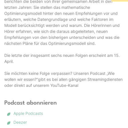
berichten die beiden von ihrer gemeinsamen Arbeit in den
letzten Jahren: Sie stellen das mathematische
Optimierungsmodell hinter den neuen Empfehlungen vor und
erläutern, welche Datengrundlage und welche Faktoren im
Modell berücksichtigt werden und warum. Die Hörerinnen und
Hörer erfahren, wie sich die daraus abgeleiteten, neuen
Empfehlungen von den bisherigen unterscheiden und was die
nächsten Pläne für das Optimierungsmodell sind.
Die letzte der insgesamt sechs neuen Folgen erscheint am 15.
April.
Sie möchten keine Folge verpassen? Unseren Podcast „Wie
wollen wir essen?“gibt es bei allen gängigen Streamingdiensten
oder direkt auf unserem YouTube-Kanal
Podcast abonnieren
Apple Podcasts
Deezer