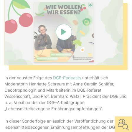
Verbindung mit Youtube herste
In der neusten Folge des
DGE-Podcasts
unterhält sich
Moderatorin Henriette Schreurs mit Anne Carolin Schäfer,
Oecotrophologin und Mitarbeiterin im DGE-Referat
Wissenschaft, und Prof. Bernhard Watzl, Präsident der DGE und
u. a. Vorsitzender der DGE-Arbeitsgruppe
„Lebensmittelbezogene Ernährungsempfehlungen“.
In dieser Sonderfolge anlässlich der Veröffentlichung der neuen
lebensmittelbezogenen Ernährungsempfehlungen der DGE