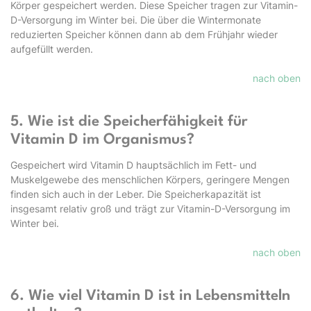
Körper gespeichert werden. Diese Speicher tragen zur Vitamin-
D-Versorgung im Winter bei. Die über die Wintermonate
reduzierten Speicher können dann ab dem Frühjahr wieder
aufgefüllt werden.
nach oben
5. Wie ist die Speicherfähigkeit für
Vitamin D im Organismus?
Gespeichert wird Vitamin D hauptsächlich im Fett- und
Muskelgewebe des menschlichen Körpers, geringere Mengen
finden sich auch in der Leber. Die Speicherkapazität ist
insgesamt relativ groß und trägt zur Vitamin-D-Versorgung im
Winter bei.
nach oben
6. Wie viel Vitamin D ist in Lebensmitteln