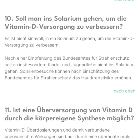
10. Soll man ins Solarium gehen, um die
Vitamin-D-Versorgung zu verbessern?
Es ist nicht sinnvoll, in ein Solarium zu gehen, um die Vitamin-D-
Versorgung zu verbessern.
Nach einer Empfehlung des Bundesamtes für Strahlenschutz
sollten insbesondere Kinder und Jugendliche nicht ins Solarium
gehen. Solarienbesuche können nach Einschätzung des
Bundesamtes für Strahlenschutz das Hautkrebsrisiko erhöhen.
nach oben
11. Ist eine Überversorgung von Vitamin D
durch die körpereigene Synthese möglich?
Vitamin-D-Überdosierungen und damit verbundene
unerwünschte Wirkungen sind nur durch eine überhöhte orale