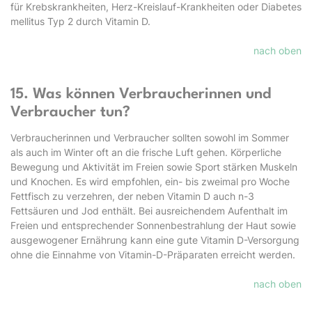
für Krebskrankheiten, Herz-Kreislauf-Krankheiten oder Diabetes
mellitus Typ 2 durch Vitamin D.
nach oben
15. Was können Verbraucherinnen und
Verbraucher tun?
Verbraucherinnen und Verbraucher sollten sowohl im Sommer
als auch im Winter oft an die frische Luft gehen. Körperliche
Bewegung und Aktivität im Freien sowie Sport stärken Muskeln
und Knochen. Es wird empfohlen, ein- bis zweimal pro Woche
Fettfisch zu verzehren, der neben Vitamin D auch n-3
Fettsäuren und Jod enthält. Bei ausreichendem Aufenthalt im
Freien und entsprechender Sonnenbestrahlung der Haut sowie
ausgewogener Ernährung kann eine gute Vitamin D-Versorgung
ohne die Einnahme von Vitamin-D-Präparaten erreicht werden.
nach oben