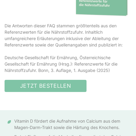
Die Antworten dieser FAQ stammen größtenteils aus den
Referenzwerten für die Nährstoffzufuhr. Inhaltlich
umfangreichere Erläuterungen inklusive der Ableitung der
Referenzwerte sowie der Quellenangaben sind publiziert in:
Deutsche Gesellschaft für Ernährung, Österreichische
Gesellschaft für Ernährung (Hrsg.): Referenzwerte für die
Nährstoffzufuhr. Bonn, 3. Auflage, 1. Ausgabe (2025)
JETZT BESTELLEN
Vitamin D fördert die Aufnahme von Calcium aus dem
Magen-Darm-Trakt sowie die Härtung des Knochens.