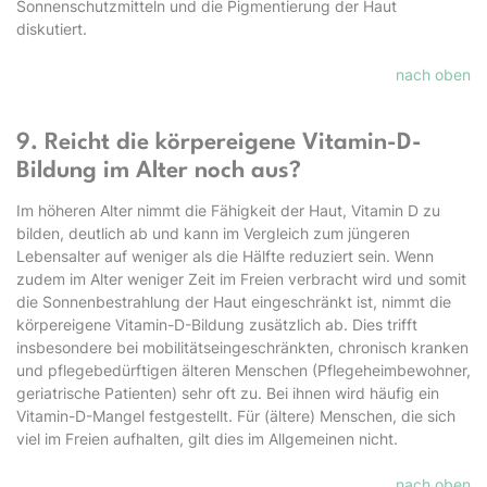
Sonnenschutzmitteln und die Pigmentierung der Haut
diskutiert.
nach oben
9. Reicht die körpereigene Vitamin-D-
Bildung im Alter noch aus?
Im höheren Alter nimmt die Fähigkeit der Haut, Vitamin D zu
bilden, deutlich ab und kann im Vergleich zum jüngeren
Lebensalter auf weniger als die Hälfte reduziert sein. Wenn
zudem im Alter weniger Zeit im Freien verbracht wird und somit
die Sonnenbestrahlung der Haut eingeschränkt ist, nimmt die
körpereigene Vitamin-D-Bildung zusätzlich ab. Dies trifft
insbesondere bei mobilitätseingeschränkten, chronisch kranken
und pflegebedürftigen älteren Menschen (Pflegeheimbewohner,
geriatrische Patienten) sehr oft zu. Bei ihnen wird häufig ein
Vitamin-D-Mangel festgestellt. Für (ältere) Menschen, die sich
viel im Freien aufhalten, gilt dies im Allgemeinen nicht.
nach oben