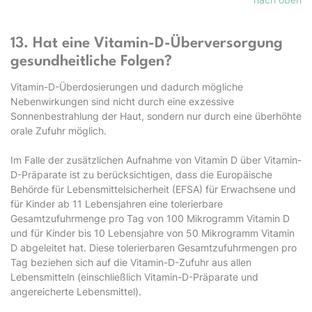
13. Hat eine Vitamin-D-Überversorgung
gesundheitliche Folgen?
Vitamin-D-Überdosierungen und dadurch mögliche
Nebenwirkungen sind nicht durch eine exzessive
Sonnenbestrahlung der Haut, sondern nur durch eine überhöhte
orale Zufuhr möglich.
Im Falle der zusätzlichen Aufnahme von Vitamin D über Vitamin-
D-Präparate ist zu berücksichtigen, dass die Europäische
Behörde für Lebensmittelsicherheit (EFSA) für Erwachsene und
für Kinder ab 11 Lebensjahren eine tolerierbare
Gesamtzufuhrmenge pro Tag von 100 Mikrogramm Vitamin D
und für Kinder bis 10 Lebensjahre von 50 Mikrogramm Vitamin
D abgeleitet hat. Diese tolerierbaren Gesamtzufuhrmengen pro
Tag beziehen sich auf die Vitamin-D-Zufuhr aus allen
Lebensmitteln (einschließlich Vitamin-D-Präparate und
angereicherte Lebensmittel).