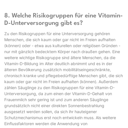
8. Welche Risikogruppen für eine Vitamin-
D-Unterversorgung gibt es?
Zu den Risikogruppen für eine Unterversorgung gehören
Menschen, die sich kaum oder gar nicht im Freien aufhalten
(können) oder - etwa aus kulturellen oder religiösen Gründen -
nur mit gänzlich bedecktem Körper nach draußen gehen. Eine
weitere wichtige Risikogruppe sind ältere Menschen, da die
Vitamin-D-Bildung im Alter deutlich abnimmt und es in der
älteren Bevölkerung zusätzlich mobilitätseingeschränkte,
chronisch kranke und pflegebedürftige Menschen gibt, die sich
kaum oder gar nicht im Freien aufhalten (können). Außerdem
zählen Säuglinge zu den Risikogruppen für eine Vitamin-D-
Unterversorgung, da zum einen der Vitamin-D-Gehalt von
Frauenmilch sehr gering ist und zum anderen Säuglinge
grundsätzlich nicht einer direkten Sonnenbestrahlung
ausgesetzt werden sollen, da sich ihr hauteigener
Schutzmechanismus erst noch entwickeln muss. Als weitere
Einflussfaktoren werden die Anwendung von