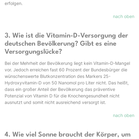
erfolgen.
nach oben
3. Wie ist die Vitamin-D-Versorgung der
deutschen Bevölkerung? Gibt es eine
Versorgungslücke?
Bei der Mehrheit der Bevölkerung liegt kein Vitamin-D-Mangel
vor. Jedoch erreichen fast 60 Prozent der Bundesbürger die
wünschenswerte Blutkonzentration des Markers 25-
Hydroxyvitamin-D von 50 Nanomol pro Liter nicht. Das heißt,
dass ein großer Anteil der Bevölkerung das präventive
Potenzial von Vitamin D für die Knochengesundheit nicht
ausnutzt und somit nicht ausreichend versorgt ist.
nach oben
4. Wie viel Sonne braucht der Körper, um