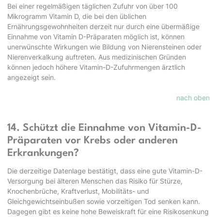
Bei einer regelmäßigen täglichen Zufuhr von über 100
Mikrogramm Vitamin D, die bei den üblichen
Ernährungsgewohnheiten derzeit nur durch eine übermäßige
Einnahme von Vitamin D-Präparaten möglich ist, können
unerwünschte Wirkungen wie Bildung von Nierensteinen oder
Nierenverkalkung auftreten. Aus medizinischen Gründen
können jedoch höhere Vitamin-D-Zufuhrmengen ärztlich
angezeigt sein.
nach oben
14. Schützt die Einnahme von Vitamin-D-
Präparaten vor Krebs oder anderen
Erkrankungen?
Die derzeitige Datenlage bestätigt, dass eine gute Vitamin-D-
Versorgung bei älteren Menschen das Risiko für Stürze,
Knochenbrüche, Kraftverlust, Mobilitäts- und
Gleichgewichtseinbußen sowie vorzeitigen Tod senken kann.
Dagegen gibt es keine hohe Beweiskraft für eine Risikosenkung