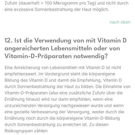
Zufuhr (dauerhaft > 100 Mikrogramm pro Tag) und nicht durch
eine exzessive Sonnenbestrahlung der Haut möglich.
nach oben
12. Ist die Verwendung von mit Vitamin D
angereicherten Lebensmitteln oder von
Vitamin-D-Präparaten notwendig?
Eine Anreicherung von Lebensmitteln mit Vitamin D ist nicht
empfehlenswert. Im Vordergrund steht die körpereigene
Bildung des Vitamin D und damit die Empfehlung, Vitamin D
durch Sonnenbestrahlung der Haut zu bilden. Die Einnahme von
Vitamin-D-Präparaten (also eine zusätzliche Zufuhr über die
Ernährung hinaus) wird nur dann empfohlen, wenn eine
unzureichenden Versorgung nachgewiesen wurde und wenn
eine gezielte Verbesserung der Versorgung, weder durch die
Ernährung noch durch die körpereigene Vitamin-D-Bildung
durch Sonnenbestrahlung zu erreichen ist. Zu diesen
Risikogruppen zählen: