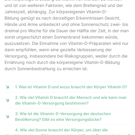
und ist von weiteren Faktoren, wie dem Breitengrad und der
Jahreszeit, abhängig. Zur körpereigenen Vitamin-D-
Bildung genügt es nach derzeitigen Erkenntnissen Gesicht,
Hände und Arme unbedeckt und ohne Sonnenschutz zwei- bis
dreimal pro Woche für die Dauer der Hälfte der Zeit, in der man
sonst ungeschützt einen Sonnenbrand bekommen würde,
auszusetzen. Die Einnahme von Vitamin-D-Präparaten wird nur
dann empfohlen, wenn eine gezielte Verbesserung der
Versorgung, insbesondere bei Risikogruppen, weder durch die
Ernährung noch durch die körpereigene Vitamin-D-Bildung
durch Sonnenbestrahlung zu erreichen ist.
1. Was ist Vitamin D und wozu braucht der Körper Vitamin D?
2. Wie viel Vitamin D braucht der Mensch und wie kann man
die Vitamin-D-Versorgung bestimmen?
3. Wie ist die Vitamin-D-Versorgung der deutschen
Bevölkerung? Gibt es eine Versorgungslücke?
4. Wie viel Sonne braucht der Körper, um über die