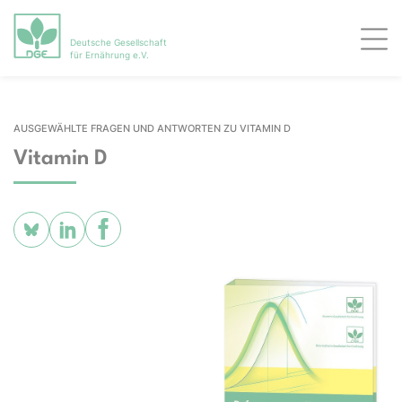
Deutsche Gesellschaft
Men
für Ernährung e.V.
AUSGEWÄHLTE FRAGEN UND ANTWORTEN ZU VITAMIN D
Vitamin D