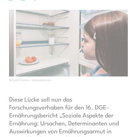
© David Pereiras – stock.adobe.com
Diese Lücke soll nun das
Forschungsvorhaben für den 16. DGE-
Ernährungsbericht „Soziale Aspekte der
Ernährung: Ursachen, Determinanten und
Auswirkungen von Ernährungsarmut in