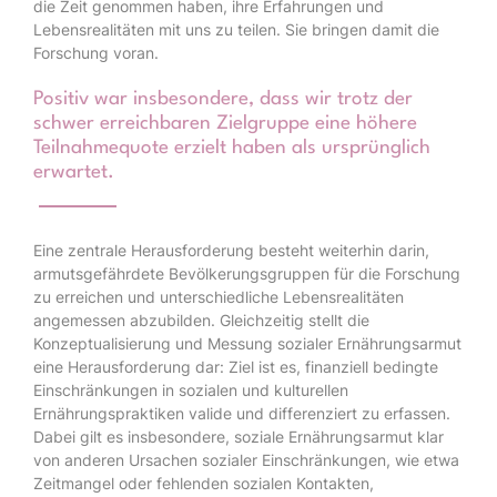
die Zeit genommen haben, ihre Erfahrungen und
Lebensrealitäten mit uns zu teilen. Sie bringen damit die
Forschung voran.
Positiv war insbesondere, dass wir trotz der
schwer erreichbaren Zielgruppe eine höhere
Teilnahmequote erzielt haben als ursprünglich
erwartet.
Eine zentrale Herausforderung besteht weiterhin darin,
armutsgefährdete Bevölkerungsgruppen für die Forschung
zu erreichen und unterschiedliche Lebensrealitäten
angemessen abzubilden. Gleichzeitig stellt die
Konzeptualisierung und Messung sozialer Ernährungsarmut
eine Herausforderung dar: Ziel ist es, finanziell bedingte
Einschränkungen in sozialen und kulturellen
Ernährungspraktiken valide und differenziert zu erfassen.
Dabei gilt es insbesondere, soziale Ernährungsarmut klar
von anderen Ursachen sozialer Einschränkungen, wie etwa
Zeitmangel oder fehlenden sozialen Kontakten,