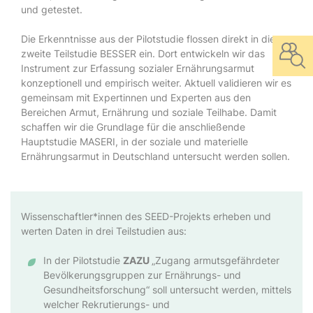
und getestet.
Die Erkenntnisse aus der Pilotstudie flossen direkt in die
zweite Teilstudie BESSER ein. Dort entwickeln wir das
Instrument zur Erfassung sozialer Ernährungsarmut
konzeptionell und empirisch weiter. Aktuell validieren wir es
gemeinsam mit Expertinnen und Experten aus den
Bereichen Armut, Ernährung und soziale Teilhabe. Damit
schaffen wir die Grundlage für die anschließende
Hauptstudie MASERI, in der soziale und materielle
Ernährungsarmut in Deutschland untersucht werden sollen.
Wissenschaftler*innen des SEED-Projekts erheben und
werten Daten in drei Teilstudien aus:
In der Pilotstudie
ZAZU
„Zugang armutsgefährdeter
Bevölkerungsgruppen zur Ernährungs- und
Gesundheitsforschung“ soll untersucht werden, mittels
welcher Rekrutierungs- und