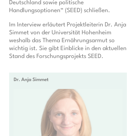
Deutschland sowie politische
Handlungsoptionen“ (SEED) schließen.
Im Interview erläutert Projektleiterin Dr. Anja
Simmet von der Universität Hohenheim
weshalb das Thema Ernährungsarmut so
wichtig ist. Sie gibt Einblicke in den aktuellen
Stand des Forschungsprojekts SEED.
Dr. Anja Simmet