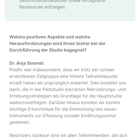
Gesundheitsindikatoren sowie verfügbarer
Ressourcen aufzeigen.
Welche positiven Aspekte und welche
Herausforderungen sind Ihnen bisher bei der
Durchführung der Studie begegnet?
Dr. Anja Simmet:
Positiv war insbesondere, dass wir trotz der schwer
erreichbaren Zielgruppe eine höhere Teilnahmequote
erzielt haben als ursprünglich erwartet. Dies bestärkt uns
darin, die in der Pilotstudie erprobten Rekrutierungs- und
Erhebungsstrategien als Grundlage für die Hauptstudie
weiterzuverfolgen. Darüber hinaus konnten wir bereits
wichtige Erkenntnisse für die Entwicklung des neuen
Instruments zur Erfassung sozialer Ernährungsarmut
gewinnen.
Besonders dankbar sind wir allen Teilnehmenden, die sich