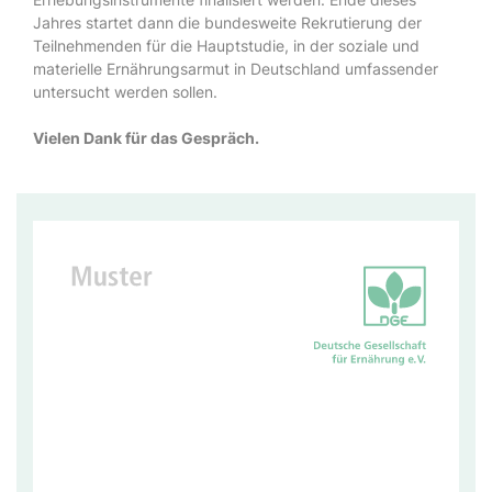
Jahres startet dann die bundesweite Rekrutierung der
Teilnehmenden für die Hauptstudie, in der soziale und
materielle Ernährungsarmut in Deutschland umfassender
untersucht werden sollen.
Vielen Dank für das Gespräch.