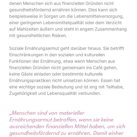
denen Menschen sich aus finanziellen Gründen nicht
gesundheitsfördernd ernähren können. Dies kann sich
beispielsweise in Sorgen um die Lebensmittelversorgung,
einer geringeren Lebensmittelqualität oder dem Verzicht
auf Mahlzeiten äußern und steht in engem Zusammenhang
mit gesundheitlichen Risiken.
Soziale Ernährungsarmut geht darüber hinaus. Sie betrifft
Einschränkungen in den sozialen und kulturellen
Funktionen der Ernährung, etwa wenn Menschen aus
finanziellen Gründen nicht gemeinsam ins Café gehen,
keine Gäste einladen oder bestimmte kulturelle
Ernährungspraktiken nicht umsetzen können. Essen hat
eine wichtige soziale Bedeutung und ist eng mit Teilhabe,
Zugehörigkeit und Lebensqualität verbunden.
„
Menschen sind von materieller
Ernährungsarmut betroffen, wenn sie keine
ausreichenden finanziellen Mittel haben, um sich
gesundheitsfördernd zu ernähren. Damit einher