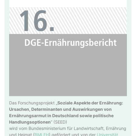
Das Forschungsprojekt „
Soziale Aspekte der Ernährung:
Ursachen, Determinanten und Auswirkungen von
Ernährungsarmut in Deutschland sowie politische
Handlungsoptionen
“ (SEED)
wird vom Bundesministerium für Landwirtschaft, Ernährung
und Heimat (
BMLEH
) gefördert und von der
Universität