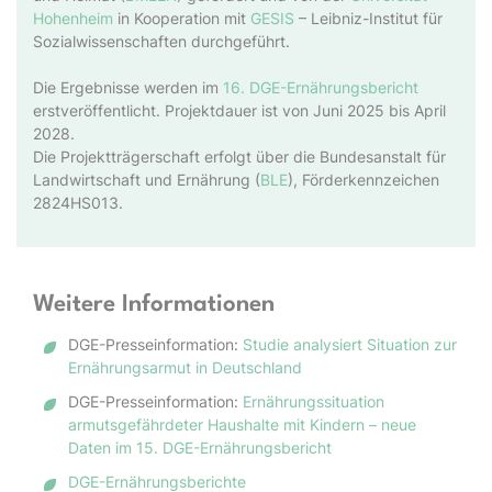
Hohenheim
in Kooperation mit
GESIS
– Leibniz-Institut für
Sozialwissenschaften durchgeführt.
Die Ergebnisse werden im
16. DGE-Ernährungsbericht
erstveröffentlicht. Projektdauer ist von Juni 2025 bis April
2028.
Die Projektträgerschaft erfolgt über die Bundesanstalt für
Landwirtschaft und Ernährung (
BLE
), Förderkennzeichen
2824HS013.
Weitere Informationen
DGE-Presseinformation:
Studie analysiert Situation zur
Ernährungsarmut in Deutschland
DGE-Presseinformation:
Ernährungssituation
armutsgefährdeter Haushalte mit Kindern – neue
Daten im 15. DGE-Ernährungsbericht
DGE-Ernährungsberichte