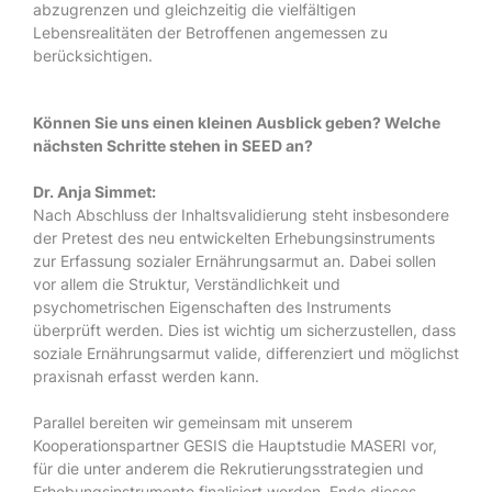
abzugrenzen und gleichzeitig die vielfältigen
Lebensrealitäten der Betroffenen angemessen zu
berücksichtigen.
Können Sie uns einen kleinen Ausblick geben? Welche
nächsten Schritte stehen in SEED an?
Dr. Anja Simmet:
Nach Abschluss der Inhaltsvalidierung steht insbesondere
der Pretest des neu entwickelten Erhebungsinstruments
zur Erfassung sozialer Ernährungsarmut an. Dabei sollen
vor allem die Struktur, Verständlichkeit und
psychometrischen Eigenschaften des Instruments
überprüft werden. Dies ist wichtig um sicherzustellen, dass
soziale Ernährungsarmut valide, differenziert und möglichst
praxisnah erfasst werden kann.
Parallel bereiten wir gemeinsam mit unserem
Kooperationspartner GESIS die Hauptstudie MASERI vor,
für die unter anderem die Rekrutierungsstrategien und
Erhebungsinstrumente finalisiert werden. Ende dieses