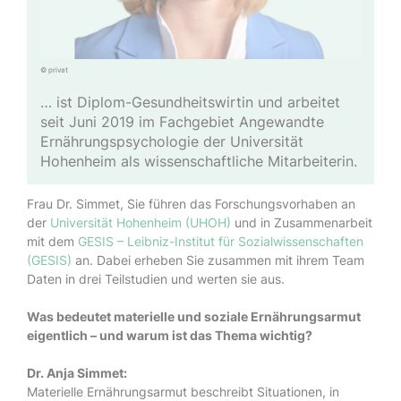
© privat
… ist Diplom-Gesundheitswirtin und arbeitet
seit Juni 2019 im Fachgebiet Angewandte
Ernährungspsychologie der Universität
Hohenheim als wissenschaftliche Mitarbeiterin.
Frau Dr. Simmet, Sie führen das Forschungsvorhaben an
der
Universität Hohenheim (UHOH)
und in Zusammenarbeit
mit dem
GESIS – Leibniz-Institut für Sozialwissenschaften
(GESIS)
an. Dabei erheben Sie zusammen mit ihrem Team
Daten in drei Teilstudien und werten sie aus.
Was bedeutet materielle und soziale Ernährungsarmut
eigentlich – und warum ist das Thema wichtig?
Dr. Anja Simmet:
Materielle Ernährungsarmut beschreibt Situationen, in