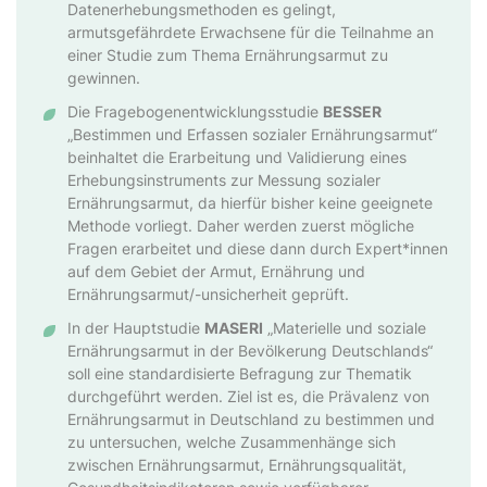
Datenerhebungsmethoden es gelingt,
armutsgefährdete Erwachsene für die Teilnahme an
einer Studie zum Thema Ernährungsarmut zu
gewinnen.
Die Fragebogenentwicklungsstudie
BESSER
„Bestimmen und Erfassen sozialer Ernährungsarmut“
beinhaltet die Erarbeitung und Validierung eines
Erhebungsinstruments zur Messung sozialer
Ernährungsarmut, da hierfür bisher keine geeignete
Methode vorliegt. Daher werden zuerst mögliche
Fragen erarbeitet und diese dann durch Expert*innen
auf dem Gebiet der Armut, Ernährung und
Ernährungsarmut/-unsicherheit geprüft.
In der Hauptstudie
MASERI
„Materielle und soziale
Ernährungsarmut in der Bevölkerung Deutschlands“
soll eine standardisierte Befragung zur Thematik
durchgeführt werden. Ziel ist es, die Prävalenz von
Ernährungsarmut in Deutschland zu bestimmen und
zu untersuchen, welche Zusammenhänge sich
zwischen Ernährungsarmut, Ernährungsqualität,