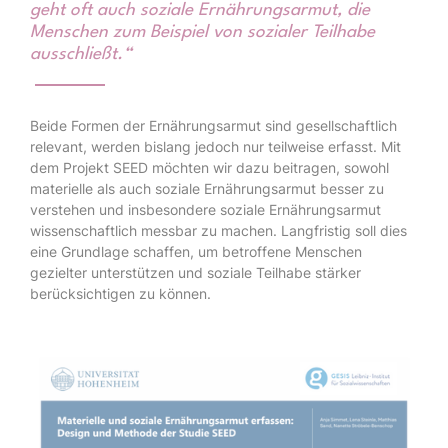
geht oft auch soziale Ernährungsarmut, die
Menschen zum Beispiel von sozialer Teilhabe
ausschließt.“
Beide Formen der Ernährungsarmut sind gesellschaftlich
relevant, werden bislang jedoch nur teilweise erfasst. Mit
dem Projekt SEED möchten wir dazu beitragen, sowohl
materielle als auch soziale Ernährungsarmut besser zu
verstehen und insbesondere soziale Ernährungsarmut
wissenschaftlich messbar zu machen. Langfristig soll dies
eine Grundlage schaffen, um betroffene Menschen
gezielter unterstützen und soziale Teilhabe stärker
berücksichtigen zu können.