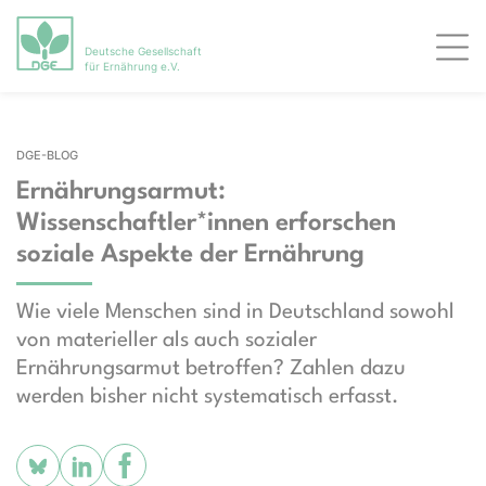
Deutsche Gesellschaft
Men
für Ernährung e.V.
DGE-BLOG
Ernährungsarmut:
Wissenschaftler*innen erforschen
soziale Aspekte der Ernährung
Wie viele Menschen sind in Deutschland sowohl
von materieller als auch sozialer
Ernährungsarmut betroffen? Zahlen dazu
werden bisher nicht systematisch erfasst.