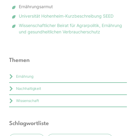
Ernährungsarmut
Universität Hohenheim-Kurzbeschreibung SEED
Wissenschaftlicher Beirat für Agrarpolitik, Ernährung
und gesundheitlichen Verbraucherschutz
Themen
Ernährung
Nachhaltigkeit
Wissenschaft
Schlagwortliste