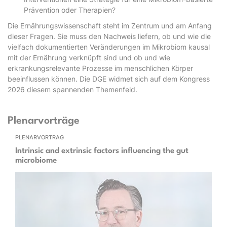
Prävention oder Therapien?
Die Ernährungswissenschaft steht im Zentrum und am Anfang
dieser Fragen. Sie muss den Nachweis liefern, ob und wie die
vielfach dokumentierten Veränderungen im Mikrobiom kausal
mit der Ernährung verknüpft sind und ob und wie
erkrankungsrelevante Prozesse im menschlichen Körper
beeinflussen können. Die DGE widmet sich auf dem Kongress
2026 diesem spannenden Themenfeld.
Plenarvorträge
PLENARVORTRAG
Intrinsic and extrinsic factors influencing the gut
microbiome