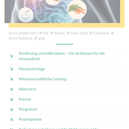
stock.adobe.com | © the, © Natika, © Pixel-Shot, © ExQuisine, ©
Anna Sedneva, © grey
Ernährung und Mikrobiom – Ein Schlüssel für die
Gesundheit
Plenarvorträge
Wissenschaftliche Leitung
Abstracts
Presse
Programm
Posterpreise