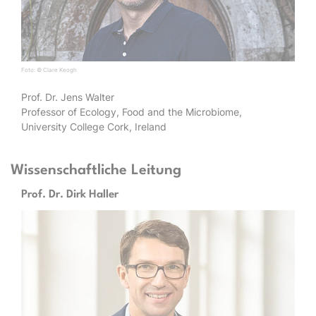
Foto: © Clare Keogh
Prof. Dr. Jens Walter
Professor of Ecology, Food and the Microbiome,
University College Cork, Ireland
Wissenschaftliche Leitung
Prof. Dr. Dirk Haller